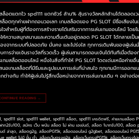
กมสล็อตแตกไว spd111 แตกชัวร์ ล้าน% ลุ้นรางวัลหลักล้านได้ตลอดเว
มสล็อตทุกค่ายฝากถอนวอเลท เกมสล็อตของ PG SLOT มีชื่อเสียงในเ
สนใจสำหรับผู้ที่ต้องการสร้างรายได้เสริมจากการเล่นเกมออนไลน์ โดย
งให้ความสนุกสนานและความตื่นเต้นอยู่ตลอด PG SLOT ได้กลายเป็นห
นื่องจากระบบที่ปลอดภัย มั่นคง และโปร่งใส ทุกการเดิมพันของผู้เล่นมั่
บการจ่ายเงินรางวัลที่รวดเร็ว ผู้เล่นสามารถถอนเงินได้ทันทีเมื่อต้องก
เกมสล็อตออนไลน์ หนึ่งในสิ่งที่ทำให้ PG SLOT โดดเด่นเหนือค่ายอื่
สนอเกมสล็อตที่มีธีมและรูปแบบการเล่นที่น่าสนใจ ทุกเกมมีการออกแ
กต่างกัน ทำให้ผู้เล่นไม่รู้สึกเบื่อหน่ายจากการเล่นเกมเดิม ๆ อย่างต่อ
CONTINUE READING
→
1
,
spd111 slot
,
spd111 wallet
,
spd111 สล็อต
,
spd111 เครดิตฟรี
,
ค่ายเกมสล็อต 
ฝาก2รับ100
,
สมัคร เว็บ พนัน สล็อต ไม่ ผ่าน เอเย่นต์
,
สล็อต 1บาทรับ100
,
สล็อต 
นต์ ล่าสุด
,
สล็อตg2g
,
สล็อตPG15k
,
สล็อตออนไลน์ g2gbet
,
สล็อตออนไลน์ PG1
wallet ไม่มี ขั้น ต่ํา
,
สล็อตเว็บตรงg2g
,
สล็อตเว็บตรงPG15k
,
สล็อตเว็บตรงไม่ผ