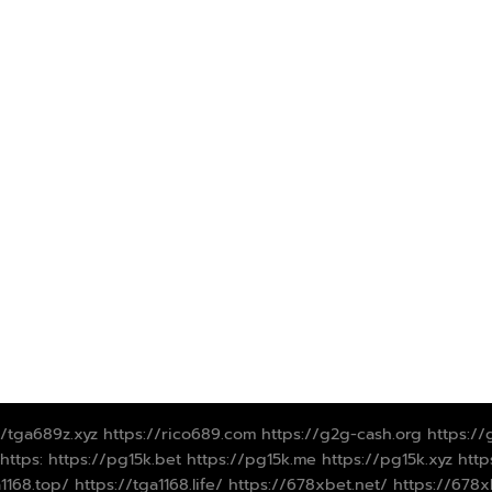
//tga689z.xyz
https://rico689.com
https://g2g-cash.org
https://
https:
https://pg15k.bet
https://pg15k.me
https://pg15k.xyz
http
a1168.top/
https://tga1168.life/
https://678xbet.net/
https://678x