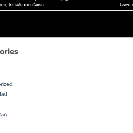
งหมด
,
โปรโมชั่น ฝากครั้งแรก
Leave 
ories
rized
ไลน์
ลน์