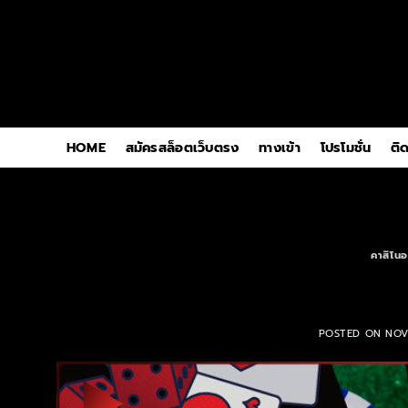
Skip
to
content
HOME
สมัครสล็อตเว็บตรง
ทางเข้า
โปรโมชั่น
ติ
คาสิโนอ
POSTED ON
NOV