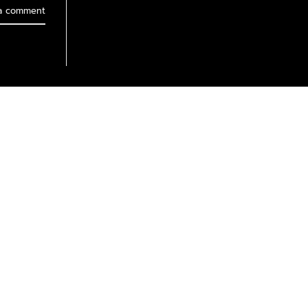
a comment