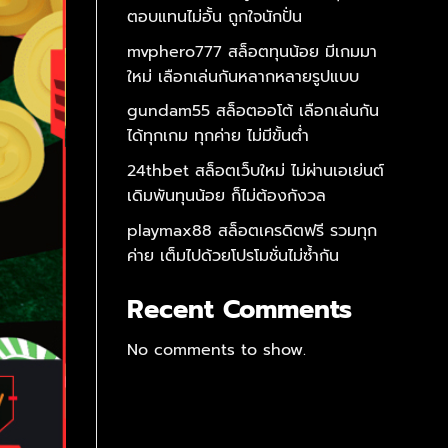
ตอบแทนไม่อั้น ถูกใจนักปั่น
mvphero777 สล็อตทุนน้อย มีเกมมา
ใหม่ เลือกเล่นกันหลากหลายรูปแบบ
gundam55 สล็อตออโต้ เลือกเล่นกัน
ได้ทุกเกม ทุกค่าย ไม่มีขั้นต่ำ
24thbet สล็อตเว็บใหม่ ไม่ผ่านเอเย่นต์
เดิมพันทุนน้อย ก็ไม่ต้องกังวล
playmax88 สล็อตเครดิตฟรี รวมทุก
ค่าย เต็มไปด้วยโปรโมชั่นไม่ซ้ำกัน
Recent Comments
No comments to show.