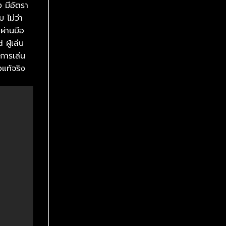
ง มีอัตรา
 ไม่ว่า
ผ่านมือ
ผู้เล่น
้การเล่น
แท้จริง