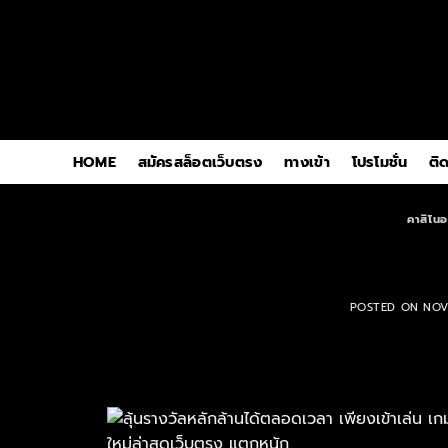
Skip
to
content
HOME
สมัครสล็อตเว็บตรง
ทางเข้า
โปรโมชั่น
ติ
คาสิโนอ
POSTED ON
NOV