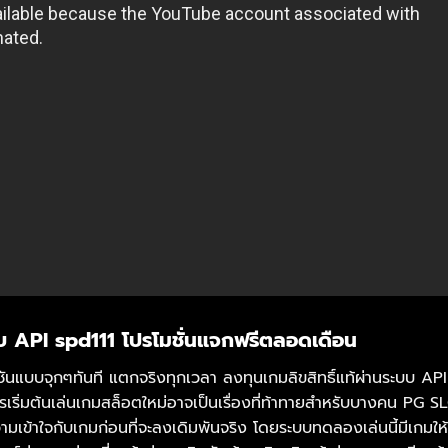
บบ API
spd111
โปรโมชั่นแจกฟรีตลอดเดือน
มิชชันแบบจุกๆทันที แตกจริงทุกเวลา ลงทุนเกมลิขสิทธิ์แท้ผ่านระบบ AP
ิ่มต้นเล่นเกมสล็อตใหม่อาจเป็นเรื่องที่ท้าทายสำหรับบางคน PG SL
วามเข้าใจกับเกมก่อนที่จะลงเดิมพันจริง โดยระบบทดลองเล่นนี้มีเกมให