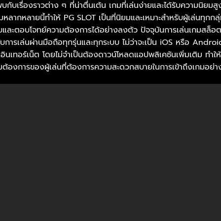
กับเรื่องราวต่าง ๆ ที่น่าตื่นเต้น เกมที่เล่นง่ายและได้รับความนิยมสู
วามหลากหลายนี้ทำให้ PG SLOT เป็นที่นิยมและเหมาะสำหรับผู้เล่นทุกกลุ่ม
นชอบและตอบโจทย์ความต้องการได้อย่างลงตัว ปัจจุบันการเล่นเกมสล็อต
การเล่นผ่านมือถือทุกรุ่นและทุกระบบ ไม่ว่าจะเป็น iOS หรือ Android 
ินเทอร์เน็ต โดยไม่จำเป็นต้องดาวน์โหลดแอปพลิเคชันเพิ่มเติม ทำให
วามต้องการของผู้เล่นที่ต้องการความสะดวกสบายในการเข้าถึงเกมอย่าง