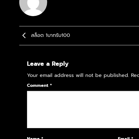
สล็อต 1บาทรับ100
Leave a Reply
Your email address will not be published.
Req
Comment
*
Name
*
Email
*