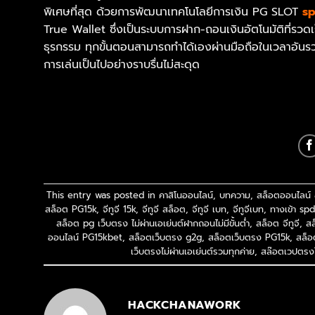
พิเศษที่สุด ด้วยการพัฒนาเทคโนโลยีการเงิน PG SLOT
sp
True Wallet ซึ่งเป็นระบบการฝาก-ถอนเงินอัตโนมัติที่รวด
ธุรกรรม ทุกขั้นตอนสามารถทำได้เองผ่านมือถือในเวลาอันรวดเ
การเล่นเป็นไปอย่างราบรื่นไม่สะดุด
This entry was posted in
คาสิโนออนไลน์
,
บทความ
,
สล็อตออนไลน์
สล็อต PG15k
,
จีทูจี 15k
,
จีทูจี สล็อต
,
จีทูจี เบท
,
จีทูจีเบท
,
ทางเข้า spd
สล็อต pg เว็บตรง ไม่ผ่านเอเย่นต์ฝากถอนไม่มีขั้นต่ํา
,
สล็อต จีทูจี
,
สล
ออนไลน์ PG15kbet
,
สล็อตเว็บตรง g2g
,
สล็อตเว็บตรง PG15k
,
สล็อ
เว็บตรงไม่ผ่านเอเย่นต์รวมทุกค่าย
,
สล๊อตเวปตรงไม
HACKCHANAWORK