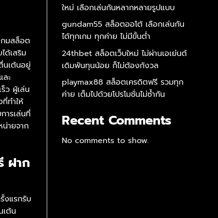
ใหม่ เลือกเล่นกันหลากหลายรูปแบบ
gundam55 สล็อตออโต้ เลือกเล่นกัน
ได้ทุกเกม ทุกค่าย ไม่มีขั้นต่ำ
เกมสล็อต
ได้เสริม
24thbet สล็อตเว็บใหม่ ไม่ผ่านเอเย่นต์
นเต้นอยู่
เดิมพันทุนน้อย ก็ไม่ต้องกังวล
 และ
playmax88 สล็อตเครดิตฟรี รวมทุก
็ว ผู้เล่น
ค่าย เต็มไปด้วยโปรโมชั่นไม่ซ้ำกัน
ี่ทำให้
ารเล่นที่
Recent Comments
อหน่ายจาก
No comments to show.
รี ฝาก
ั้งแรกรับ
นเต้น