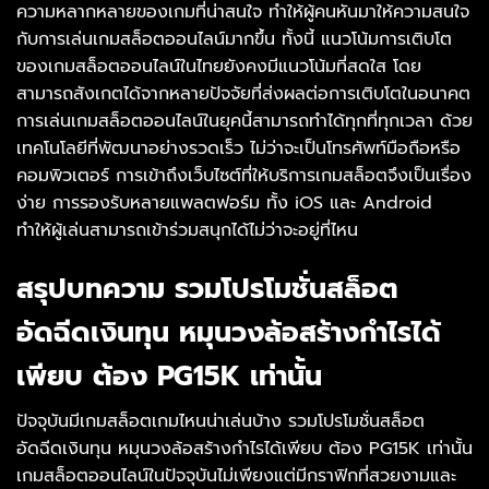
ความหลากหลายของเกมที่น่าสนใจ ทำให้ผู้คนหันมาให้ความสนใจ
กับการเล่นเกมสล็อตออนไลน์มากขึ้น ทั้งนี้ แนวโน้มการเติบโต
ของเกมสล็อตออนไลน์ในไทยยังคงมีแนวโน้มที่สดใส โดย
สามารถสังเกตได้จากหลายปัจจัยที่ส่งผลต่อการเติบโตในอนาคต
การเล่นเกมสล็อตออนไลน์ในยุคนี้สามารถทำได้ทุกที่ทุกเวลา ด้วย
เทคโนโลยีที่พัฒนาอย่างรวดเร็ว ไม่ว่าจะเป็นโทรศัพท์มือถือหรือ
คอมพิวเตอร์ การเข้าถึงเว็บไซต์ที่ให้บริการเกมสล็อตจึงเป็นเรื่อง
ง่าย การรองรับหลายแพลตฟอร์ม ทั้ง iOS และ Android
ทำให้ผู้เล่นสามารถเข้าร่วมสนุกได้ไม่ว่าจะอยู่ที่ไหน
สรุปบทความ รวมโปรโมชั่นสล็อต
อัดฉีดเงินทุน
หมุนวงล้อสร้างกำไร
ได้
เพียบ ต้อง PG15K
เท่านั้น
ปัจจุบันมีเกมสล็อตเกมไหนน่าเล่นบ้าง รวมโปรโมชั่นสล็อต
อัดฉีดเงินทุน หมุนวงล้อสร้างกำไรได้เพียบ ต้อง PG15K เท่านั้น
เกมสล็อตออนไลน์ในปัจจุบันไม่เพียงแต่มีกราฟิกที่สวยงามและ