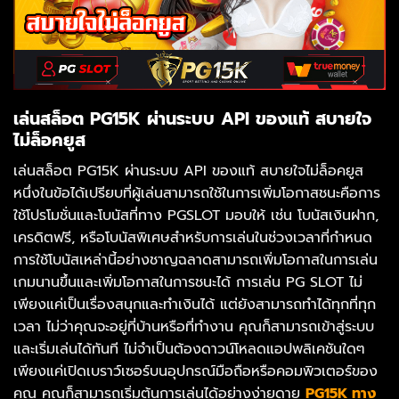
เล่นสล็อต
PG15K
ผ่านระบบ API
ของแท้ สบายใจ
ไม่ล็อคยูส
เล่นสล็อต PG15K ผ่านระบบ API ของแท้ สบายใจไม่ล็อคยูส
หนึ่งในข้อได้เปรียบที่ผู้เล่นสามารถใช้ในการเพิ่มโอกาสชนะคือการ
ใช้โปรโมชั่นและโบนัสที่ทาง PGSLOT มอบให้ เช่น โบนัสเงินฝาก,
เครดิตฟรี, หรือโบนัสพิเศษสำหรับการเล่นในช่วงเวลาที่กำหนด
การใช้โบนัสเหล่านี้อย่างชาญฉลาดสามารถเพิ่มโอกาสในการเล่น
เกมนานขึ้นและเพิ่มโอกาสในการชนะได้ การเล่น PG SLOT ไม่
เพียงแค่เป็นเรื่องสนุกและทำเงินได้ แต่ยังสามารถทำได้ทุกที่ทุก
เวลา ไม่ว่าคุณจะอยู่ที่บ้านหรือที่ทำงาน คุณก็สามารถเข้าสู่ระบบ
และเริ่มเล่นได้ทันที ไม่จำเป็นต้องดาวน์โหลดแอปพลิเคชันใดๆ
เพียงแค่เปิดเบราว์เซอร์บนอุปกรณ์มือถือหรือคอมพิวเตอร์ของ
คุณ คุณก็สามารถเริ่มต้นการเล่นได้อย่างง่ายดาย
PG15K
ทาง