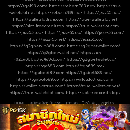
https://tga199.com/
https://reborn789.net/
https://true-
walletslot.net
https://reborn789.me/
https://jazz55.net/
https://walletslottrue.com
https://true-walletslot.net
https://slot-freecredit.top
https://true-walletslot.com
https://jazz55.top/
https://jazz-55.co/
https://jazz-55.com/
https://jazz-55.net/
https://jazz55.co/
https://g2gbetvip888.com/
https://g2gbetwallet.com/
https://g2gbetwallet.net/
https://xn-
-82ca8bbo3nc4a9d.com/
https://g2gbetwallet.co/
https://tga689.com
https://tga689.me/
https://tgabet689.com
https://tgabet689.net/
https://tgabet689.co
https://walletslottrue.com/
https://wallet-slottrue.com/
https://true-walletslot.net/
https://true-walletslot.com/
https://slot-freecredit.top/
HOME
สมัครสล็อตเว็บตรง
ทางเข้า
โปรโมชั่น
ติดต่อเรา
Copyright 2026 ©
pgbet15k.com