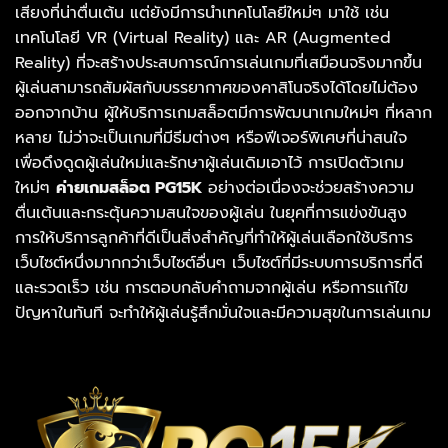
เสียงที่น่าตื่นเต้น แต่ยังมีการนำเทคโนโลยีใหม่ๆ มาใช้ เช่น
เทคโนโลยี VR (Virtual Reality) และ AR (Augmented
Reality) ที่จะสร้างประสบการณ์การเล่นเกมที่เสมือนจริงมากขึ้น
ผู้เล่นสามารถสัมผัสกับบรรยากาศของคาสิโนจริงได้โดยไม่ต้อง
ออกจากบ้าน ผู้ให้บริการเกมสล็อตมีการพัฒนาเกมใหม่ๆ ที่หลาก
หลาย ไม่ว่าจะเป็นเกมที่มีธีมต่างๆ หรือฟีเจอร์พิเศษที่น่าสนใจ
เพื่อดึงดูดผู้เล่นใหม่และรักษาผู้เล่นเดิมเอาไว้ การเปิดตัวเกม
ใหม่ๆ
ค่ายเกมสล็อต PG15K
อย่างต่อเนื่องจะช่วยสร้างความ
ตื่นเต้นและกระตุ้นความสนใจของผู้เล่น ในยุคที่การแข่งขันสูง
การให้บริการลูกค้าที่ดีเป็นสิ่งสำคัญที่ทำให้ผู้เล่นเลือกใช้บริการ
เว็บไซต์หนึ่งมากกว่าเว็บไซต์อื่นๆ เว็บไซต์ที่มีระบบการบริการที่ดี
และรวดเร็ว เช่น การตอบกลับคำถามจากผู้เล่น หรือการแก้ไข
ปัญหาในทันที จะทำให้ผู้เล่นรู้สึกมั่นใจและมีความสุขในการเล่นเกม