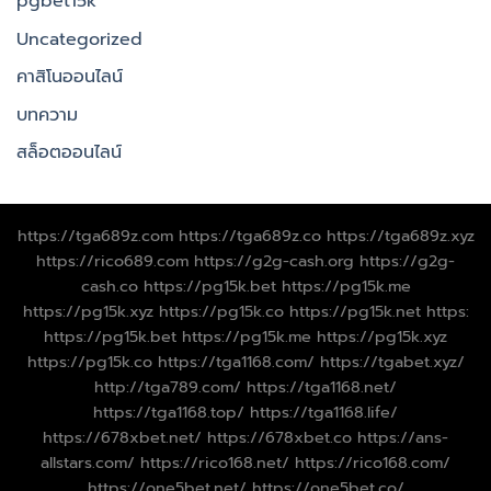
pgbet15k
Uncategorized
คาสิโนออนไลน์
บทความ
สล็อตออนไลน์
https://tga689z.com
https://tga689z.co
https://tga689z.xyz
https://rico689.com
https://g2g-cash.org
https://g2g-
cash.co
https://pg15k.bet
https://pg15k.me
https://pg15k.xyz
https://pg15k.co
https://pg15k.net
https:
https://pg15k.bet
https://pg15k.me
https://pg15k.xyz
https://pg15k.co
https://tga1168.com/
https://tgabet.xyz/
http://tga789.com/
https://tga1168.net/
https://tga1168.top/
https://tga1168.life/
https://678xbet.net/
https://678xbet.co
https://ans-
allstars.com/
https://rico168.net/
https://rico168.com/
https://one5bet.net/
https://one5bet.co/