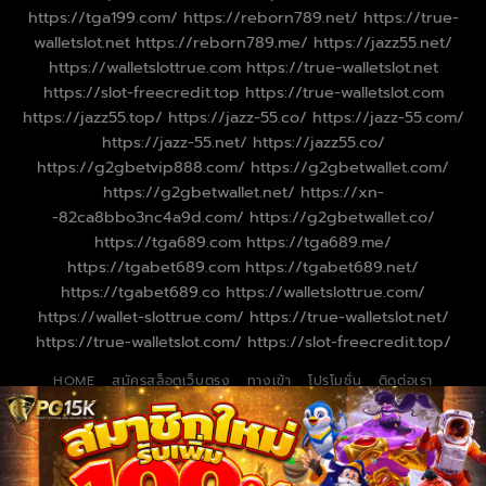
https://tga199.com/
https://reborn789.net/
https://true-
walletslot.net
https://reborn789.me/
https://jazz55.net/
https://walletslottrue.com
https://true-walletslot.net
https://slot-freecredit.top
https://true-walletslot.com
https://jazz55.top/
https://jazz-55.co/
https://jazz-55.com/
https://jazz-55.net/
https://jazz55.co/
https://g2gbetvip888.com/
https://g2gbetwallet.com/
https://g2gbetwallet.net/
https://xn-
-82ca8bbo3nc4a9d.com/
https://g2gbetwallet.co/
https://tga689.com
https://tga689.me/
https://tgabet689.com
https://tgabet689.net/
https://tgabet689.co
https://walletslottrue.com/
https://wallet-slottrue.com/
https://true-walletslot.net/
https://true-walletslot.com/
https://slot-freecredit.top/
HOME
สมัครสล็อตเว็บตรง
ทางเข้า
โปรโมชั่น
ติดต่อเรา
Copyright 2026 ©
pgbet15k.com