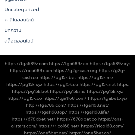
Uncategorized
คาสิโนออนไลน์
บทความ
สล็อตออนไลน์
https://tga689z.com
https://tga689z.co
https://tga689z.xyz
https://rico689.com
https://g2g-cash.org
https://g2g-
cash.co
https://pg15k.bet
https://pg15k.me
https://pg15k.xyz
https://pg15k.co
https://pg15k.net
https:
https://pg15k.bet
https://pg15k.me
https://pg15k.xyz
https://pg15k.co
https://tga1168.com/
https://tgabet.xyz/
http://tga789.com/
https://tga1168.net/
https://tga1168.top/
https://tga1168.life/
https://678xbet.net/
https://678xbet.co
https://ans-
allstars.com/
https://rico168.net/
https://rico168.com/
https://one5bet.net/
https://one5bet.co/