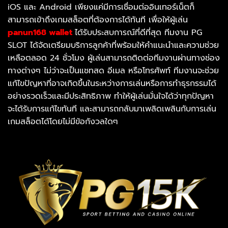
iOS และ Android เพียงแค่มีการเชื่อมต่ออินเทอร์เน็ตก็
สามารถเข้าถึงเกมสล็อตที่ต้องการได้ทันที เพื่อให้ผู้เล่น
panun168 wallet
ได้รับประสบการณ์ที่ดีที่สุด ทีมงาน PG
SLOT ได้จัดเตรียมบริการลูกค้าที่พร้อมให้คำแนะนำและความช่วย
เหลือตลอด 24 ชั่วโมง ผู้เล่นสามารถติดต่อทีมงานผ่านทางช่อง
ทางต่างๆ ไม่ว่าจะเป็นแชทสด อีเมล หรือโทรศัพท์ ทีมงานจะช่วย
แก้ไขปัญหาที่อาจเกิดขึ้นในระหว่างการเล่นหรือการทำธุรกรรมได้
อย่างรวดเร็วและมีประสิทธิภาพ ทำให้ผู้เล่นมั่นใจได้ว่าทุกปัญหา
จะได้รับการแก้ไขทันที และสามารถกลับมาเพลิดเพลินกับการเล่น
เกมสล็อตได้โดยไม่มีข้อกังวลใดๆ