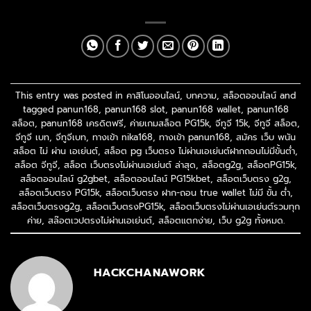
This entry was posted in
คาสิโนออนไลน์
,
บทความ
,
สล็อตออนไลน์
and
tagged
panun168
,
panun168 slot
,
panun168 wallet
,
panun168
สล็อต
,
panun168 เครดิตฟรี
,
ค่ายเกมสล็อต PG15k
,
จีทูจี 15k
,
จีทูจี สล็อต
,
จีทูจี เบท
,
จีทูจีเบท
,
ทางเข้า nika168
,
ทางเข้า panun168
,
สมัคร เว็บ พนัน
สล็อต ไม่ ผ่าน เอเย่นต์
,
สล็อต pg เว็บตรง ไม่ผ่านเอเย่นต์ฝากถอนไม่มีขั้นต่ํา
,
สล็อต จีทูจี
,
สล็อต เว็บตรงไม่ผ่านเอเย่นต์ ล่าสุด
,
สล็อตg2g
,
สล็อตPG15k
,
สล็อตออนไลน์ g2gbet
,
สล็อตออนไลน์ PG15kbet
,
สล็อตเว็บตรง g2g
,
สล็อตเว็บตรง PG15k
,
สล็อตเว็บตรง ฝาก-ถอน true wallet ไม่มี ขั้น ต่ํา
,
สล็อตเว็บตรงg2g
,
สล็อตเว็บตรงPG15k
,
สล็อตเว็บตรงไม่ผ่านเอเย่นต์รวมทุก
ค่าย
,
สล๊อตเวปตรงไม่ผ่านเอเย่นต์
,
สล็อตแตกง่าย
,
เว็บ g2g ทั้งหมด
.
HACKCHANAWORK