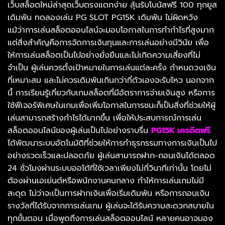
เว็บสล็อตใหม่ล่าสุดเว็บตรงแตกง่าย ลุ้นรับโบนัสฟรี 100 ทุกยูส
เดิมพัน ทดลองเล่น PG SLOT PG15K เดิมพัน ไม่ผิดหวัง
แม้ว่าการเล่นสล็อตออนไลน์จะมอบโอกาสในการทำกำไรที่สูงมาก
แต่สิ่งสำคัญคือการจัดการเงินทุนและการเล่นอย่างมีวินัย เพื่อ
ให้การเล่นสล็อตเป็นไปอย่างยั่งยืนและไม่เกิดความเสี่ยงที่ไม่
จำเป็น ผู้เล่นควรตั้งเป้าหมายในการเล่นแต่ละครั้ง กำหนดวงเงิน
ที่เหมาะสม และไม่ควรเดิมพันเกินกว่าที่ตัวเองจะรับไหว นอกจาก
นี้ การเรียนรู้เกี่ยวกับเกมสล็อตที่มีอัตราการจ่ายเงินสูง หรือการ
ใช้ฟีเจอร์พิเศษในเกมเพื่อเพิ่มโอกาสในการชนะก็เป็นสิ่งที่ช่วยให้ผู้
เล่นสามารถสร้างกำไรได้มากขึ้น เพื่อให้ประสบการณ์การเล่น
สล็อตออนไลน์ของผู้เล่นเป็นไปอย่างราบรื่น
PG15K
เครดิตฟรี
ได้พัฒนาระบบอัตโนมัติที่ช่วยให้การทำธุรกรรมทางการเงินเป็นไป
อย่างรวดเร็วและปลอดภัย ผู้เล่นสามารถฝาก-ถอนเงินได้ตลอด
24 ชั่วโมงผ่านระบบออโต้ที่ใช้เวลาเพียงไม่กี่วินาทีเท่านั้น โดยไม่
ต้องผ่านเอเย่นต์หรือพนักงานคนกลาง ทำให้การเล่นเกมไม่มี
สะดุด ไม่ว่าจะเป็นการฝากเงินเพื่อเริ่มเดิมพัน หรือการถอนเงิน
รางวัลที่ได้รับจากการเล่นเกม ผู้เล่นจะได้รับความสะดวกสบายใน
ทุกขั้นตอน เมื่อพูดถึงการเล่นสล็อตออนไลน์ หลายคนอาจมอง