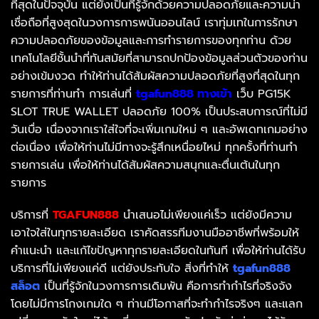
ที่สุดในปัจจุบัน แต่ยังเป็นที่รู้จักด้วยความปลอดภัยและความน่า
เชื่อถือที่สูงสุดในวงการการพนันออนไลน์ เราทุ่มเทในการรักษา
ความปลอดภัยของข้อมูลและการทำรายการของทุกท่าน ด้วย
เทคโนโลยีชั้นนำที่ทันสมัยที่สามารถปกป้องข้อมูลส่วนตัวของท่าน
อย่างเข้มงวด ทำให้ท่านได้สัมผัสความปลอดภัยที่สูงที่สุดในทุก
รายการที่ท่านทำ การเล่นที่
tgafun888
ทางเข้า
เว็บ PG15K
SLOT TRUE WALLET ปลอดภัย 100% เป็นประสบการณ์ที่ไม่มี
วันเบื่อ เนื่องจากเราใส่ใจที่จะเพิ่มเกมใหม่ ๆ และอัพเดทเกมอย่าง
ต่อเนื่อง เพื่อให้ท่านไม่มีทางจะรู้สึกเหนื่อยไหม่ ทุกครั้งที่ท่านทำ
รายการเล่น เพื่อให้ท่านได้สัมผัสความสนุกและตื่นเต้นในทุก
รายการ
บริการที่
TGAFUN888
นำเสนอไม่เพียงแค่เร็ว แต่ยังมีความ
เอาใจใส่ในทุกรายละเอียด เราคัดสรรทีมงานมืออาชีพที่พร้อมให้
คำแนะนำ และแก้ไขปัญหาทุกรายละเอียดในทันที เพื่อให้ท่านได้รับ
บริการที่ไม่เพียงแค่ดี แต่ยังประทับใจ สิ่งที่ทำให้
tgafun888
สล็อต
เป็นที่รู้จักในวงการการเดิมพัน คือการทำกำไรที่จริงจัง
โดยไม่มีการโกงเกมใด ๆ ท่านมีโอกาสที่จะทำกำไรจริงๆ และแลก