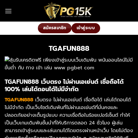
Skip
to
content
สมัครสมาชิก
เข้าสู่ระบบ
TGAFUN888
TGAFUN888
เว็บตรง ไม่ผ่านเอเย่นต์ เชื่อถือได้
100% เล่นได้ถอนได้ไม่มีจำกัด
TGAFUN888
เว็บตรง ไม่ผ่านเอเย่นต์ เชื่อถือได้ เล่นได้ถอนได้
ไม่มีจำกัด เป็นเว็บไซต์เดิมพันที่ไม่ผ่านเอเย่นต์ที่มั่นคงและ
ปลอดภัยอย่างเต็มรูปแบบ ความเชื่อถือในร้อยเปอร์เซ็นต์ ทำให้
เป็นเว็บเกมเดิมพันชั้นนำที่ให้บริการตลอด 24 ชั่วโมง ผู้เล่น
สามารถเข้าสู่ระบบและเล่นเกมได้โดยตรงผ่านหน้าเว็บ โดยไม่ต้อง