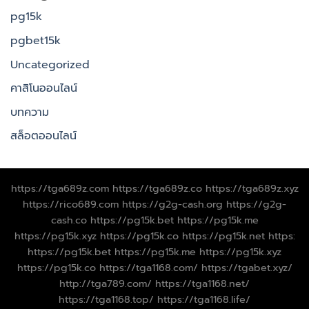
pg15k
pgbet15k
Uncategorized
คาสิโนออนไลน์
บทความ
สล็อตออนไลน์
https://tga689z.com
https://tga689z.co
https://tga689z.xyz
https://rico689.com
https://g2g-cash.org
https://g2g-
cash.co
https://pg15k.bet
https://pg15k.me
https://pg15k.xyz
https://pg15k.co
https://pg15k.net
https:
https://pg15k.bet
https://pg15k.me
https://pg15k.xyz
https://pg15k.co
https://tga1168.com/
https://tgabet.xyz/
http://tga789.com/
https://tga1168.net/
https://tga1168.top/
https://tga1168.life/