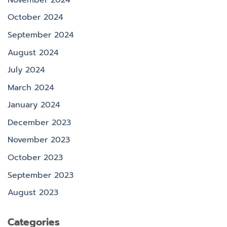
October 2024
September 2024
August 2024
July 2024
March 2024
January 2024
December 2023
November 2023
October 2023
September 2023
August 2023
Categories