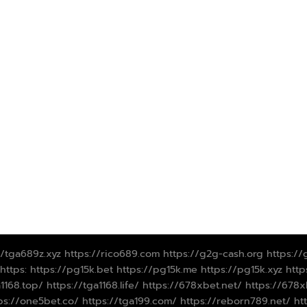
//tga689z.xyz
https://rico689.com
https://g2g-cash.org
https://
https:
https://pg15k.bet
https://pg15k.me
https://pg15k.xyz
http
a1168.top/
https://tga1168.life/
https://678xbet.net/
https://678x
ps://one5bet.co/
https://tga199.com/
https://reborn789.net/
ht