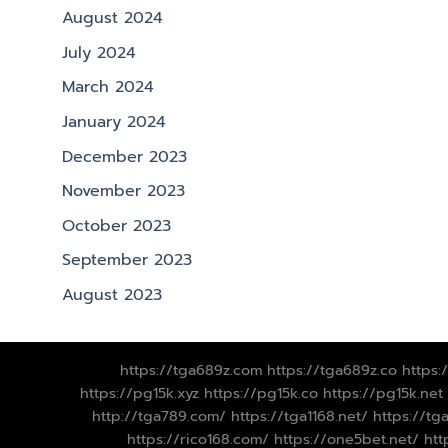
August 2024
July 2024
March 2024
January 2024
December 2023
November 2023
October 2023
September 2023
August 2023
https://tga689z.com
https://tga689z.co
https:
https://pg15k.xyz
https://pg15k.co
https://pg15k.net
http://tga789.com/
https://tga1168.net/
https://tg
https://rico168.com/
https://one5bet.net/
htt