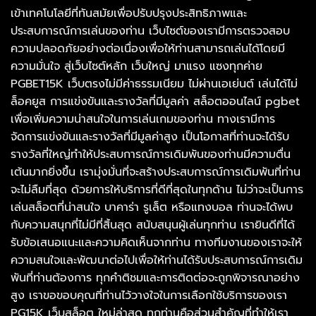
เข้าเทคโนโลยีที่ทันสมัยเพื่อปรับปรุงประสิทธิภาพและ
ประสบการณ์การเล่นของท่าน เว็บไซต์ของเรามีการตรวจสอบ
ความปลอดภัยอย่างต่อเนื่องเพื่อให้ท่านสามารถเล่นได้โดยมี
ความมั่นใจ สู่เว็บไซต์หลัก เว็บใหญ่ มาแรง แซงทุกค่าย
PGBET15K เว็บตรงไม่มีค่าธรรมเนียม ไม่ผ่านเอเย่นต์ เล่นได้ไม่
ล็อคยูส การแข่งขันและรางวัลที่มีมูลค่า สล็อตออนไลน์ pgbet
เพื่อเพิ่มความน่าสนใจในการเล่นเกมของท่าน ทางเรามีการ
จัดการแข่งขันและรางวัลที่มีมูลค่าสูง เป็นโอกาสที่ท่านจะได้รับ
รางวัลที่ใหญ่ทำให้ประสบการณ์การเดิมพันของท่านมีความตื่น
เต้นมากยิ่งขึ้น เรามุ่งมั่นที่จะสร้างประสบการณ์การเดิมพันที่ท่าน
จะไม่ลืมที่สุด ด้วยการให้บริการที่ดีที่สุดในทุกด้าน ไม่ว่าจะเป็นการ
เล่นสล็อตที่น่าสนใจ บาคาร่า รูเล็ต หรือแทงบอล ท่านจะได้พบ
กับความสนุกที่ไม่มีที่สิ้นสุด สนับสนุนผู้เล่นทุกท่าน เรายินดีที่ได้
รับข้อเสนอแนะและความคิดเห็นจากท่าน ทางทีมงานของเราจะให้
ความสนใจและพัฒนาต่อไปเพื่อให้ท่านได้รับประสบการณ์การเดิม
พันที่ท่านต้องการ ทุกคำติชมและการติดต่อจะถูกพิจารณาอย่าง
สูง เราขอขอบคุณที่ท่านไว้วางใจในการเลือกใช้บริการของเรา
PG15K เว็บสล็อต ใหม่ล่าสุด ทุกท่านคือส่วนสำคัญที่ทำให้เรา