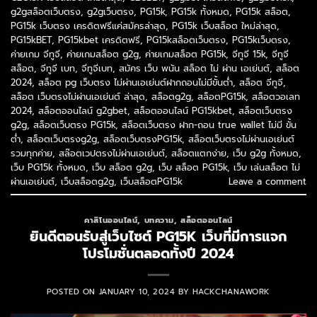
g2gสล็อตเว็บตรง
,
g2gเว็บตรง
,
PG15k
,
PG15k ทั้งหมด
,
PG15k สล็อต
,
PG15k เว็บตรง เครดิตฟรีแค่สมัครล่าสุด
,
PG15k เว็บสล็อต ใหม่ล่าสุด
,
PG15kBET
,
PG15kbet เครดิตฟรี
,
PG15kสล็อตเว็บตรง
,
PG15kเว็บตรง
,
ค่ายเกม จีทูจี
,
ค่ายเกมสล็อต g2g
,
ค่ายเกมสล็อต PG15k
,
จีทูจี 15k
,
จีทูจี
สล็อต
,
จีทูจี เบท
,
จีทูจีเบท
,
สมัคร เว็บ พนัน สล็อต ไม่ ผ่าน เอเย่นต์
,
สล็อต
2024
,
สล็อต pg เว็บตรง ไม่ผ่านเอเย่นต์ฝากถอนไม่มีขั้นต่ํา
,
สล็อต จีทูจี
,
สล็อต เว็บตรงไม่ผ่านเอเย่นต์ ล่าสุด
,
สล็อตg2g
,
สล็อตPG15k
,
สล็อตวอเลท
2024
,
สล็อตออนไลน์ g2gbet
,
สล็อตออนไลน์ PG15kbet
,
สล็อตเว็บตรง
g2g
,
สล็อตเว็บตรง PG15k
,
สล็อตเว็บตรง ฝาก-ถอน true wallet ไม่มี ขั้น
ต่ํา
,
สล็อตเว็บตรงg2g
,
สล็อตเว็บตรงPG15k
,
สล็อตเว็บตรงไม่ผ่านเอเย่นต์
รวมทุกค่าย
,
สล๊อตเวปตรงไม่ผ่านเอเย่นต์
,
สล็อตแตกง่าย
,
เว็บ g2g ทั้งหมด
,
เว็บ PG15k ทั้งหมด
,
เว็บ สล็อต g2g
,
เว็บ สล็อต PG15k
,
เว็บ เล่นสล็อต ไม่
ผ่านเอเย่นต์
,
เว็บสล็อตg2g
,
เว็บสล็อตPG15k
Leave a comment
คาสิโนออนไลน์
,
บทความ
,
สล็อตออนไลน์
ยินดีตอนรับสู่เว็บไซต์ PG15K เว็บที่มีการแจก
โปรโมชั่นตลอดทั้งปี 2024
POSTED ON
JANUARY 10, 2024
BY
HACKCHANAWORK