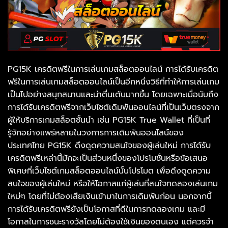
PG15K เครดิตฟรีในการเล่นเกมสล็อตออนไลน์ การได้รับเครดิต
ฟรีในการเล่นเกมสล็อตออนไลน์เป็นอีกหนึ่งวิธีที่ทำให้การเล่นเกม
เป็นไปอย่างสนุกสนานและน่าตื่นเต้นมากขึ้น โดยเฉพาะเมื่อนับถึง
การได้รับเครดิตฟรีจากเว็บไซต์เดิมพันออนไลน์ที่เป็นเว็บตรงจาก
ผู้ให้บริการเกมสล็อตชั้นนำ เช่น PG15K True Wallet ที่เป็นที่
รู้จักอย่างแพร่หลายในวงการการเดิมพันออนไลน์ของ
ประเทศไทย PG15K ดึงดูดความสนใจของผู้เล่นใหม่ การได้รับ
เครดิตฟรีเหล่านี้มักจะเป็นส่วนหนึ่งของโปรโมชั่นหรือข้อเสนอ
พิเศษที่เว็บไซต์เกมสล็อตออนไลน์นั้นโปรโมต เพื่อดึงดูดความ
สนใจของผู้เล่นใหม่ หรือให้โอกาสแก่ผู้เล่นที่สนใจทดลองเล่นเกม
ใหม่ๆ โดยที่ไม่ต้องเสียเงินเข้ามาในการเดิมพันก่อน นอกจากนี้
การได้รับเครดิตฟรียังเป็นโอกาสที่ดีในการทดลองเกม และมี
โอกาสในการชนะรางวัลโดยไม่ต้องใช้เงินของตนเอง แต่ควรจำ