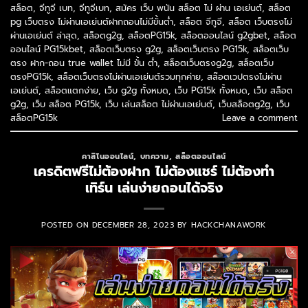
สล็อต
,
จีทูจี เบท
,
จีทูจีเบท
,
สมัคร เว็บ พนัน สล็อต ไม่ ผ่าน เอเย่นต์
,
สล็อต
pg เว็บตรง ไม่ผ่านเอเย่นต์ฝากถอนไม่มีขั้นต่ํา
,
สล็อต จีทูจี
,
สล็อต เว็บตรงไม่
ผ่านเอเย่นต์ ล่าสุด
,
สล็อตg2g
,
สล็อตPG15k
,
สล็อตออนไลน์ g2gbet
,
สล็อต
ออนไลน์ PG15kbet
,
สล็อตเว็บตรง g2g
,
สล็อตเว็บตรง PG15k
,
สล็อตเว็บ
ตรง ฝาก-ถอน true wallet ไม่มี ขั้น ต่ํา
,
สล็อตเว็บตรงg2g
,
สล็อตเว็บ
ตรงPG15k
,
สล็อตเว็บตรงไม่ผ่านเอเย่นต์รวมทุกค่าย
,
สล๊อตเวปตรงไม่ผ่าน
เอเย่นต์
,
สล็อตแตกง่าย
,
เว็บ g2g ทั้งหมด
,
เว็บ PG15k ทั้งหมด
,
เว็บ สล็อต
g2g
,
เว็บ สล็อต PG15k
,
เว็บ เล่นสล็อต ไม่ผ่านเอเย่นต์
,
เว็บสล็อตg2g
,
เว็บ
สล็อตPG15k
Leave a comment
คาสิโนออนไลน์
,
บทความ
,
สล็อตออนไลน์
เครดิตฟรีไม่ต้องฝาก ไม่ต้องแชร์ ไม่ต้องทำ
เทิร์น เล่นง่ายถอนได้จริง
POSTED ON
DECEMBER 28, 2023
BY
HACKCHANAWORK