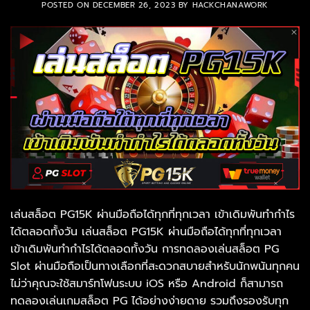
POSTED ON
DECEMBER 26, 2023
BY
HACKCHANAWORK
เล่นสล็อต PG15K ผ่านมือถือได้ทุกที่ทุกเวลา เข้าเดิมพันทำกำไร
ได้ตลอดทั้งวัน เล่นสล็อต PG15K ผ่านมือถือได้ทุกที่ทุกเวลา
เข้าเดิมพันทำกำไรได้ตลอดทั้งวัน การทดลองเล่นสล็อต PG
Slot ผ่านมือถือเป็นทางเลือกที่สะดวกสบายสำหรับนักพนันทุกคน
ไม่ว่าคุณจะใช้สมาร์ทโฟนระบบ iOS หรือ Android ก็สามารถ
ทดลองเล่นเกมสล็อต PG ได้อย่างง่ายดาย รวมถึงรองรับทุก