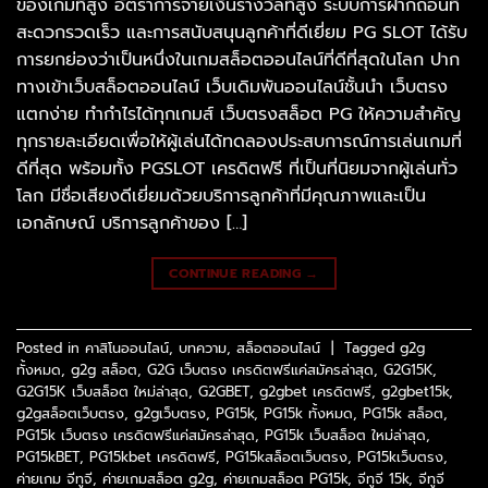
ของเกมที่สูง อัตราการจ่ายเงินรางวัลที่สูง ระบบการฝากถอนที่
สะดวกรวดเร็ว และการสนับสนุนลูกค้าที่ดีเยี่ยม PG SLOT ได้รับ
การยกย่องว่าเป็นหนึ่งในเกมสล็อตออนไลน์ที่ดีที่สุดในโลก ปาก
ทางเข้าเว็บสล็อตออนไลน์ เว็บเดิมพันออนไลน์ชั้นนำ เว็บตรง
แตกง่าย ทำกำไรได้ทุกเกมส์ เว็บตรงสล็อต PG ให้ความสำคัญ
ทุกรายละเอียดเพื่อให้ผู้เล่นได้ทดลองประสบการณ์การเล่นเกมที่
ดีที่สุด พร้อมทั้ง PGSLOT เครดิตฟรี ที่เป็นที่นิยมจากผู้เล่นทั่ว
โลก มีชื่อเสียงดีเยี่ยมด้วยบริการลูกค้าที่มีคุณภาพและเป็น
เอกลักษณ์ บริการลูกค้าของ […]
CONTINUE READING
→
Posted in
คาสิโนออนไลน์
,
บทความ
,
สล็อตออนไลน์
|
Tagged
g2g
ทั้งหมด
,
g2g สล็อต
,
G2G เว็บตรง เครดิตฟรีแค่สมัครล่าสุด
,
G2G15K
,
G2G15K เว็บสล็อต ใหม่ล่าสุด
,
G2GBET
,
g2gbet เครดิตฟรี
,
g2gbet15k
,
g2gสล็อตเว็บตรง
,
g2gเว็บตรง
,
PG15k
,
PG15k ทั้งหมด
,
PG15k สล็อต
,
PG15k เว็บตรง เครดิตฟรีแค่สมัครล่าสุด
,
PG15k เว็บสล็อต ใหม่ล่าสุด
,
PG15kBET
,
PG15kbet เครดิตฟรี
,
PG15kสล็อตเว็บตรง
,
PG15kเว็บตรง
,
ค่ายเกม จีทูจี
,
ค่ายเกมสล็อต g2g
,
ค่ายเกมสล็อต PG15k
,
จีทูจี 15k
,
จีทูจี