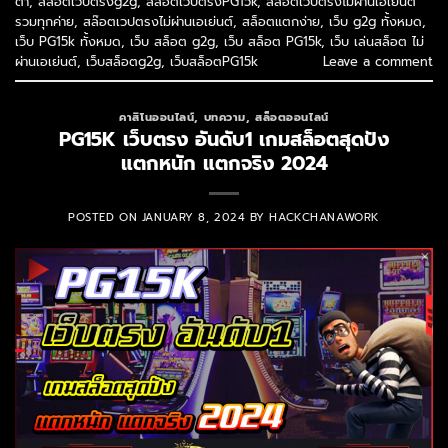
ต่ํา
,
สล็อตเว็บตรงg2g
,
สล็อตเว็บตรงPG15k
,
สล็อตเว็บตรงไม่ผ่านเอเย่นต์
รวมทุกค่าย
,
สล๊อตเวปตรงไม่ผ่านเอเย่นต์
,
สล็อตแตกง่าย
,
เว็บ g2g ทั้งหมด
,
เว็บ PG15k ทั้งหมด
,
เว็บ สล็อต g2g
,
เว็บ สล็อต PG15k
,
เว็บ เล่นสล็อต ไม่
ผ่านเอเย่นต์
,
เว็บสล็อตg2g
,
เว็บสล็อตPG15k
Leave a comment
คาสิโนออนไลน์
,
บทความ
,
สล็อตออนไลน์
PG15K เว็บตรง อันดับ1 เกมสล็อตสุดปัง
แตกหนัก แตกจริง 2024
POSTED ON
JANUARY 8, 2024
BY
HACKCHANAWORK