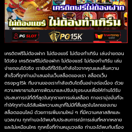
เครดิตฟรีไม่ต้องฝาก ไม่ต้องแชร์ ไม่ต้องทำเทิร์น เล่นง่ายถอน
ได้จริง เครดิตฟรีไม่ต้องฝาก ไม่ต้องแชร์ ไม่ต้องทำเทิร์น เล่น
ง่ายถอนได้จริง เรายินดีที่ได้รับกำลังใจจากคุณและเห็นความ
สำเร็จที่ทุกท่านนำเสนอในเว็บสล็อตของเรา สล็อตเว็บ
ตรงpg15k ทีมงานของเรากำลังเติบโตขึ้นอย่างต่อเนื่อง ด้วย
ความพยายามในการพัฒนาและปรับปรุงระบบเพื่อให้ท่านได้รับ
ประสบการณ์ที่ดีที่สุดในทุกรายการเล่นสล็อต ทางเรามุ่งมั่นที่จะ
ทำให้ทุกท่านได้สัมผัสความสนุกที่ไม่มีที่สิ้นสุดในโลกของเกม
สล็อตออนไลน์ ด้วยการเพิ่มเกมใหม่ ๆ ที่มีความคลาสสิคและ
นวลนาน ทุกท่านจะได้พบกับประสบการณ์การเล่นที่หลากหลาย
และไม่เหมือนใคร ทุกครั้งที่ท่านหมุนวงล้อ ท่านจะได้พบกับเรื่อง