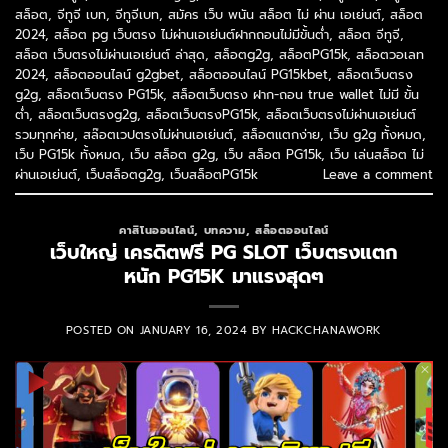
สล็อต
,
จีทูจี เบท
,
จีทูจีเบท
,
สมัคร เว็บ พนัน สล็อต ไม่ ผ่าน เอเย่นต์
,
สล็อต
2024
,
สล็อต pg เว็บตรง ไม่ผ่านเอเย่นต์ฝากถอนไม่มีขั้นต่ํา
,
สล็อต จีทูจี
,
สล็อต เว็บตรงไม่ผ่านเอเย่นต์ ล่าสุด
,
สล็อตg2g
,
สล็อตPG15k
,
สล็อตวอเลท
2024
,
สล็อตออนไลน์ g2gbet
,
สล็อตออนไลน์ PG15kbet
,
สล็อตเว็บตรง
g2g
,
สล็อตเว็บตรง PG15k
,
สล็อตเว็บตรง ฝาก-ถอน true wallet ไม่มี ขั้น
ต่ํา
,
สล็อตเว็บตรงg2g
,
สล็อตเว็บตรงPG15k
,
สล็อตเว็บตรงไม่ผ่านเอเย่นต์
รวมทุกค่าย
,
สล๊อตเวปตรงไม่ผ่านเอเย่นต์
,
สล็อตแตกง่าย
,
เว็บ g2g ทั้งหมด
,
เว็บ PG15k ทั้งหมด
,
เว็บ สล็อต g2g
,
เว็บ สล็อต PG15k
,
เว็บ เล่นสล็อต ไม่
ผ่านเอเย่นต์
,
เว็บสล็อตg2g
,
เว็บสล็อตPG15k
Leave a comment
คาสิโนออนไลน์
,
บทความ
,
สล็อตออนไลน์
เว็บใหญ่ เครดิตฟรี PG SLOT เว็บตรงแตก
หนัก PG15K มาแรงสุดๆ
POSTED ON
JANUARY 16, 2024
BY
HACKCHANAWORK