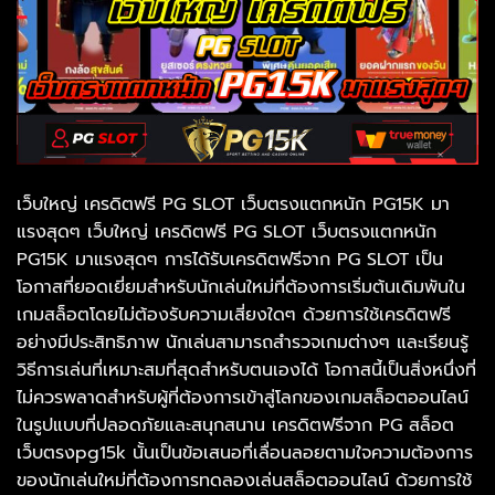
เว็บใหญ่ เครดิตฟรี PG SLOT เว็บตรงแตกหนัก PG15K มา
แรงสุดๆ เว็บใหญ่ เครดิตฟรี PG SLOT เว็บตรงแตกหนัก
PG15K มาแรงสุดๆ การได้รับเครดิตฟรีจาก PG SLOT เป็น
โอกาสที่ยอดเยี่ยมสำหรับนักเล่นใหม่ที่ต้องการเริ่มต้นเดิมพันใน
เกมสล็อตโดยไม่ต้องรับความเสี่ยงใดๆ ด้วยการใช้เครดิตฟรี
อย่างมีประสิทธิภาพ นักเล่นสามารถสำรวจเกมต่างๆ และเรียนรู้
วิธีการเล่นที่เหมาะสมที่สุดสำหรับตนเองได้ โอกาสนี้เป็นสิ่งหนึ่งที่
ไม่ควรพลาดสำหรับผู้ที่ต้องการเข้าสู่โลกของเกมสล็อตออนไลน์
ในรูปแบบที่ปลอดภัยและสนุกสนาน เครดิตฟรีจาก PG สล็อต
เว็บตรงpg15k นั้นเป็นข้อเสนอที่เลื่อนลอยตามใจความต้องการ
ของนักเล่นใหม่ที่ต้องการทดลองเล่นสล็อตออนไลน์ ด้วยการใช้