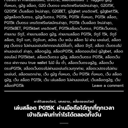
ทั้งหมด
,
g2g สล็อต
,
G2G เว็บตรง เครดิตฟรีแค่สมัครล่าสุด
,
G2G15K
,
G2G15K เว็บสล็อต ใหม่ล่าสุด
,
G2GBET
,
g2gbet เครดิตฟรี
,
g2gbet15k
,
g2gสล็อตเว็บตรง
,
g2gเว็บตรง
,
PG15k
,
PG15k ทั้งหมด
,
PG15k สล็อต
,
PG15k เว็บตรง เครดิตฟรีแค่สมัครล่าสุด
,
PG15k เว็บสล็อต ใหม่ล่าสุด
,
PG15kBET
,
PG15kbet เครดิตฟรี
,
PG15kสล็อตเว็บตรง
,
PG15kเว็บตรง
,
ค่ายเกม จีทูจี
,
ค่ายเกมสล็อต g2g
,
ค่ายเกมสล็อต PG15k
,
จีทูจี 15k
,
จีทูจี
สล็อต
,
จีทูจี เบท
,
จีทูจีเบท
,
สมัคร เว็บ พนัน สล็อต ไม่ ผ่าน เอเย่นต์
,
สล็อต
pg เว็บตรง ไม่ผ่านเอเย่นต์ฝากถอนไม่มีขั้นต่ํา
,
สล็อต จีทูจี
,
สล็อต เว็บตรงไม่
ผ่านเอเย่นต์ ล่าสุด
,
สล็อตg2g
,
สล็อตPG15k
,
สล็อตออนไลน์ g2gbet
,
สล็อต
ออนไลน์ PG15kbet
,
สล็อตเว็บตรง g2g
,
สล็อตเว็บตรง PG15k
,
สล็อตเว็บ
ตรง ฝาก-ถอน true wallet ไม่มี ขั้น ต่ํา
,
สล็อตเว็บตรงg2g
,
สล็อตเว็บ
ตรงPG15k
,
สล็อตเว็บตรงไม่ผ่านเอเย่นต์รวมทุกค่าย
,
สล๊อตเวปตรงไม่ผ่าน
เอเย่นต์
,
สล็อตแตกง่าย
,
เว็บ g2g ทั้งหมด
,
เว็บ PG15k ทั้งหมด
,
เว็บ สล็อต
g2g
,
เว็บ สล็อต PG15k
,
เว็บ เล่นสล็อต ไม่ผ่านเอเย่นต์
,
เว็บสล็อตg2g
,
เว็บ
สล็อตPG15k
Leave a comment
คาสิโนออนไลน์
,
บทความ
,
สล็อตออนไลน์
เล่นสล็อต PG15K ผ่านมือถือได้ทุกที่ทุกเวลา
เข้าเดิมพันทำกำไรได้ตลอดทั้งวัน