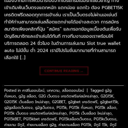
เนื่องจากมีการพัฒนาระบบจากโปรแกรมเมอร์ที่เชี่ยวชาญ ทาง
เข้าเดิมพันเว็บตรงแตกหนัก แตกบ่อย แตกไว ต้อง PGBET15K
เครดิตฟรีตลอดทุกการเข้าเล่น เราเป็นเว็บตรงไม่ผ่านเอเย่นต์
ทำให้ท่านสามารถเล่นสล็อตแตกง่ายได้อย่างสะดวก การสมัคร
สมาชิกเพียงคลิกที่ปุ่ม “สมัคร” และกรอกข้อมูลเบื้องต้นเพื่อรับ
บัญชีสมาชิกและเข้าเล่นได้ทันที ทางทีมงานของเราพร้อมให้
บริการตลอด 24 ชั่วโมง ในด้านการเล่นเกม Slot true wallet
auto ไม่มีขั้น ต่ํา 2024 เรามีโปรโมชั่นมากมายที่ท่านสามารถ
เลือกใช้ […]
CONTINUE READING
→
Posted in
คาสิโนออนไลน์
,
บทความ
,
สล็อตออนไลน์
|
Tagged
g2g
ทั้งหมด
,
g2g สล็อต
,
G2G เว็บตรง เครดิตฟรีแค่สมัครล่าสุด
,
G2G15K
,
G2G15K เว็บสล็อต ใหม่ล่าสุด
,
G2GBET
,
g2gbet เครดิตฟรี
,
g2gbet15k
,
g2gสล็อตเว็บตรง
,
g2gเว็บตรง
,
PG15k
,
PG15k ทั้งหมด
,
PG15k สล็อต
,
PG15k เว็บตรง เครดิตฟรีแค่สมัครล่าสุด
,
PG15k เว็บสล็อต ใหม่ล่าสุด
,
PG15kBET
,
PG15kbet เครดิตฟรี
,
PG15kสล็อตเว็บตรง
,
PG15kเว็บตรง
,
ค่ายเกม จีทูจี
,
ค่ายเกมสล็อต g2g
,
ค่ายเกมสล็อต PG15k
,
จีทูจี 15k
,
จีทูจี