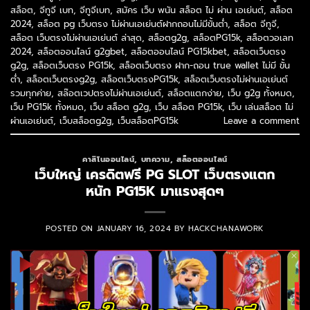
สล็อต
,
จีทูจี เบท
,
จีทูจีเบท
,
สมัคร เว็บ พนัน สล็อต ไม่ ผ่าน เอเย่นต์
,
สล็อต
2024
,
สล็อต pg เว็บตรง ไม่ผ่านเอเย่นต์ฝากถอนไม่มีขั้นต่ํา
,
สล็อต จีทูจี
,
สล็อต เว็บตรงไม่ผ่านเอเย่นต์ ล่าสุด
,
สล็อตg2g
,
สล็อตPG15k
,
สล็อตวอเลท
2024
,
สล็อตออนไลน์ g2gbet
,
สล็อตออนไลน์ PG15kbet
,
สล็อตเว็บตรง
g2g
,
สล็อตเว็บตรง PG15k
,
สล็อตเว็บตรง ฝาก-ถอน true wallet ไม่มี ขั้น
ต่ํา
,
สล็อตเว็บตรงg2g
,
สล็อตเว็บตรงPG15k
,
สล็อตเว็บตรงไม่ผ่านเอเย่นต์
รวมทุกค่าย
,
สล๊อตเวปตรงไม่ผ่านเอเย่นต์
,
สล็อตแตกง่าย
,
เว็บ g2g ทั้งหมด
,
เว็บ PG15k ทั้งหมด
,
เว็บ สล็อต g2g
,
เว็บ สล็อต PG15k
,
เว็บ เล่นสล็อต ไม่
ผ่านเอเย่นต์
,
เว็บสล็อตg2g
,
เว็บสล็อตPG15k
Leave a comment
คาสิโนออนไลน์
,
บทความ
,
สล็อตออนไลน์
เว็บใหญ่ เครดิตฟรี PG SLOT เว็บตรงแตก
หนัก PG15K มาแรงสุดๆ
POSTED ON
JANUARY 16, 2024
BY
HACKCHANAWORK