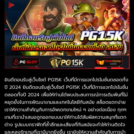
ยินดีตอนรับสู่เว็บไซต์ PG15K เว็บที่มีการแจกโปรโมชั่นตลอดทั้ง
ปี 2024 ยินดีตอนรับสู่เว็บไซต์ PG15K เว็บที่มีการแจกโปรโมชั่น
ตลอดทั้งปี 2024 เพื่อให้ท่านได้พบประสบการณ์การเดิมพันที่ไม่
หยุดยั้งในการพัฒนาเกมและเทคโนโลยีทันสมัย สล็อตแตกง่าย
เราให้ความสำคัญกับการอัพเดทเกมใหม่ ๆ อย่างต่อเนื่อง ทุกๆ
เกมที่เรานำเสนอถูกออกแบบมาให้ท่านได้สัมผัสความสนุกที่แตก
ต่าง รูปแบบกราฟิกที่ล้ำลึกและเสียงที่ทันสมัยจะทำให้ท่านติดใจ
และหลงรักเกมที่เรามีมากยิ่งขึ้น เรายังให้ความสำคัญกับการนำ