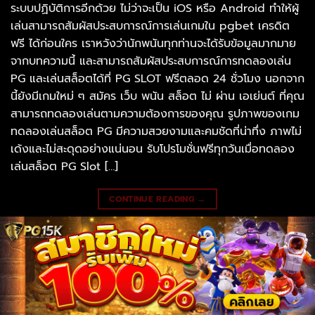
ระบบปฏิบัติการอีกด้วย ไม่ว่าจะเป็น iOS หรือ Android ทำให้ผู้
เล่นสามารถสัมผัสประสบการณ์การเล่นเกมใน pgbet เครดิต
ฟรี ได้ก่อนใคร เราหวังว่านักพนันทุกท่านจะได้รับข้อมูลมากมาย
จากบทความนี้ และสามารถสัมผัสประสบการณ์การทดลองเล่น
PG และเล่นสล็อตได้ที่ PG SLOT ฟรีตลอด 24 ชั่วโมง นอกจาก
นี้ยังมีเกมใหม่ ๆ สมัคร เว็บ พนัน สล็อต ไม่ ผ่าน เอเย่นต์ ที่คุณ
สามารถทดลองเล่นตามความต้องการของคุณ รูปภาพของเกม
ทดลองเล่นสล็อต PG มีความสวยงามและคมชัดที่น่าทึ่ง ภาพไม่
เด้งและไม่สะดุดอย่างแน่นอน รับโปรโมชั่นฟรีทุกวันเมื่อทดลอง
เล่นสล็อต PG Slot […]
CONTINUE READING
→
Posted in
คาสิโนออนไลน์
,
บทความ
,
สล็อตออนไลน์
|
Tagged
g2g
ทั้งหมด
,
g2g สล็อต
,
G2G เว็บตรง เครดิตฟรีแค่สมัครล่าสุด
,
G2G15K
,
G2G15K เว็บสล็อต ใหม่ล่าสุด
,
G2GBET
,
g2gbet เครดิตฟรี
,
g2gbet15k
,
g2gสล็อตเว็บตรง
,
g2gเว็บตรง
,
PG15k
,
PG15k ทั้งหมด
,
PG15k สล็อต
,
PG15k เว็บตรง เครดิตฟรีแค่สมัครล่าสุด
,
PG15k เว็บสล็อต ใหม่ล่าสุด
,