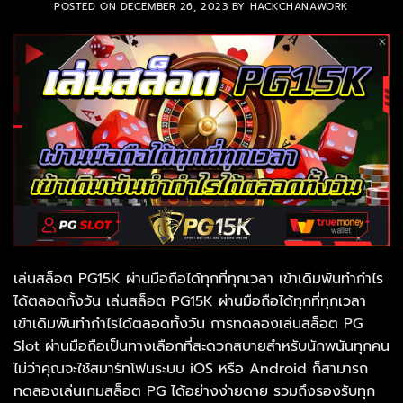
POSTED ON
DECEMBER 26, 2023
BY
HACKCHANAWORK
เล่นสล็อต PG15K ผ่านมือถือได้ทุกที่ทุกเวลา เข้าเดิมพันทำกำไร
ได้ตลอดทั้งวัน เล่นสล็อต PG15K ผ่านมือถือได้ทุกที่ทุกเวลา
เข้าเดิมพันทำกำไรได้ตลอดทั้งวัน การทดลองเล่นสล็อต PG
Slot ผ่านมือถือเป็นทางเลือกที่สะดวกสบายสำหรับนักพนันทุกคน
ไม่ว่าคุณจะใช้สมาร์ทโฟนระบบ iOS หรือ Android ก็สามารถ
ทดลองเล่นเกมสล็อต PG ได้อย่างง่ายดาย รวมถึงรองรับทุก