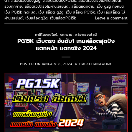
ต่ํา
,
สล็อตเว็บตรงg2g
,
สล็อตเว็บตรงPG15k
,
สล็อตเว็บตรงไม่ผ่านเอเย่นต์
รวมทุกค่าย
,
สล๊อตเวปตรงไม่ผ่านเอเย่นต์
,
สล็อตแตกง่าย
,
เว็บ g2g ทั้งหมด
,
เว็บ PG15k ทั้งหมด
,
เว็บ สล็อต g2g
,
เว็บ สล็อต PG15k
,
เว็บ เล่นสล็อต ไม่
ผ่านเอเย่นต์
,
เว็บสล็อตg2g
,
เว็บสล็อตPG15k
Leave a comment
คาสิโนออนไลน์
,
บทความ
,
สล็อตออนไลน์
PG15K เว็บตรง อันดับ1 เกมสล็อตสุดปัง
แตกหนัก แตกจริง 2024
POSTED ON
JANUARY 8, 2024
BY
HACKCHANAWORK