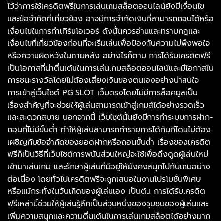
ไว้ว่าการใช้เครดิตฟรีในการเล่นเกมสล็อตออนไลน์ยังมีเงื่อนไข
และข้อจำกัดที่เกี่ยวข้อง อาจมีการจำกัดเงินที่สามารถถอนได้หรือ
เงื่อนไขในการทำเทิร์นโอเวอร์ ดังนั้นควรอ่านและทราบกฎและ
เงื่อนไขที่เกี่ยวข้องก่อนที่จะเริ่มเล่นเพื่อป้องกันความไม่พึงพอใจ
หรือความผิดหวังในภายหลัง อย่างไรก็ตาม การได้รับเครดิตฟรี
เป็นโอกาสที่น่าตื่นเต้นในการเล่นเกมสล็อตออนไลน์และมีโอกาสใน
การชนะรางวัลโดยไม่ต้องเสี่ยงเงินของตนเองอย่างน่าสนใจ
การเข้าสู่เว็บไซต์ PG SLOT เว็บตรงโดยไม่มีการล็อคยูสเป็น
เรื่องสำคัญที่จะช่วยให้ผู้เล่นสามารถเข้าสู่เกมส์ได้อย่างรวดเร็ว
และสะดวกสบาย นอกจากนี้ เว็บไซต์นั้นยังมีการทำระบบการฝาก-
ถอนที่ไม่มีขั้นต่ำ ทำให้ผู้เล่นสามารถทำรายการได้ทันทีโดยไม่ต้อง
เผชิญกับข้อจำกัดของยอดฝากหรือถอนขั้นต่ำ เรื่องของเครดิต
ฟรีก็เป็นวิธีที่เว็บไซต์การพนันส่วนใหญ่จะใช้เพื่อดึงดูดผู้เล่นใหม่
เข้ามาเล่นเกม และรักษาผู้เล่นที่มีอยู่ให้ยังคงสนุกไปกับเกมอย่าง
ต่อเนื่อง โดยทั่วไปเครดิตฟรีจะถูกเสนอในงานโปรโมชั่นพิเศษ
หรือแม้กระทั่งในวันเกิดของผู้เล่นเอง เป็นต้น การได้รับเครดิต
ฟรีเหล่านี้ช่วยให้ผู้เล่นรู้สึกเป็นส่วนหนึ่งของชุมชนของผู้เล่นและ
เพิ่มความสนุกและความตื่นเต้นในการเล่นเกมสล็อตได้อย่างมาก