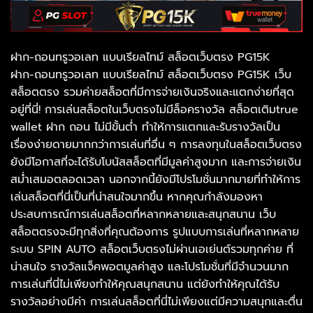
ฝาก-ถอนทรูวอเลท แบบเรียลไทม์ สล็อตเว็บตรง PG15K
ฝาก-ถอนทรูวอเลท แบบเรียลไทม์ สล็อตเว็บตรง PG15K เว็บ
สล็อตตรง รวมค่ายสล็อตที่มีการจ่ายเงินจริงและแตกง่ายที่สุด
อยู่ที่นี่! การเล่นสล็อตในเว็บตรงไม่มีล็อครางวัล สล็อตเติมtrue
wallet ฝาก ถอน ไม่มีขั้นต่ํา ทำให้การแตกและรับรางวัลเป็น
เรื่องง่ายดายมากกว่าการเล่นที่อื่น ๆ การลงทุนในสล็อตเว็บตรง
ยังมีโอกาสที่จะได้รับโบนัสสล็อตที่มีมูลค่าสูงมาก และการจ่ายเงิน
สม่ำเสมอตลอดเวลา นอกจากนี้ยังมีโปรโมชั่นมากมายที่ทำให้การ
เล่นสล็อตที่นี่เป็นที่น่าสนใจมากขึ้น หากคุณกำลังมองหา
ประสบการณ์การเล่นสล็อตที่หลากหลายและสนุกสนาน เว็บ
สล็อตตรงจะมีทุกสิ่งที่คุณต้องการ รูปแบบการเล่นที่หลากหลาย
ระบบ SPIN AUTO สล็อตเว็บตรงไม่ผ่านเอเย่นต์รวมทุกค่าย ที่
น่าสนใจ รางวัลแจ็คพอตมูลค่าสูง และโปรโมชั่นที่มีจำนวนมาก
การเล่นที่นี่ไม่เพียงทำให้คุณสนุกสนาน แต่ยังทำให้คุณได้รับ
รางวัลอย่างมีค่า การเล่นสล็อตที่นี่ไม่เพียงแต่มีความสนุกและตื่น