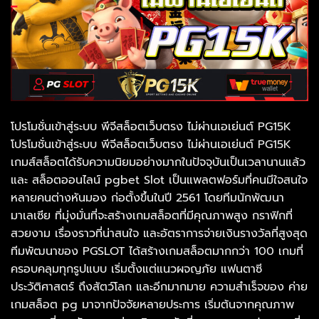
โปรโมชั่นเข้าสู่ระบบ พีจีสล็อตเว็บตรง ไม่ผ่านเอเย่นต์ PG15K
โปรโมชั่นเข้าสู่ระบบ พีจีสล็อตเว็บตรง ไม่ผ่านเอเย่นต์ PG15K
เกมส์สล็อตได้รับความนิยมอย่างมากในปัจจุบันเป็นเวลานานแล้ว
และ สล็อตออนไลน์ pgbet Slot เป็นแพลตฟอร์มที่คนมีใจสนใจ
หลายคนต่างหันมอง ก่อตั้งขึ้นในปี 2561 โดยทีมนักพัฒนา
มาเลเซีย ที่มุ่งมั่นที่จะสร้างเกมสล็อตที่มีคุณภาพสูง กราฟิกที่
สวยงาม เรื่องราวที่น่าสนใจ และอัตราการจ่ายเงินรางวัลที่สูงสุด
ทีมพัฒนาของ PGSLOT ได้สร้างเกมสล็อตมากกว่า 100 เกมที่
ครอบคลุมทุกรูปแบบ เริ่มตั้งแต่แนวผจญภัย แฟนตาซี
ประวัติศาสตร์ ถึงสัตว์โลก และอีกมากมาย ความสำเร็จของ ค่าย
เกมสล็อต pg มาจากปัจจัยหลายประการ เริ่มต้นจากคุณภาพ