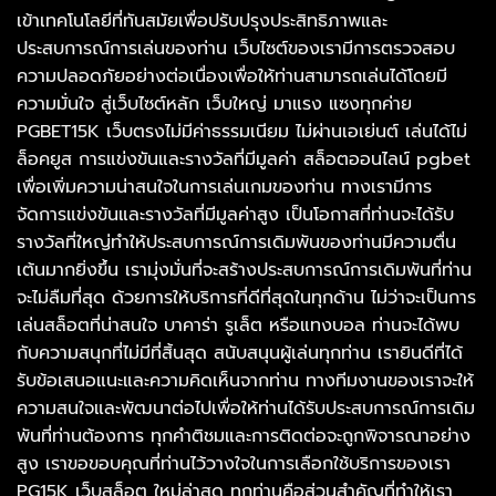
เข้าเทคโนโลยีที่ทันสมัยเพื่อปรับปรุงประสิทธิภาพและ
ประสบการณ์การเล่นของท่าน เว็บไซต์ของเรามีการตรวจสอบ
ความปลอดภัยอย่างต่อเนื่องเพื่อให้ท่านสามารถเล่นได้โดยมี
ความมั่นใจ สู่เว็บไซต์หลัก เว็บใหญ่ มาแรง แซงทุกค่าย
PGBET15K เว็บตรงไม่มีค่าธรรมเนียม ไม่ผ่านเอเย่นต์ เล่นได้ไม่
ล็อคยูส การแข่งขันและรางวัลที่มีมูลค่า สล็อตออนไลน์ pgbet
เพื่อเพิ่มความน่าสนใจในการเล่นเกมของท่าน ทางเรามีการ
จัดการแข่งขันและรางวัลที่มีมูลค่าสูง เป็นโอกาสที่ท่านจะได้รับ
รางวัลที่ใหญ่ทำให้ประสบการณ์การเดิมพันของท่านมีความตื่น
เต้นมากยิ่งขึ้น เรามุ่งมั่นที่จะสร้างประสบการณ์การเดิมพันที่ท่าน
จะไม่ลืมที่สุด ด้วยการให้บริการที่ดีที่สุดในทุกด้าน ไม่ว่าจะเป็นการ
เล่นสล็อตที่น่าสนใจ บาคาร่า รูเล็ต หรือแทงบอล ท่านจะได้พบ
กับความสนุกที่ไม่มีที่สิ้นสุด สนับสนุนผู้เล่นทุกท่าน เรายินดีที่ได้
รับข้อเสนอแนะและความคิดเห็นจากท่าน ทางทีมงานของเราจะให้
ความสนใจและพัฒนาต่อไปเพื่อให้ท่านได้รับประสบการณ์การเดิม
พันที่ท่านต้องการ ทุกคำติชมและการติดต่อจะถูกพิจารณาอย่าง
สูง เราขอขอบคุณที่ท่านไว้วางใจในการเลือกใช้บริการของเรา
PG15K เว็บสล็อต ใหม่ล่าสุด ทุกท่านคือส่วนสำคัญที่ทำให้เรา