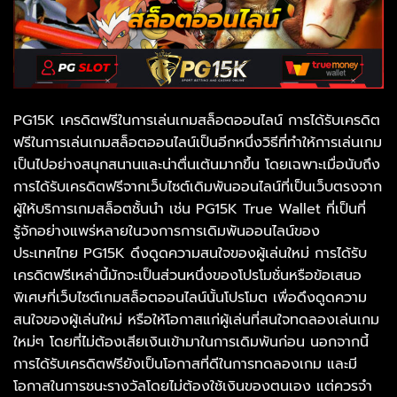
PG15K เครดิตฟรีในการเล่นเกมสล็อตออนไลน์ การได้รับเครดิต
ฟรีในการเล่นเกมสล็อตออนไลน์เป็นอีกหนึ่งวิธีที่ทำให้การเล่นเกม
เป็นไปอย่างสนุกสนานและน่าตื่นเต้นมากขึ้น โดยเฉพาะเมื่อนับถึง
การได้รับเครดิตฟรีจากเว็บไซต์เดิมพันออนไลน์ที่เป็นเว็บตรงจาก
ผู้ให้บริการเกมสล็อตชั้นนำ เช่น PG15K True Wallet ที่เป็นที่
รู้จักอย่างแพร่หลายในวงการการเดิมพันออนไลน์ของ
ประเทศไทย PG15K ดึงดูดความสนใจของผู้เล่นใหม่ การได้รับ
เครดิตฟรีเหล่านี้มักจะเป็นส่วนหนึ่งของโปรโมชั่นหรือข้อเสนอ
พิเศษที่เว็บไซต์เกมสล็อตออนไลน์นั้นโปรโมต เพื่อดึงดูดความ
สนใจของผู้เล่นใหม่ หรือให้โอกาสแก่ผู้เล่นที่สนใจทดลองเล่นเกม
ใหม่ๆ โดยที่ไม่ต้องเสียเงินเข้ามาในการเดิมพันก่อน นอกจากนี้
การได้รับเครดิตฟรียังเป็นโอกาสที่ดีในการทดลองเกม และมี
โอกาสในการชนะรางวัลโดยไม่ต้องใช้เงินของตนเอง แต่ควรจำ