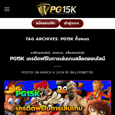
Skip
to
content
สมัครสมาชิก
เข้าสู่ระบบ
TAG ARCHIVES:
PG15K ทั้งหมด
คาสิโนออนไลน์
,
บทความ
,
สล็อตออนไลน์
PG15K เครดิตฟรีในการเล่นเกมสล็อตออนไลน์
POSTED ON
MARCH 4, 2024
BY
BILLYPGBET15K