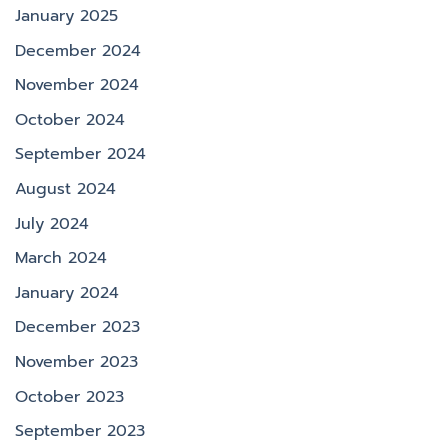
January 2025
December 2024
November 2024
October 2024
September 2024
August 2024
July 2024
March 2024
January 2024
December 2023
November 2023
October 2023
September 2023