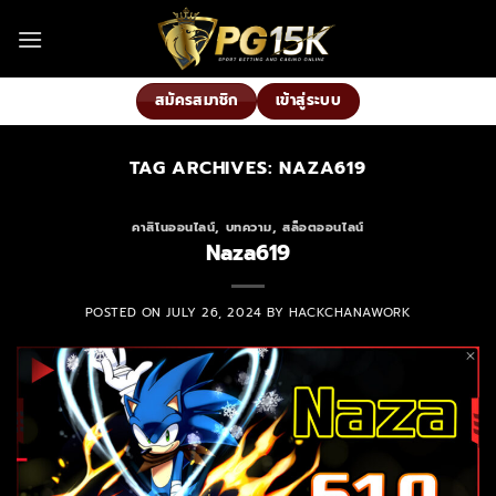
Skip
to
content
สมัครสมาชิก
เข้าสู่ระบบ
TAG ARCHIVES:
NAZA619
คาสิโนออนไลน์
,
บทความ
,
สล็อตออนไลน์
Naza619
POSTED ON
JULY 26, 2024
BY
HACKCHANAWORK