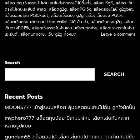
สล็อต pg เว็บตรง ไม่ผ่านเอเย่นต์ฝากถอนไม่มีขั้นต่ํา
,
สล็อต จีทูจี
,
สล็อต เว็บ
ตรงไม่ผ่านเอเย่นต์ ล่าสุด
,
สล็อตg2g
,
สล็อตPG15k
,
สล็อตออนไลน์ g2gbet
,
สล็อตออนไลน์ PG15kbet
,
สล็อตเว็บตรง g2g
,
สล็อตเว็บตรง PG15k
,
สล็อตเว็บตรง ฝาก-ถอน true wallet ไม่มี ขั้น ต่ํา
,
สล็อตเว็บตรงg2g
,
สล็อต
เว็บตรงPG15k
,
สล็อตเว็บตรงไม่ผ่านเอเย่นต์รวมทุกค่าย
,
สล๊อตเวปตรงไม่ผ่าน
เอเย่นต์
,
สล็อตแตกง่าย
,
เว็บ g2g ทั้งหมด
Leave a comment
Search
SEARCH
Recent Posts
MOONS777 เข้าสู่ระบบสล็อต ลุ้นผลตอบแทนไม่อั้น ถูกใจนักปั่น
mvphero777 สล็อตทุนน้อย มีเกมมาใหม่ เลือกเล่นกันหลาก
หลายรูปแบบ
gundam55 สล็อตออโต้ เลือกเล่นกันได้ทุกเกม ทุกค่าย ไม่มีขั้น