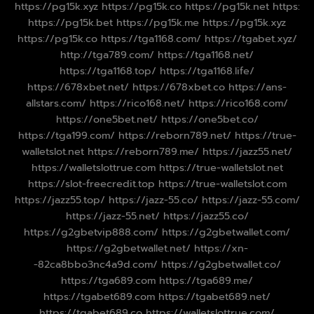
https://pg15k.xyz
https://pg15k.co
https://pg15k.net
https:
https://pg15k.bet
https://pg15k.me
https://pg15k.xyz
https://pg15k.co
https://tga1168.com/
https://tgabet.xyz/
http://tga789.com/
https://tga1168.net/
https://tga1168.top/
https://tga1168.life/
https://678xbet.net/
https://678xbet.co
https://ans-
allstars.com/
https://rico168.net/
https://rico168.com/
https://one5bet.net/
https://one5bet.co/
https://tga199.com/
https://reborn789.net/
https://true-
walletslot.net
https://reborn789.me/
https://jazz55.net/
https://walletslottrue.com
https://true-walletslot.net
https://slot-freecredit.top
https://true-walletslot.com
https://jazz55.top/
https://jazz-55.co/
https://jazz-55.com/
https://jazz-55.net/
https://jazz55.co/
https://g2gbetvip888.com/
https://g2gbetwallet.com/
https://g2gbetwallet.net/
https://xn-
-82ca8bbo3nc4a9d.com/
https://g2gbetwallet.co/
https://tga689.com
https://tga689.me/
https://tgabet689.com
https://tgabet689.net/
https://tgabet689.co
https://walletslottrue.com/