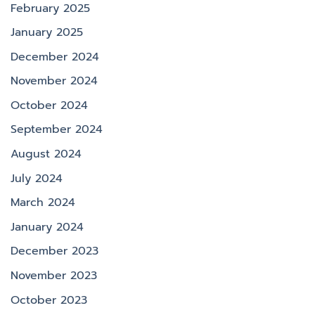
February 2025
January 2025
December 2024
November 2024
October 2024
September 2024
August 2024
July 2024
March 2024
January 2024
December 2023
November 2023
October 2023