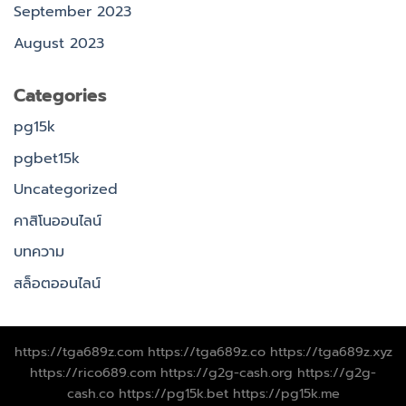
September 2023
August 2023
Categories
pg15k
pgbet15k
Uncategorized
คาสิโนออนไลน์
บทความ
สล็อตออนไลน์
https://tga689z.com
https://tga689z.co
https://tga689z.xyz
https://rico689.com
https://g2g-cash.org
https://g2g-
cash.co
https://pg15k.bet
https://pg15k.me