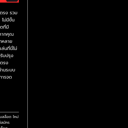
ตตรง รวม
ม่มีขั้น
ที่มี
 หากคุณ
ากหลาย
ที่นี่ไม่
รับปรุง
็บตรง
ผ่านระบบ
มีการจด
บสล็อต ใหม่
่สมัคร