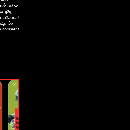
สล็อต
นต่ํา
,
สล็อต
รง g2g
,
ย
,
สล๊อตเวป
g2g
,
เว็บ
a comment