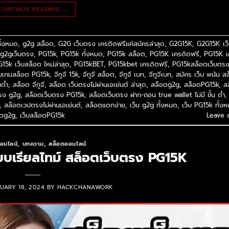
CONTINUE READING
→
ั้งหมด
,
g2g สล็อต
,
G2G เว็บตรง เครดิตฟรีแค่สมัครล่าสุด
,
G2G15K
,
G2G15K เว็
g2gเว็บตรง
,
PG15k
,
PG15k ทั้งหมด
,
PG15k สล็อต
,
PG15K เครดิตฟรี
,
PG15K เ
15k เว็บสล็อต ใหม่ล่าสุด
,
PG15kBET
,
PG15kbet เครดิตฟรี
,
PG15kสล็อตเว็บตร
ายเกมสล็อต PG15k
,
จีทูจี 15k
,
จีทูจี สล็อต
,
จีทูจี เบท
,
จีทูจีเบท
,
สมัคร เว็บ พนัน สล
่ํา
,
สล็อต จีทูจี
,
สล็อต เว็บตรงไม่ผ่านเอเย่นต์ ล่าสุด
,
สล็อตg2g
,
สล็อตPG15k
,
ส
ตรง g2g
,
สล็อตเว็บตรง PG15k
,
สล็อตเว็บตรง ฝาก-ถอน true wallet ไม่มี ขั้น ต่ํา
,
สล๊อตเวปตรงไม่ผ่านเอเย่นต์
,
สล็อตแตกง่าย
,
เว็บ g2g ทั้งหมด
,
เว็บ PG15k ทั้ง
อตg2g
,
เว็บสล็อตPG15k
Leave 
อนไลน์
,
บทความ
,
สล็อตออนไลน์
บเรียลไทม์ สล็อตเว็บตรง PG15K
UARY 18, 2024
BY
HACKCHANAWORK