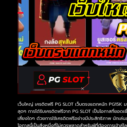
เว็บใหญ่ เครดิตฟรี PG SLOT เว็บตรงแตกหนัก PG15K 
สุดๆ การได้รับเครดิตฟรีจาก PG SLOT เป็นโอกาสที่ยอดเยี่
เสี่ยงใดๆ ด้วยการใช้เครดิตฟรีอย่างมีประสิทธิภาพ นักเล่น
โอกาสนี้เป็นสิ่งหนึ่งที่ไม่ควรพลาดสำหรับผู้ที่ต้องการเ