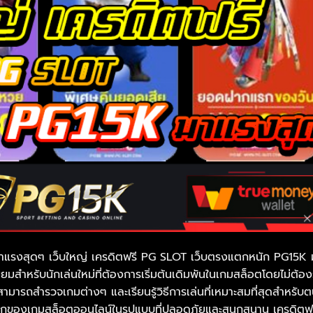
มาแรงสุดๆ เว็บใหญ่ เครดิตฟรี PG SLOT เว็บตรงแตกหนัก PG15K
ยมสำหรับนักเล่นใหม่ที่ต้องการเริ่มต้นเดิมพันในเกมสล็อตโดยไม่ต้อ
สามารถสำรวจเกมต่างๆ และเรียนรู้วิธีการเล่นที่เหมาะสมที่สุดสำหรับ
ข้าสู่โลกของเกมสล็อตออนไลน์ในรูปแบบที่ปลอดภัยและสนุกสนาน เครดิต