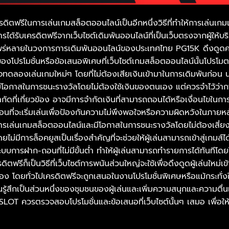
ตฟรีในการเล่นเกมสล็อตออนไลน์เป็นอีกหนึ่งวิธีที่ทำให้การเล่นเกม
รได้รับเครดิตฟรีจากเว็บไซต์เดิมพันออนไลน์ที่เป็นเว็บตรงจากผู้ให้บ
ย่างแพร่หลายในวงการการเดิมพันออนไลน์ของประเทศไทย PG15K ดึงดู
่งของโปรโมชั่นหรือข้อเสนอพิเศษที่เว็บไซต์เกมสล็อตออนไลน์นั้นโปรโมต 
นใจทดลองเล่นเกมใหม่ๆ โดยที่ไม่ต้องเสียเงินเข้ามาในการเดิมพันก่อน 
ีโอกาสในการชนะรางวัลโดยไม่ต้องใช้เงินของตนเอง แต่ควรจำไว้ว่ากา
ัดที่เกี่ยวข้อง อาจมีการจำกัดเงินที่สามารถถอนได้หรือเงื่อนไขในการ
ก่อนที่จะเริ่มเล่นเพื่อป้องกันความไม่พึงพอใจหรือความผิดหวังในภายห
ในการเล่นเกมสล็อตออนไลน์และมีโอกาสในการชนะรางวัลโดยไม่ต้องเสี่ย
่มีการล็อคยูสเป็นเรื่องสำคัญที่จะช่วยให้ผู้เล่นสามารถเข้าสู่เกมส์ไ
บการฝาก-ถอนที่ไม่มีขั้นต่ำ ทำให้ผู้เล่นสามารถทำรายการได้ทันทีโดย
ีก็เป็นวิธีที่เว็บไซต์การพนันส่วนใหญ่จะใช้เพื่อดึงดูดผู้เล่นใหม่เข้
นื่อง โดยทั่วไปเครดิตฟรีจะถูกเสนอในงานโปรโมชั่นพิเศษหรือแม้กระทั่ง
เล่นรู้สึกเป็นส่วนหนึ่งของชุมชนของผู้เล่นและเพิ่มความสนุกและความตื่
SLOT ควรตรวจสอบโปรโมชั่นและข้อเสนอที่เว็บไซต์นั้นๆ เสมอ เพื่อให้