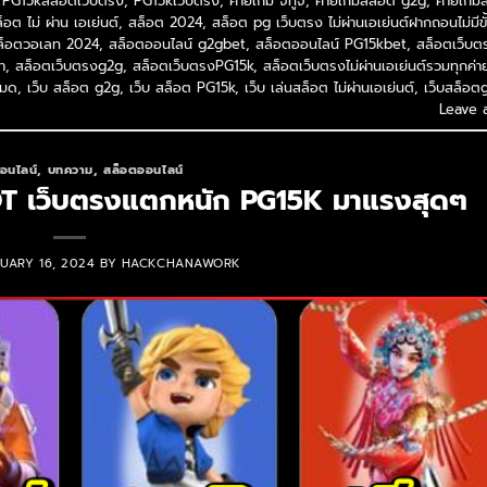
,
PG15kสล็อตเว็บตรง
,
PG15kเว็บตรง
,
ค่ายเกม จีทูจี
,
ค่ายเกมสล็อต g2g
,
ค่ายเกม
อต ไม่ ผ่าน เอเย่นต์
,
สล็อต 2024
,
สล็อต pg เว็บตรง ไม่ผ่านเอเย่นต์ฝากถอนไม่มีขั้
ล็อตวอเลท 2024
,
สล็อตออนไลน์ g2gbet
,
สล็อตออนไลน์ PG15kbet
,
สล็อตเว็บต
า
,
สล็อตเว็บตรงg2g
,
สล็อตเว็บตรงPG15k
,
สล็อตเว็บตรงไม่ผ่านเอเย่นต์รวมทุกค่า
หมด
,
เว็บ สล็อต g2g
,
เว็บ สล็อต PG15k
,
เว็บ เล่นสล็อต ไม่ผ่านเอเย่นต์
,
เว็บสล็อต
Leave 
อนไลน์
,
บทความ
,
สล็อตออนไลน์
LOT เว็บตรงแตกหนัก PG15K มาแรงสุดๆ
UARY 16, 2024
BY
HACKCHANAWORK