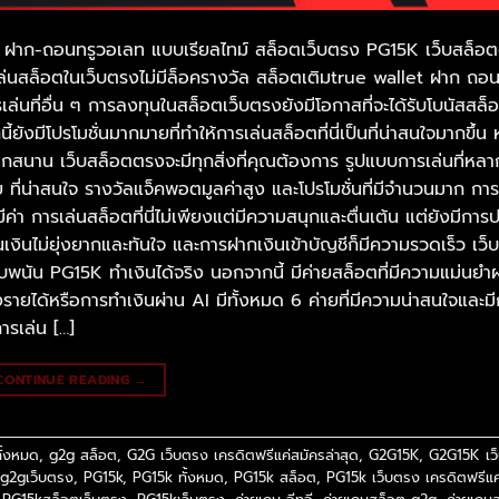
ฝาก-ถอนทรูวอเลท แบบเรียลไทม์ สล็อตเว็บตรง PG15K เว็บสล็อ
การเล่นสล็อตในเว็บตรงไม่มีล็อครางวัล สล็อตเติมtrue wallet ฝาก ถอน ไ
ล่นที่อื่น ๆ การลงทุนในสล็อตเว็บตรงยังมีโอกาสที่จะได้รับโบนัสสล็อต
งมีโปรโมชั่นมากมายที่ทำให้การเล่นสล็อตที่นี่เป็นที่น่าสนใจมากขึ้น
นาน เว็บสล็อตตรงจะมีทุกสิ่งที่คุณต้องการ รูปแบบการเล่นที่หล
่น่าสนใจ รางวัลแจ็คพอตมูลค่าสูง และโปรโมชั่นที่มีจำนวนมาก การเล่น
่า การเล่นสล็อตที่นี่ไม่เพียงแต่มีความสนุกและตื่นเต้น แต่ยังมีการป
เงินไม่ยุ่งยากและทันใจ และการฝากเงินเข้าบัญชีก็มีความรวดเร็ว เว
พนัน PG15K ทำเงินได้จริง นอกจากนี้ มีค่ายสล็อตที่มีความแม่นยำ
้างรายได้หรือการทำเงินผ่าน AI มีทั้งหมด 6 ค่ายที่มีความน่าสนใจและ
ารเล่น […]
CONTINUE READING
→
ั้งหมด
,
g2g สล็อต
,
G2G เว็บตรง เครดิตฟรีแค่สมัครล่าสุด
,
G2G15K
,
G2G15K เว็
g2gเว็บตรง
,
PG15k
,
PG15k ทั้งหมด
,
PG15k สล็อต
,
PG15k เว็บตรง เครดิตฟรีแค