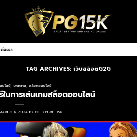
ดต่อเรา
TAG ARCHIVES:
เว็บสล็อตG2G
อนไลน์
,
บทความ
,
สล็อตออนไลน์
ีในการเล่นเกมสล็อตออนไลน์
MARCH 4, 2024
BY
BILLYPGBET15K