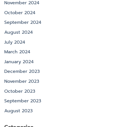
November 2024
October 2024
September 2024
August 2024
July 2024
March 2024
January 2024
December 2023
November 2023
October 2023
September 2023
August 2023