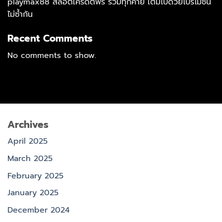
playmax88 สล็อตเครดิตฟรี รวมทุกค่าย เต็มไปด้วยโปรโมชั่น
ไม่ซ้ำกัน
Recent Comments
No comments to show.
Archives
April 2025
March 2025
February 2025
January 2025
December 2024