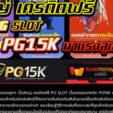
มาแรงสุดๆ เว็บใหญ่ เครดิตฟรี PG SLOT เว็บตรงแตกหนัก PG15K
ยมสำหรับนักเล่นใหม่ที่ต้องการเริ่มต้นเดิมพันในเกมสล็อตโดยไม่ต้อ
สามารถสำรวจเกมต่างๆ และเรียนรู้วิธีการเล่นที่เหมาะสมที่สุดสำหรับ
ข้าสู่โลกของเกมสล็อตออนไลน์ในรูปแบบที่ปลอดภัยและสนุกสนาน เครดิต