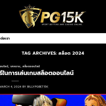
ดต่อเรา
TAG ARCHIVES:
สล็อต 2024
อนไลน์
,
บทความ
,
สล็อตออนไลน์
ีในการเล่นเกมสล็อตออนไลน์
MARCH 4, 2024
BY
BILLYPGBET15K