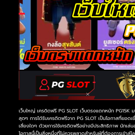
เว็บใหญ่ เครดิตฟรี PG SLOT เว็บตรงแตกหนัก PG15K 
สุดๆ การได้รับเครดิตฟรีจาก PG SLOT เป็นโอกาสที่ยอดเยี่
เสี่ยงใดๆ ด้วยการใช้เครดิตฟรีอย่างมีประสิทธิภาพ นักเล่น
โอกาสนี้เป็นสิ่งหนึ่งที่ไม่ควรพลาดสำหรับผู้ที่ต้องการเ