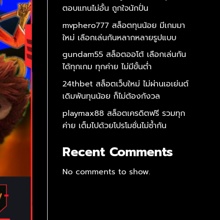
ตอบแทนไม่อั้น ถูกใจนักปั่น
mvphero777 สล็อตทุนน้อย มีเกมมา
ใหม่ เลือกเล่นกันหลากหลายรูปแบบ
gundam55 สล็อตออโต้ เลือกเล่นกัน
ได้ทุกเกม ทุกค่าย ไม่มีขั้นต่ำ
24thbet สล็อตเว็บใหม่ ไม่ผ่านเอเย่นต์
เดิมพันทุนน้อย ก็ไม่ต้องกังวล
playmax88 สล็อตเครดิตฟรี รวมทุก
ค่าย เต็มไปด้วยโปรโมชั่นไม่ซ้ำกัน
Recent Comments
No comments to show.