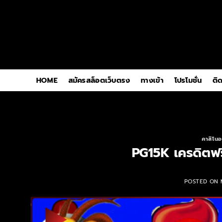
Skip
to
content
HOME
สมัครสล็อตเว็บตรง
ทางเข้า
โปรโมชั่น
ติ
คาสิโนอ
PG15K เครดิตฟร
POSTED ON