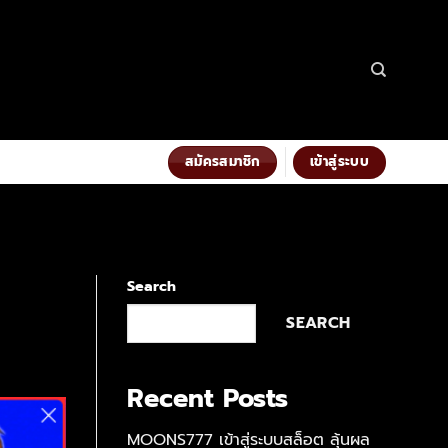
สมัครสมาชิก
เข้าสู่ระบบ
Search
SEARCH
Recent Posts
MOONS777 เข้าสู่ระบบสล็อต ลุ้นผล