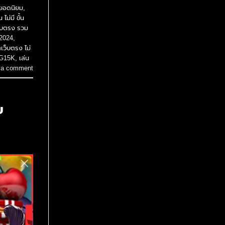
 ยอดนิยม
,
ม่มี ขั้น
็บตรง รวม
 2024
,
เว็บตรง ไม่
PG15K
,
เล่น
 a comment
บ