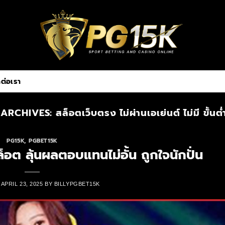
ดต่อเรา
 ARCHIVES:
สล็อตเว็บตรง ไม่ผ่านเอเย่นต์ ไม่มี ขั้นต
PG15K
,
PGBET15K
อต ลุ้นผลตอบแทนไม่อั้น ถูกใจนักปั่น
N
APRIL 23, 2025
BY
BILLYPGBET15K