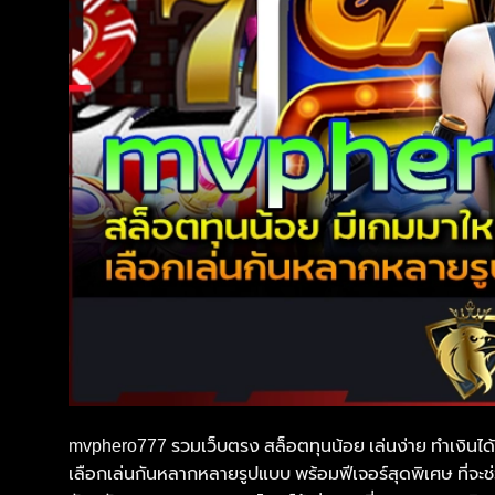
mvphero777 รวมเว็บตรง สล็อตทุนน้อย เล่นง่าย ทำเงินได้
เลือกเล่นกันหลากหลายรูปแบบ พร้อมฟีเจอร์สุดพิเศษ ที่จะช่ว