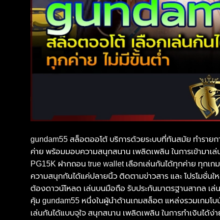
gundam55 สล็อตออโต้ บริการด้วยระบบที่ทันสมัย ทำรายการธ
ค่าย พร้อมมอบความสนุกสนาน เพลิดเพลิน ในการเข้ามาเล่น
PG15K ฝากถอน true wallet เลือกเล่นกันได้ทุกค่าย ทุกเกม
ความสนุกกันได้แค่ปลายนิ้ว ติดตามข่าวสาร และ โปรโมชั่นใหม่ 
ต้องดาวน์โหลด เล่นบนมือถือ รับประกันมาตรฐานสากล เล่นไ
คุ้ม gundam55 หนึ่งในผู้นำด้านเกมสล็อต แหล่งรวมเกมโบ
เล่นกันได้แบบจุใจ สนุกสนาน เพลิดเพลิน ในการทำเงินได้ง่า