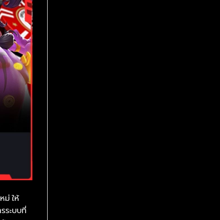
ม่ ให้
รระบบที่