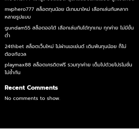
mvphero777 สล็อตทุนน้อย มีเกมมาใหม่ เลือกเล่นกันหลาก
หลายรูปแบบ
gundam55 สล็อตออโต้ เลือกเล่นกันได้ทุกเกม ทุกค่าย ไม่มีขั้น
ต่ำ
24thbet สล็อตเว็บใหม่ ไม่ผ่านเอเย่นต์ เดิมพันทุนน้อย ก็ไม่
ต้องกังวล
playmax88 สล็อตเครดิตฟรี รวมทุกค่าย เต็มไปด้วยโปรโมชั่น
ไม่ซ้ำกัน
Recent Comments
No comments to show.