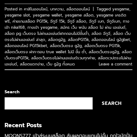
Posted in
คาสิโนออนไลน์
,
บทความ
,
สล็อตออนไลน์
|
Tagged
yesgame
,
yesgame slot
,
yesgame wallet
,
yesgame สล็อต
,
yesgame เครดิต
ฟรี
,
ค่ายเกมสล็อต PG15k
,
จีทูจี 15k
,
จีทูจี สล็อต
,
จีทูจี เบท
,
จีทูจีเบท
,
ทาง
เข้า nika168
,
ทางเข้า yesgame
,
สมัคร เว็บ พนัน สล็อต ไม่ ผ่าน เอเย่นต์
,
สล็อต pg เว็บตรง ไม่ผ่านเอเย่นต์ฝากถอนไม่มีขั้นต่ํา
,
สล็อต จีทูจี
,
สล็อต เว็บ
ตรงไม่ผ่านเอเย่นต์ ล่าสุด
,
สล็อตg2g
,
สล็อตPG15k
,
สล็อตออนไลน์ g2gbet
,
สล็อตออนไลน์ PG15kbet
,
สล็อตเว็บตรง g2g
,
สล็อตเว็บตรง PG15k
,
สล็อตเว็บตรง ฝาก-ถอน true wallet ไม่มี ขั้น ต่ํา
,
สล็อตเว็บตรงg2g
,
สล็อต
เว็บตรงPG15k
,
สล็อตเว็บตรงไม่ผ่านเอเย่นต์รวมทุกค่าย
,
สล๊อตเวปตรงไม่ผ่าน
เอเย่นต์
,
สล็อตแตกง่าย
,
เว็บ g2g ทั้งหมด
Leave a comment
Search
SEARCH
Recent Posts
MOONS777 เข้าสู่ระบบสล็อต ลุ้นผลตอบแทนไม่อั้น ถูกใจนักปั่น