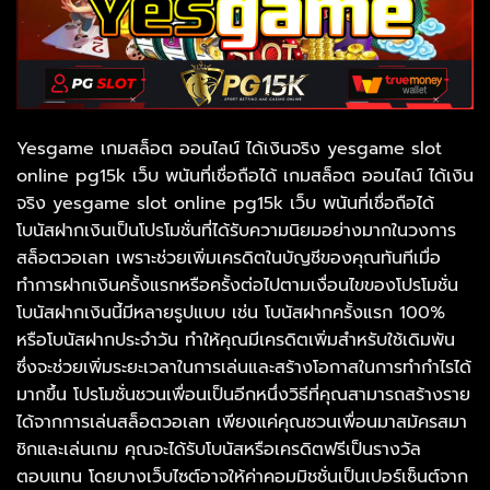
Yesgame เกมสล็อต ออนไลน์ ได้เงินจริง yesgame slot
online pg15k เว็บ พนันที่เชื่อถือได้ เกมสล็อต ออนไลน์ ได้เงิน
จริง yesgame slot online pg15k เว็บ พนันที่เชื่อถือได้
โบนัสฝากเงินเป็นโปรโมชั่นที่ได้รับความนิยมอย่างมากในวงการ
สล็อตวอเลท เพราะช่วยเพิ่มเครดิตในบัญชีของคุณทันทีเมื่อ
ทำการฝากเงินครั้งแรกหรือครั้งต่อไปตามเงื่อนไขของโปรโมชั่น
โบนัสฝากเงินนี้มีหลายรูปแบบ เช่น โบนัสฝากครั้งแรก 100%
หรือโบนัสฝากประจำวัน ทำให้คุณมีเครดิตเพิ่มสำหรับใช้เดิมพัน
ซึ่งจะช่วยเพิ่มระยะเวลาในการเล่นและสร้างโอกาสในการทำกำไรได้
มากขึ้น โปรโมชั่นชวนเพื่อนเป็นอีกหนึ่งวิธีที่คุณสามารถสร้างราย
ได้จากการเล่นสล็อตวอเลท เพียงแค่คุณชวนเพื่อนมาสมัครสมา
ชิกและเล่นเกม คุณจะได้รับโบนัสหรือเครดิตฟรีเป็นรางวัล
ตอบแทน โดยบางเว็บไซต์อาจให้ค่าคอมมิชชั่นเป็นเปอร์เซ็นต์จาก