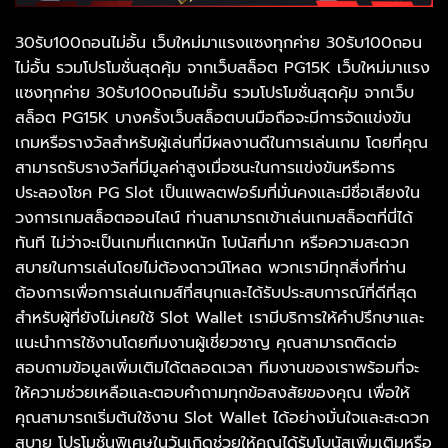
30รับ100ถอนไม่อั้น เว็บใหม่มาแรงแซงทุกค่าย 30รับ100ถอน
ไม่อั้น รวมโปรโมชั่นสุดคุ้ม จากเว็บสล็อต PG15K เว็บใหม่มาแรง
แซงทุกค่าย 30รับ100ถอนไม่อั้น รวมโปรโมชั่นสุดคุ้ม จากเว็บ
สล็อต PG15K บางครั้งเว็บสล็อตบนมือถือจะมีการจัดแข่งขัน
เกมหรือรางวัลสำหรับผู้เล่นที่มีผลงานดีในการเล่นเกม โดยที่คุณ
สามารถรับรางวัลที่มีมูลค่าสูงเมื่อชนะในการแข่งขันหรือการ
ประลองโชค PG Slot เป็นแพลตฟอร์มที่มั่นคงและมีชื่อเสียงใน
วงการเกมสล็อตออนไลน์ ท่านสามารถเข้าเล่นเกมสล็อตที่นี่ได้
ทันที ไม่ว่าจะเป็นเกมที่แตกหนัก โบนัสที่มาก หรือความสะดวก
สบายในการเล่นโดยไม่ต้องดาวน์โหลด พวกเรามีทุกสิ่งที่ท่าน
ต้องการเพื่อการเล่นเกมส์ที่สนุกและได้รับประสบการณ์ที่ดีที่สุด
สำหรับผู้ที่ยังไม่เคยใช้ Slot Wallet เรามีบริการให้คำปรึกษาและ
แนะนำการใช้งานโดยทีมงานผู้เชี่ยวชาญ คุณสามารถติดต่อ
สอบถามข้อมูลเพิ่มเติมได้ตลอดเวลา ทีมงานของเราพร้อมที่จะ
ให้ความช่วยเหลือและตอบคำถามทุกข้อสงสัยของคุณ เพื่อให้
คุณสามารถเริ่มต้นใช้งาน Slot Wallet ได้อย่างมั่นใจและสะดวก
สบาย โปรโมชั่นพิเศษในวันเกิดช่วยให้คุณได้รับโบนัสเพิ่มเติมหรือ