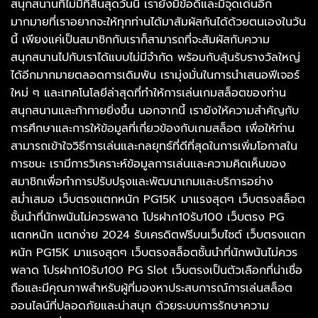
สนุกสนานที่ไม่มีที่สิ้นสุดวันนี้ เรายังมีข้อดีและมีจุดเด่นอีก
มากมายที่เราอยากจะให้ทุกท่านได้มาสัมผัสกันได้ด้วยตนเองในวัน
นี้ เพียงแค่เป็นสมาชิกกับเราก็สามารถที่จะสัมผัสกับความ
สนุกสนานไปกับเราได้แบบไม่มีจำกัด พร้อมกับลุ้นรับรางวัลใหญ่
ได้อีกมากมายตลอดการเดิมพัน เรามุ่งมั่นในการนำเสนอฟีเจอร์
ใหม่ ๆ และเทคโนโลยีล่าสุดที่ทำให้การเล่นเกมสล็อตของท่าน
สนุกสนานและท้าทายยิ่งขึ้น นอกจากนี้ เรายังให้ความสำคัญกับ
การศึกษาและการให้ข้อมูลที่เกี่ยวข้องกับเกมสล็อต เพื่อให้ท่าน
สามารถเข้าใจวิธีการเล่นและกลยุทธ์ที่ดีที่สุดในการเพิ่มโอกาสใน
การชนะ เรามีการวิเคราะห์ข้อมูลการเล่นและความคิดเห็นของ
สมาชิกเพื่อทำการปรับปรุงและพัฒนาเกมและบริการอย่าง
สม่ำเสมอ เว็บตรงแตกหนัก PG15K มาแรงสุดๆ เว็บตรงสล็อต
ชั้นนำที่นักพนันไม่ควรพลาด โปรฝาก10รับ100 เว็บตรง PG
แตกหนัก แตกง่าย 2024 รับเครดิตฟรีบนเว็บไซต์ เว็บตรงแตก
หนัก PG15K มาแรงสุดๆ เว็บตรงสล็อตชั้นนำที่นักพนันไม่ควร
พลาด โปรฝาก10รับ100 PG Slot เว็บตรงเป็นตัวเลือกที่น่าเชื่อ
ถือและมีคุณภาพสำหรับผู้ที่มองหาประสบการณ์การเล่นสล็อต
ออนไลน์ที่ปลอดภัยและน่าสนุก ด้วยระบบการรักษาความ