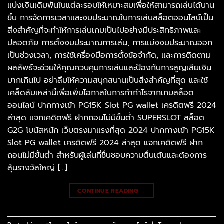
แบ่งเงินเดิมพันในแต่ละรอบให้เหมาะสมเพื่อให้สามารถเล่นได้นาน
ขึ้น การจัดการเวลาและงบประมาณในการเล่นสล็อตออนไลน์เป็น
สิ่งสำคัญที่จะทำให้การเล่นเกมเป็นไปอย่างมีประสิทธิภาพและ
ปลอดภัย การตั้งงบประมาณการเล่น, การแบ่งงบประมาณออก
เป็นช่วงเวลา, การใช้เครื่องมือการตั้งข้อจำกัด, และการติดตาม
ผลลัพธ์จะช่วยให้คุณควบคุมการเล่นและป้องกันการสูญเสียเงิน
มากเกินไป อย่าลืมให้ความสนุกสนานเป็นสิ่งสำคัญที่สุด และใช้
เคล็ดลับเหล่านี้เพื่อเพิ่มโอกาสในการทำกำไรจากเกมสล็อต
ออนไลน์ ปากทางเข้า PG15K Slot PG wallet เครดิตฟรี 2024
ล่าสุด แจกเคดิตฟรี ฝากถอนไม่มีขั้นต่ำ SUPERSLOT สล็อต
G2G โบนัสหนัก เว็บตรงมาแรงที่สุด 2024 ปากทางเข้า PG15K
Slot PG wallet เครดิตฟรี 2024 ล่าสุด แจกเคดิตฟรี ฝาก
ถอนไม่มีขั้นต่ำ สำหรับผู้เล่นที่ชื่นชอบความตื่นเต้นและต้องการ
ลุ้นรางวัลใหญ่ […]
CONTINUE READING
→