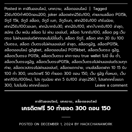
Posted in
คาสิโนออนไลน์
,
บทความ
,
สล็อตออนไลน์
|
Tagged
25รับ100ทํา400ถอน200
,
joker สล็อตฝาก25รับ100
,
ค่ายเกมสล็อต PG15k
,
จีทูจี 15k
,
จีทูจี สล็อต
,
จีทูจี เบท
,
จีทูจีเบท
,
ฝาก20รับ100 เทิร์นน้อย
,
ฝาก25รับ100วอเลท
,
ฝาก2บาทรับ30
,
ฝาก2รับ100
,
ฝาก7บาทรับ100 ล่าสุด
,
สมัคร เว็บ พนัน สล็อต ไม่ ผ่าน เอเย่นต์
,
สล็อต 1บาทรับ100
,
สล็อต pg เว็บ
ตรง ไม่ผ่านเอเย่นต์ฝากถอนไม่มีขั้นต่ํา
,
สล็อต จีทูจี
,
สล็อต ฝาก 20 รับ 100
เว็บตรง
,
สล็อต เว็บตรงไม่ผ่านเอเย่นต์ ล่าสุด
,
สล็อตg2g
,
สล็อตPG15k
,
สล็อตออนไลน์ g2gbet
,
สล็อตออนไลน์ PG15kbet
,
สล็อตเว็บตรง g2g
,
สล็อตเว็บตรง PG15k
,
สล็อตเว็บตรง ฝาก-ถอน true wallet ไม่มี ขั้น ต่ํา
,
สล็อตเว็บตรงg2g
,
สล็อตเว็บตรงPG15k
,
สล็อตเว็บตรงไม่ผ่านเอเย่นต์รวมทุก
ค่าย
,
สล๊อตเวปตรงไม่ผ่านเอเย่นต์
,
สล็อตแตกง่าย
,
เกมส์สล็อตฝาก 10 15 รับ
100 ทํา 300
,
เครดิตฟรี 50 ทำยอด 300 ถอน 150
,
เว็บ g2g ทั้งหมด
,
เว็บ
ฝาก10รับ100ใหม่
,
โปร ทุนน้อย ฝาก 5 รับ100 ล่าสุด2567
,
โปรฝากครั้งแรก
300
,
โปรโมชั่น ฝากครั้งแรก
Leave a comment
คาสิโนออนไลน์
,
บทความ
,
สล็อตออนไลน์
เครดิตฟรี 50 ทำยอด 300 ถอน 150
POSTED ON
DECEMBER 1, 2024
BY
HACKCHANAWORK