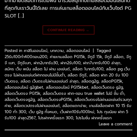
มากมายตลอดการเดิมพัน มาร่วมสนุกกับเกมสล็อตออนไลน์ที่ดี
ที่สุดกับเราวันนี้ได้เลย การเล่นเกมสล็อตออนไลน์กับเว็บไซต์ PG
SLOT […]
CONTINUE READING
→
Posted in
คาสิโนออนไลน์
,
บทความ
,
สล็อตออนไลน์
|
Tagged
25รับ100ทํา400ถอน200
,
ค่ายเกมสล็อต PG15k
,
จีทูจี 15k
,
จีทูจี สล็อต
,
จีทู
จี เบท
,
จีทูจีเบท
,
ฝาก2บาทรับ30
,
ฝาก2รับ100
,
ฝาก7บาทรับ100 ล่าสุด
,
สมัคร เว็บ พนัน สล็อต ไม่ ผ่าน เอเย่นต์
,
สล็อต 1บาทรับ100
,
สล็อต pg เว็บ
ตรง ไม่ผ่านเอเย่นต์ฝากถอนไม่มีขั้นต่ํา
,
สล็อต จีทูจี
,
สล็อต ฝาก 20 รับ 100
เว็บตรง
,
สล็อต เว็บตรงไม่ผ่านเอเย่นต์ ล่าสุด
,
สล็อตg2g
,
สล็อตPG15k
,
สล็อตออนไลน์ g2gbet
,
สล็อตออนไลน์ PG15kbet
,
สล็อตเว็บตรง g2g
,
สล็อตเว็บตรง PG15k
,
สล็อตเว็บตรง ฝาก-ถอน true wallet ไม่มี ขั้น ต่ํา
,
สล็อตเว็บตรงg2g
,
สล็อตเว็บตรงPG15k
,
สล็อตเว็บตรงไม่ผ่านเอเย่นต์รวมทุก
ค่าย
,
สล๊อตเวปตรงไม่ผ่านเอเย่นต์
,
สล็อตแตกง่าย
,
เกมส์สล็อตฝาก 10 15 รับ
100 ทํา 300
,
เว็บ g2g ทั้งหมด
,
เว็บฝาก10รับ100ใหม่
,
โปร ทุนน้อย ฝาก 5
รับ100 ล่าสุด2567
,
โปรฝากครั้งแรก 300
,
โปรโมชั่น ฝากครั้งแรก
Leave a comment