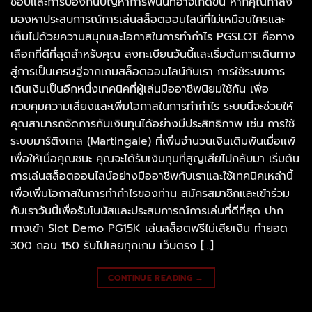
ชอบและการป้องกันปัญหาการพนันที่อาจเกิดขึ้น หากคุณกำลัง
มองหาประสบการณ์การเล่นสล็อตออนไลน์ที่ไม่เหมือนใครและ
เต็มไปด้วยความสนุกและโอกาสในการทำกำไร PGSLOT คือทาง
เลือกที่ดีที่สุดสำหรับคุณ ลงทะเบียนวันนี้และเริ่มต้นการเดินทาง
สู่การเป็นเศรษฐีจากเกมสล็อตออนไลน์กับเรา การใช้ระบบการ
เดินเงินเป็นอีกหนึ่งเทคนิคที่ผู้เล่นมืออาชีพนิยมใช้กัน เพื่อ
ควบคุมความเสี่ยงและเพิ่มโอกาสในการทำกำไร ระบบนี้จะช่วยให้
คุณสามารถจัดการกับเงินทุนได้อย่างมีประสิทธิภาพ เช่น การใช้
ระบบมาร์ติงเกล (Martingale) ที่เพิ่มจำนวนเงินเดิมพันเมื่อแพ้
เพื่อให้เมื่อคุณชนะ คุณจะได้รับเงินทุนที่สูญเสียไปกลับมา เริ่มต้น
การเล่นสล็อตออนไลน์อย่างมืออาชีพกับเราและใช้เทคนิคเหล่านี้
เพื่อเพิ่มโอกาสในการทำกำไรของท่าน สมัครสมาชิกและเข้าร่วม
กับเราวันนี้เพื่อรับโบนัสและประสบการณ์การเล่นที่ดีที่สุด ปาก
ทางเข้า Slot Demo PG15K เล่นสล็อตฟรีไม่เสียเงิน ทำยอด
300 ถอน 150 รับไปเลยทุกเกม เว็บตรง […]
CONTINUE READING
→