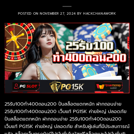
POSTED ON
NOVEMBER 27, 2024
BY
HACKCHANAWORK
25รับ100ทํา400ถอน200 ปั่นสล็อตแตกหนัก ฝากถอนง่าย
25รับ100ทํา400ถอน200 เว็บแท้ PG15K ค่ายใหญ่ ปลอดภัย
ปั่นสล็อตแตกหนัก ฝากถอนง่าย 25รับ100ทํา400ถอน200
เว็บแท้ PG15K ค่ายใหญ่ ปลอดภัย สำหรับผู้เล่นที่มีประสบการณ์
แล้ว สล็อตเว็บตรงยังมีโปรโมชั่นโบนัสฟรีสล็อตและโปรโมชั่นพิ