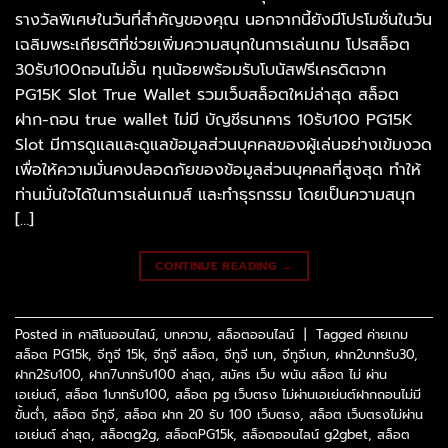
รางวัลพิเศษในวันที่สำคัญของคุณ นอกจากนี้ยังมีโปรโมชั่นในวัน
เฉลิมพระเกียรติที่ช่วยเพิ่มความสนุกในการเล่นเกม โปรสล็อต
30รับ100ถอนไม่อั้น ทุนน้อยพร้อมรับโบนัสฟรีเครดิตจาก
PG15K Slot True Wallet รวมเว็บสล็อตใหม่ล่าสุด สล็อต
ฝาก-ถอน true wallet ไม่มี บัญชีธนาคาร 10รับ100 PG15K
Slot มีการดูแลและดูแลข้อมูลส่วนบุคคลของผู้เล่นอย่างเข้มงวด
เพื่อให้ความมั่นคงปลอดภัยของข้อมูลส่วนบุคคลที่สูงสุด ทำให้
ท่านมั่นใจได้ในการเล่นเกมส์ และทำธุรกรรม โดยเป็นความสนุก
[…]
CONTINUE READING
→
Posted in
คาสิโนออนไลน์
,
บทความ
,
สล็อตออนไลน์
|
Tagged
ค่ายเกม
สล็อต PG15k
,
จีทูจี 15k
,
จีทูจี สล็อต
,
จีทูจี เบท
,
จีทูจีเบท
,
ฝาก2บาทรับ30
,
ฝาก2รับ100
,
ฝาก7บาทรับ100 ล่าสุด
,
สมัคร เว็บ พนัน สล็อต ไม่ ผ่าน
เอเย่นต์
,
สล็อต 1บาทรับ100
,
สล็อต pg เว็บตรง ไม่ผ่านเอเย่นต์ฝากถอนไม่มี
ขั้นต่ํา
,
สล็อต จีทูจี
,
สล็อต ฝาก 20 รับ 100 เว็บตรง
,
สล็อต เว็บตรงไม่ผ่าน
เอเย่นต์ ล่าสุด
,
สล็อตg2g
,
สล็อตPG15k
,
สล็อตออนไลน์ g2gbet
,
สล็อต