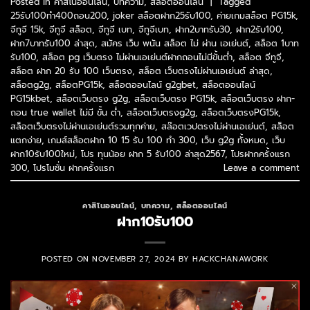
Posted in
คาสิโนออนไลน์
,
บทความ
,
สล็อตออนไลน์
|
Tagged
25รับ100ทํา400ถอน200
,
joker สล็อตฝาก25รับ100
,
ค่ายเกมสล็อต PG15k
,
จีทูจี 15k
,
จีทูจี สล็อต
,
จีทูจี เบท
,
จีทูจีเบท
,
ฝาก2บาทรับ30
,
ฝาก2รับ100
,
ฝาก7บาทรับ100 ล่าสุด
,
สมัคร เว็บ พนัน สล็อต ไม่ ผ่าน เอเย่นต์
,
สล็อต 1บาท
รับ100
,
สล็อต pg เว็บตรง ไม่ผ่านเอเย่นต์ฝากถอนไม่มีขั้นต่ํา
,
สล็อต จีทูจี
,
สล็อต ฝาก 20 รับ 100 เว็บตรง
,
สล็อต เว็บตรงไม่ผ่านเอเย่นต์ ล่าสุด
,
สล็อตg2g
,
สล็อตPG15k
,
สล็อตออนไลน์ g2gbet
,
สล็อตออนไลน์
PG15kbet
,
สล็อตเว็บตรง g2g
,
สล็อตเว็บตรง PG15k
,
สล็อตเว็บตรง ฝาก-
ถอน true wallet ไม่มี ขั้น ต่ํา
,
สล็อตเว็บตรงg2g
,
สล็อตเว็บตรงPG15k
,
สล็อตเว็บตรงไม่ผ่านเอเย่นต์รวมทุกค่าย
,
สล๊อตเวปตรงไม่ผ่านเอเย่นต์
,
สล็อต
แตกง่าย
,
เกมส์สล็อตฝาก 10 15 รับ 100 ทํา 300
,
เว็บ g2g ทั้งหมด
,
เว็บ
ฝาก10รับ100ใหม่
,
โปร ทุนน้อย ฝาก 5 รับ100 ล่าสุด2567
,
โปรฝากครั้งแรก
300
,
โปรโมชั่น ฝากครั้งแรก
Leave a comment
คาสิโนออนไลน์
,
บทความ
,
สล็อตออนไลน์
ฝาก10รับ100
POSTED ON
NOVEMBER 27, 2024
BY
HACKCHANAWORK