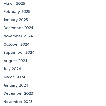
March 2025
February 2025
January 2025
December 2024
November 2024
October 2024
September 2024
August 2024
July 2024
March 2024
January 2024
December 2023
November 2023