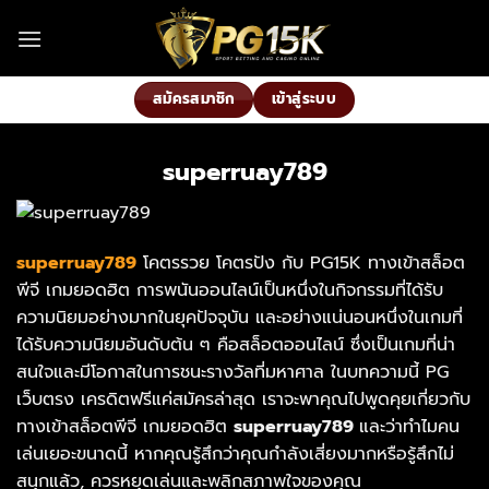
Skip
to
content
สมัครสมาชิก
เข้าสู่ระบบ
superruay789
superruay789
โคตรรวย โคตรปัง กับ PG15K ทางเข้าสล็อต
พีจี เกมยอดฮิต การพนันออนไลน์เป็นหนึ่งในกิจกรรมที่ได้รับ
ความนิยมอย่างมากในยุคปัจจุบัน และอย่างแน่นอนหนึ่งในเกมที่
ได้รับความนิยมอันดับต้น ๆ คือสล็อตออนไลน์ ซึ่งเป็นเกมที่น่า
สนใจและมีโอกาสในการชนะรางวัลที่มหาศาล ในบทความนี้ PG
เว็บตรง เครดิตฟรีแค่สมัครล่าสุด เราจะพาคุณไปพูดคุยเกี่ยวกับ
ทางเข้าสล็อตพีจี เกมยอดฮิต
superruay789
และว่าทำไมคน
เล่นเยอะขนาดนี้ หากคุณรู้สึกว่าคุณกำลังเสี่ยงมากหรือรู้สึกไม่
สนุกแล้ว, ควรหยุดเล่นและพลิกสภาพใจของคุณ