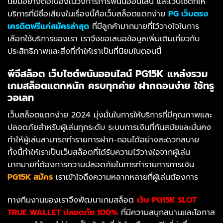
นิยมอย่างต่อเนื่องในวงการการพนันออนไลน์ และเว็บไซต์ที่ให้
บริการที่มีชื่อเสียงในเรื่องนี้คือเว็บสล็อตแตกง่าย
PG
เว็บตรง
เครดิตฟรีแค่สมัครล่าสุด
ที่มีลูกค้ามากมายที่ไว้วางใจในการ
เลือกใช้บริการของเรา เราจึงขอเสนอข้อมูลเพิ่มเติมเกี่ยวกับ
ประสิทธิภาพและสิ่งที่ทำให้เราเป็นที่นิยมในตอนนี้
พีจีสล็อต เว็บไซต์พนันออนไลน์ PG15K
แหล่งรวม
เกมสล็อตแตกหนัก ครบทุกค่าย ฝากถอนง่าย ใช้ทรู
วอเลท
เว็บสล็อตแตกง่าย 2024 มุ่งมั่นในการให้บริการที่มีคุณภาพและ
ปลอดภัยสำหรับผู้เล่นทุกระดับ ระบบการเงินที่ทันสมัยและมั่นคง
ทำให้ผู้เล่นสามารถทำรายการฝาก-ถอนได้อย่างสะดวกสบาย
ทั้งนี้ทำให้เราเป็นเว็บสล็อตที่ได้รับความไว้วางใจจากผู้เล่น
มากมายที่ต้องการความปลอดภัยในการทำรายการการเงิน
PG15K
สมัคร
เราเข้าใจถึงความหลากหลายที่ผู้เล่นต้องการ
ทางทีมงานของเราจึงพัฒนาเกมสล็อต
เว็บ
PG15K SLOT
TRUE WALLET
ปลอดภัย
100%
ที่มีความสนุกสนานและโอกาส