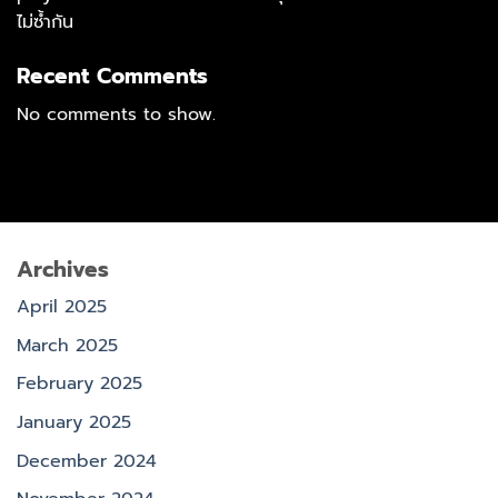
ไม่ซ้ำกัน
Recent Comments
No comments to show.
Archives
April 2025
March 2025
February 2025
January 2025
December 2024