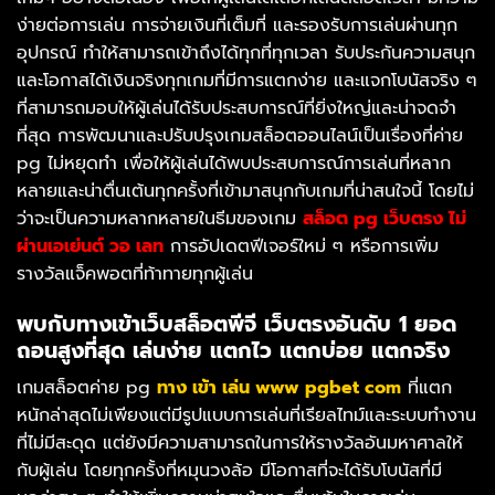
ง่ายต่อการเล่น การจ่ายเงินที่เต็มที่ และรองรับการเล่นผ่านทุก
อุปกรณ์ ทำให้สามารถเข้าถึงได้ทุกที่ทุกเวลา รับประกันความสนุก
และโอกาสได้เงินจริงทุกเกมที่มีการแตกง่าย และแจกโบนัสจริง ๆ
ที่สามารถมอบให้ผู้เล่นได้รับประสบการณ์ที่ยิ่งใหญ่และน่าจดจำ
ที่สุด การพัฒนาและปรับปรุงเกมสล็อตออนไลน์เป็นเรื่องที่ค่าย
pg ไม่หยุดทำ เพื่อให้ผู้เล่นได้พบประสบการณ์การเล่นที่หลาก
หลายและน่าตื่นเต้นทุกครั้งที่เข้ามาสนุกกับเกมที่น่าสนใจนี้ โดยไม่
ว่าจะเป็นความหลากหลายในธีมของเกม
สล็อต
pg
เว็บตรง ไม่
ผ่านเอเย่นต์ วอ เลท
การอัปเดตฟีเจอร์ใหม่ ๆ หรือการเพิ่ม
รางวัลแจ็คพอตที่ท้าทายทุกผู้เล่น
พบกับทางเข้าเว็บสล็อตพีจี เว็บตรงอันดับ 1
ยอด
ถอนสูงที่สุด เล่นง่าย แตกไว แตกบ่อย แตกจริง
เกมสล็อตค่าย pg
ทาง เข้า เล่น www pgbet com
ที่แตก
หนักล่าสุดไม่เพียงแต่มีรูปแบบการเล่นที่เรียลไทม์และระบบทำงาน
ที่ไม่มีสะดุด แต่ยังมีความสามารถในการให้รางวัลอันมหาศาลให้
กับผู้เล่น โดยทุกครั้งที่หมุนวงล้อ มีโอกาสที่จะได้รับโบนัสที่มี