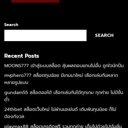
Search
SEARCH
Recent Posts
MOONS777 เข้าสู่ระบบสล็อต ลุ้นผลตอบแทนไม่อั้น ถูกใจนักปั่น
mvphero777 สล็อตทุนน้อย มีเกมมาใหม่ เลือกเล่นกันหลาก
หลายรูปแบบ
gundam55 สล็อตออโต้ เลือกเล่นกันได้ทุกเกม ทุกค่าย ไม่มีขั้น
ต่ำ
24thbet สล็อตเว็บใหม่ ไม่ผ่านเอเย่นต์ เดิมพันทุนน้อย ก็ไม่
ต้องกังวล
playmax88 สล็อตเครดิตฟรี รวมทุกค่าย เต็มไปด้วยโปรโมชั่น