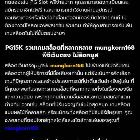
ทดลองเล่น PG Slot ฟรีง่ายมาก คุณสามารถลงทะเบียนและ
สมัครสมาชิกได้ฟรี และสามารถเข้าใช้งานผ่านอุปกรณ์
คอมพิวเตอร์หรือมือถือที่เชื่อมต่ออินเทอร์เน็ตได้โดยทันที ไม่
ต้องดาวน์โหลดแอพพลิเคชันเพิ่มเติม ทำให้คุณสามารถเริ่มเล่น
เกมสล็อตในไม่กี่ขั้นตอนง่ายๆ
PG
15K
รวมเกมสล็อตที่หลากหลาย mungkorn168
พีจีเว็บตรง ไม่ล็อคยูส
สล็อตเว็บตรงpg15k
mungkorn168
ไม่เพียงแค่เปิดรับเกม
สล็อตจากผู้ให้บริการที่มีชื่อเสียงเท่านั้น แต่ยังเน้นการคัดเลือก
เกมที่มีคุณภาพและสร้างประสบการณ์ที่น่าตื่นเต้นสำหรับผู้เล่น ที่
นี่คุณจะพบกับรายการเกมสล็อตที่หลากหลายทั้งในเรื่องของธีม
และความนิยม เพราะทุกคนมีความชื่นชอบและความสนใจที่แตก
ต่างกัน อาทิเช่น สล็อตที่มีธีมผจญภัยในป่าสุดสนุก เกมสล็อต
แบบผลไม้ที่คลาสสิค หรือแม้กระทั่งสล็อตที่มีธีมซีรีย์หรูหรา คุณ
จะพบเกมที่ตอบโจทย์ทุกสไตล์และสไตล์การเล่นของคุณที่
mungkorn168