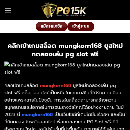
Skip
to
content
สมัครสมาชิก
เข้าสู่ระบบ
คลิกเข้าเกมสล็อต mungkorn168
ยูสใหม่
ทดลองเล่น pg slot
ฟรี
คลิกเข้าเกมสล็อต
mungkorn168
ยูสใหม่ทดลองเล่น pg
slot ฟรี สล็อตออนไลน์เป็นหนึ่งในเกมคาสิโนที่ได้รับความนิยม
อย่างแพร่หลายในปัจจุบัน การเล่นสล็อตสามารถสร้างความ
สนุกสนานและโอกาสในการชนะรางวัลใหญ่ได้อย่างง่ายดาย ในปี
2023 นี้
mungkorn168
เป็นเว็บไซต์ที่เติบโตขึ้นเรื่อยๆ และเป็น
ที่นิยมของนักพนันออนไลน์เพื่อทดลองเล่น PG Slot ฟรี ที่มี
อัพเดทเกมใหม่ๆ และโปรโมชั่นที่น่าตื่นเต้นมากมายให้กับผู้เล่นทุก