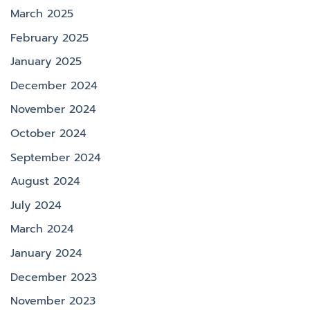
March 2025
February 2025
January 2025
December 2024
November 2024
October 2024
September 2024
August 2024
July 2024
March 2024
January 2024
December 2023
November 2023