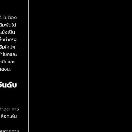
 ไม่ต้อง
ิมพันได้
ะยังเป็น
งทำให้ผู้
ธีมใหม่ๆ
กนำโชคและ
ีสปินและ
กาสชนะ
ันดับ
ล่าสุด การ
เลือกเล่น
่องจากการ