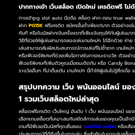
ปากทางเข้า
เว็บสล็อต เปิดใหม่ เครดิตฟรี ไม
ทางเข้าpg slot auto มือถือ สล็อต ฝาก-ถอน true wallet
ฝาก
PG15K
ฟรีเครดิต สมัครขั้นต่ำเพียง1บาท ตัวอย่างเช่น
ทันที หรือโบนัสฝากเงินครั้งแรกที่เพิ่มเงินทุนให้กับผู้เล่นม
วิธีที่ช่วยให้ผู้เล่นสามารถลองเล่นเกมใหม่ๆ ได้อีกด้วย ค
เล่นสามารถสัมผัสประสบการณ์การเล่นที่ไม่ซ้ำซาก เกมใหม่ๆ ที
หรือฟีเจอร์พิเศษที่ช่วยเพิ่มโอกาสในการชนะรางวัล ตัวอย่า
ฟีเจอร์พิเศษที่เพิ่มตัวคูณเมื่อชนะติดกัน หรือ Candy Bonan
รางวัลอื่นๆ ที่น่าตื่นเต้น เกมใหม่ๆ นี้ทำให้ผู้เล่นไม่รู้สึ
สรุปบทความ เว็บ พนันออนไลน์ ของแ
1 รวมเว็บสล็อตใหม่ล่าสุด
สล็อตฟรีเครดิต เว็บใหญ่ อันดับ 1 เว็บ พนันออนไลน์ ของแ
เลือกเกมสล็อตที่เหมาะสมกับสไตล์การเล่นของคุณเป็นอีกปัจจัย
เกมที่มีฟีเจอร์โบนัสที่คุณชื่นชอบ
I
sm99ai wallet
หรือเลือ
ประสบการณ์ที่ดียิ่งขึ้นในการเล่น สิ่งสำคัญในการเล่นสล