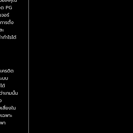
วยให้คุณ
็อต PG
เจอร์
การตั้ง
ละ
ำกำไรได้
เครดิต
ระบบ
ได้
่าเกมนั้น
ง
เสี่ยงใน
ยเฉพาะ
งพา