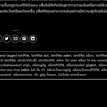
รตั้งกฎเกณฑ์ให้ตัวเอง เพื่อไม่ให้เกิดปัญหาทางการเงินหรือการใช้
ละวันหรือแต่ละครั้ง เพื่อให้คุณสามารถเล่นอย่างมีความสุขโดยไม่เสี
and tagged
lsm99ai
,
lsm99ai slot
,
lsm99ai wallet
,
lsm99ai สล็อต
,
lsm99ai
เข้า lsm99ai
,
ฝาก2บาทรับ30
,
ฝาก2รับ100
,
สมัคร เว็บ พนัน สล็อต ไม่ ผ่าน เอเย่นต
รงไม่ผ่านเอเย่นต์ ล่าสุด
,
สล็อตg2g
,
สล็อตPG15k
,
สล็อตออนไลน์ g2gbet
,
สล็อต
าก-ถอน true wallet ไม่มี ขั้น ต่ํา
,
สล็อตเว็บตรงg2g
,
สล็อตเว็บตรงPG15k
,
สล็อ
เอเย่นต์
,
สล็อตแตกง่าย
,
เว็บ g2g ทั้งหมด
,
โปรโมชั่น ฝากครั้งแรก
.