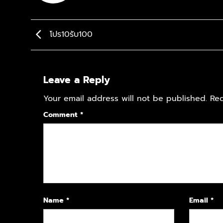
โปร10รับ100
Leave a Reply
Your email address will not be published.
Req
Comment
*
Name
*
Email
*