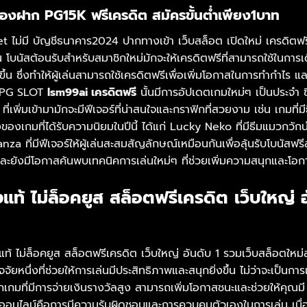
่ต้องฝาก
PG15K
ฟรีเครดิต สมัครขั้นต่ำเพียง1บาท
 ไม่มี บัญชีธนาคาร2024 ปากทางเข้า เว็บสล็อต เปิดใหม่ เครดิตฟรี
 โบนัสต้อนรับสำหรับสมาชิกใหม่มักจะให้เครดิตฟรีที่สามารถใช้ในการเด
ากขึ้น ซึ่งทำให้ผู้เล่นสามารถใช้เครดิตฟรีเพื่อเพิ่มโอกาสในการทำกำไร แล
่าย PG SLOT
lsm99ai
เครดิตฟรี
นั้นมีการอัปเดตเกมใหม่ๆ เป็นประจำ ซึ่
่เพิ่มเข้ามามักจะมีฟีเจอร์ที่น่าสนใจและกราฟิกที่สวยงาม เช่น เกมที่มี
งของเกมที่ได้รับความนิยมในปีนี้ ได้แก่ Lucky Neko ที่มีธีมแมวกวั
za ที่มีฟีเจอร์ให้ผู้เล่นสะสมสัญลักษณ์เหมือนกันเพื่อลุ้นรับโบนัสฟร
กเบื่อ และยังมีโอกาสค้นพบเทคนิคการเล่นใหม่ๆ ที่ช่วยเพิ่มความสนุกและโอ
ท้ ไม่ล็อคยูส สล็อตฟรีเครดิต เว็บใหญ่ อ
ท้ ไม่ล็อคยูส สล็อตฟรีเครดิต เว็บใหญ่ อันดับ 1 รวมเว็บสล็อตใหม่
หนึ่งที่ช่วยให้การเล่นมีประสิทธิภาพและสนุกยิ่งขึ้น ไม่ว่าจะเป็นการ
กเกมที่มีการจ่ายเงินรางวัลสูง สามารถเพิ่มโอกาสชนะและช่วยให้คุณมี
็อตออนไลน์คือการมีความรับผิดชอบและการควบคุมตัวเองในการเล่น เนื