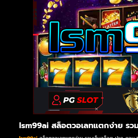
lsm
99ai
สล็อตวอเลทแตกง่าย รว