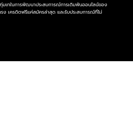
ทุ่มเทในการพัฒนาประสบการณ์การเดิมพันออนไลน์ของ
รง เครดิตฟรีแค่สมัครล่าสุด และรับประสบการณ์ที่ไม่