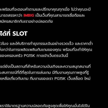
1 และพร้อมที่จะตอบคำถามและปรึกษาคุณทุกเมื่อ ไม่ว่าคุณจะมี
สามารถสรรหาว่า
IMBIG
เป็นเว็บที่คุณสามารถเชื่อถือและ
ถสมัครสมาชิกกับเราอย่างปลอดภัย
ได้ที่ SLOT
่วโมง และให้บริการทำธุรกรรมเงินอย่างรวดเร็ว และราคาต่ำ
ากยิ่งกว่าในการเพลิดเพลินกับเกมของคุณ พร้อมที่จะทำให้คุณ
่งของครอบครัว PG15K ทางเข้าเว็บตรงวันนี้
น แต่ยังเป็นสถานที่สำหรับความบันเทิงและความสนุกสนานที่
สบการณ์ที่ดีที่สุดในการเล่นเกม มีทีมงานคุณภาพสูงที่รู้
ยเหลือเกี่ยวกับเกม ทีมงานของเรา PG15K เว็บสล็อต ใหม่
เราใช้มาตรฐานความปลอดภัยสูงสุดเพื่อให้คุณมั่นใจได้ใน