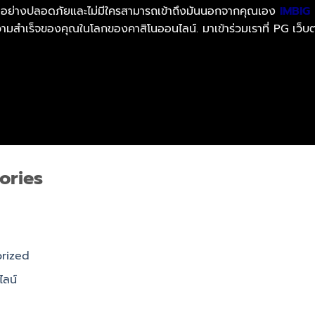
ษาอย่างปลอดภัยและไม่มีใครสามารถเข้าถึงมันนอกจากคุณเอง
IMBIG
วามสำเร็จของคุณในโลกของคาสิโนออนไลน์. มาเข้าร่วมเราที่ PG เว็บต
ories
rized
ไลน์