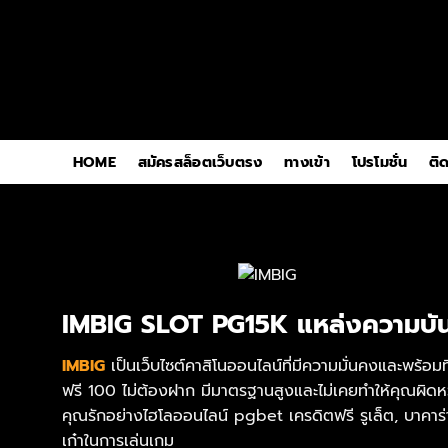
Skip
to
content
HOME
สมัครสล็อตเว็บตรง
ทางเข้า
โปรโมชั่น
ติ
IMBIG SLOT PG15K
แหล่งความบัน
IMBIG
เป็นเว็บไซต์คาสิโนออนไลน์ที่มีความมั่นคงและพร้อมท
ฟรี 100 ไม่ต้องฝาก มีมาตรฐานสูงและไม่เคยทำให้คุณผิดหวั
คุณรักอย่างไฮโลออนไลน์ pgbet เครดิตฟรี รูเล็ต, บาคาร่า
เก๋าในการเล่นเกม