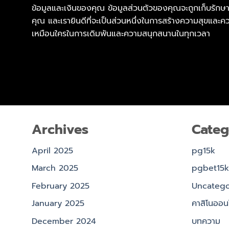
ข้อมูลและเงินของคุณ ข้อมูลส่วนตัวของคุณจะถูกเก็บรัก
คุณ และเรายินดีที่จะเป็นส่วนหนึ่งในการสร้างความสุขและค
เหมือนใครในการเดิมพันและความสนุกสนานในทุกเวลา
Archives
Categ
April 2025
pg15k
March 2025
pgbet15k
February 2025
Uncatego
January 2025
คาสิโนออน
December 2024
บทความ