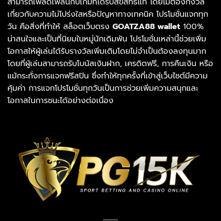
สามารถเพลิดเพลินกับเกมที่ได้รับสิขสิทธิ์แท้ โดยไม่ต้องกังวล
เกี่ยวกับความไม่โปร่งใสหรือปัญหาทางเทคนิค โปรโมชั่นแจกทุก
วัน คือสิ่งที่ทำให้ สล็อตเว็บตรง
GOATZA88 wallet
100%
น่าสนใจและเป็นที่นิยมในหมู่นักเดิมพัน โปรโมชั่นเหล่านี้ช่วยเพิ่ม
โอกาสให้ผู้เล่นได้รับรางวัลเพิ่มเติมโดยไม่จำเป็นต้องลงทุนมาก
โดยที่ผู้เล่นสามารถรับโบนัสเงินฝาก, เครดิตฟรี, การคืนเงิน หรือ
แม้กระทั่งการแจกฟรีสปิน ซึ่งทำให้ทุกครั้งที่เข้าสู่เว็บไซต์มีความ
คุ้มค่า การแจกโปรโมชั่นทุกวันเป็นการช่วยเพิ่มความสนุกและ
โอกาสในการชนะได้อย่างต่อเนื่อง