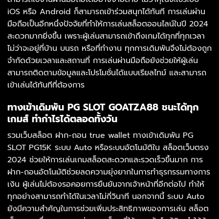
iOS หรือ Android ก็สามารถเข้าร่วมสนุกได้ทันที การเล่นผ่าน
มือถือเป็นอีกหนึ่งปัจจัยที่ทำให้การเล่นสล็อตออนไลน์ในปี 2024
สะดวกมากยิ่งขึ้น เพราะผู้เล่นสามารถเข้าถึงเกมได้ทุกที่ทุกเวลา
ไม่ว่าจะอยู่ที่บ้าน บนรถ หรือที่ทำงาน ทุกการเดิมพันจึงไม่ต้องถูก
จำกัดด้วยเวลาและสถานที่ การเล่นผ่านมือถือยังช่วยให้ผู้เล่น
สามารถติดตามข้อมูลและโปรโมชั่นได้แบบเรียลไทม์ และสามารถ
เข้าเล่นได้ทันทีที่ต้องการ
ทางเข้าเดิมพัน PG SLOT GOATZA88
ชนะได้ทุก
เกมส์ ทำกำไรได้ตลอดทั้งวัน
รวมเว็บสล็อต ฝาก-ถอน true wallet ทางเข้าเดิมพัน PG
SLOT PG15K ระบบ Auto หรือระบบอัตโนมัติใน สล็อตเว็บตรง
2024 ช่วยให้การเล่นเกมสล็อตสะดวกและรวดเร็วขึ้นมาก การ
ฝาก-ถอนอัตโนมัติช่วยลดความยุ่งยากในการทำธุรกรรมทางการ
เงิน ผู้เล่นไม่ต้องรอคอยการยืนยันจากเจ้าหน้าที่อีกต่อไป ทำให้
ทุกอย่างสามารถทำได้ในเวลาไม่กี่วินาที นอกจากนี้ ระบบ Auto
ยังมีความสำคัญในการช่วยเพิ่มประสิทธิภาพของการเล่น สล็อต