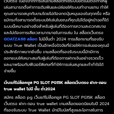
เว็บตรง เนื่องจากการเล่นเกมสล็อตที่ใช้ระบบอัตโนมัติจะทำให้ผู้
เล่นสามารถตั้งค่าการเดิมพันและปล่อยให้ระบบทำงานแทน ทำให้
คุณสามารถสนุกกับเกมโดยไม่ต้องกดปุ่มหมุนเองในทุกครั้ง หรือ
แม้กระทั่งสามารถตั้งระบบให้เล่นในขณะที่คุณไม่ได้อยู่หน้าจอก็ได้
ระบบนี้เหมาะอย่างยิ่งสำหรับผู้เล่นที่ต้องการความสะดวกสบาย
และไม่ต้องการเสียเวลามากมายในการเล่น ใน สล็อตเว็บตรง
GOATZA88
สล็อต
ไม่มีขั้นต่ำ 2024 การเลือกเกมที่รองรับ
ระบบ True Wallet เป็นอีกหนึ่งปัจจัยที่ช่วยให้การเล่นของคุณมี
ประสิทธิภาพมากยิ่งขึ้น เกมสล็อตที่รองรับระบบนี้มักมีการ
ออกแบบให้เหมาะสมกับผู้เล่นที่ต้องการฝากเงินอย่างรวดเร็ว
และมาพร้อมกับฟีเจอร์พิเศษที่ทำให้การเล่นสนุกและทำกำไรได้
ง่ายขึ้น
เว็บแท้ไม่ล็อคยูส PG SLOT PG15K
สล็อตเว็บตรง ฝาก-ถอน
true wallet
ไม่มี ขั้น ต่ำ2024
สมัคร สล็อต pg เว็บแท้ไม่ล็อคยูส PG SLOT PG15K สล็อต
เว็บตรง ฝาก-ถอน true wallet เกมสล็อตยอดนิยมในปี 2024
ที่รองรับระบบ True Wallet มักมีโบนัสที่สูงและโอกาสในการ