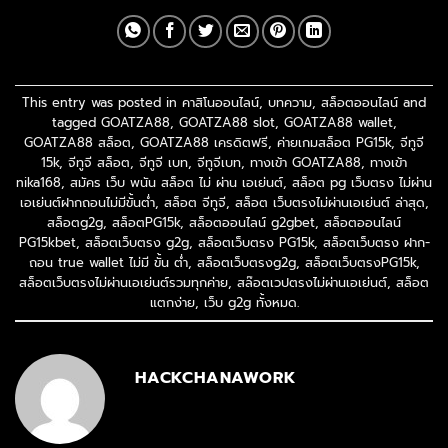
This entry was posted in
คาสิโนออนไลน์
,
บทความ
,
สล็อตออนไลน์
and
tagged
GOATZA88
,
GOATZA88 slot
,
GOATZA88 wallet
,
GOATZA88 สล็อต
,
GOATZA88 เครดิตฟรี
,
ค่ายเกมสล็อต PG15k
,
จีทูจี
15k
,
จีทูจี สล็อต
,
จีทูจี เบท
,
จีทูจีเบท
,
ทางเข้า GOATZA88
,
ทางเข้า
nika168
,
สมัคร เว็บ พนัน สล็อต ไม่ ผ่าน เอเย่นต์
,
สล็อต pg เว็บตรง ไม่ผ่าน
เอเย่นต์ฝากถอนไม่มีขั้นต่ํา
,
สล็อต จีทูจี
,
สล็อต เว็บตรงไม่ผ่านเอเย่นต์ ล่าสุด
,
สล็อตg2g
,
สล็อตPG15k
,
สล็อตออนไลน์ g2gbet
,
สล็อตออนไลน์
PG15kbet
,
สล็อตเว็บตรง g2g
,
สล็อตเว็บตรง PG15k
,
สล็อตเว็บตรง ฝาก-
ถอน true wallet ไม่มี ขั้น ต่ํา
,
สล็อตเว็บตรงg2g
,
สล็อตเว็บตรงPG15k
,
สล็อตเว็บตรงไม่ผ่านเอเย่นต์รวมทุกค่าย
,
สล๊อตเวปตรงไม่ผ่านเอเย่นต์
,
สล็อต
แตกง่าย
,
เว็บ g2g ทั้งหมด
.
HACKCHANAWORK