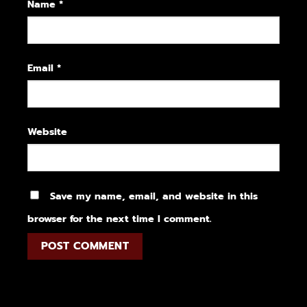
Name
*
Email
*
Website
Save my name, email, and website in this
browser for the next time I comment.