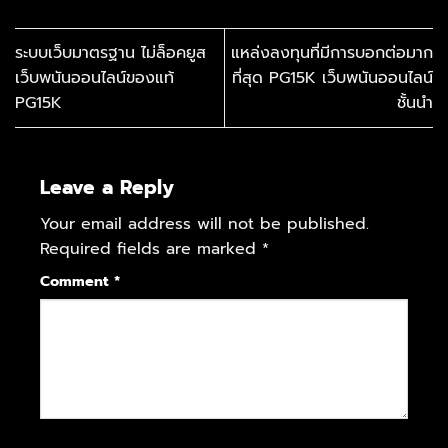
ระบบเว็บมาตรฐาน ไม่ล็อคยูส
แหล่งลงทุนที่มีการบอกต่อมาก
เว็บพนันออนไลน์ของแท้
ที่สุด PG15K เว็บพนันออนไลน์
PG15K
ชั้นนำ
Leave a Reply
Your email address will not be published.
Required fields are marked
*
Comment
*