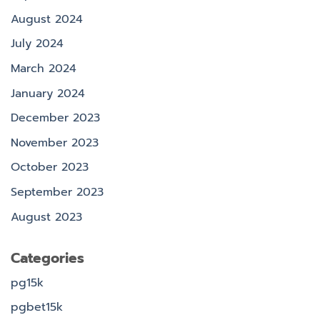
August 2024
July 2024
March 2024
January 2024
December 2023
November 2023
October 2023
September 2023
August 2023
Categories
pg15k
pgbet15k