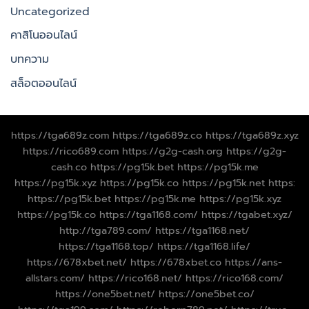
Uncategorized
คาสิโนออนไลน์
บทความ
สล็อตออนไลน์
https://tga689z.com
https://tga689z.co
https://tga689z.xyz
https://rico689.com
https://g2g-cash.org
https://g2g-
cash.co
https://pg15k.bet
https://pg15k.me
https://pg15k.xyz
https://pg15k.co
https://pg15k.net
https:
https://pg15k.bet
https://pg15k.me
https://pg15k.xyz
https://pg15k.co
https://tga1168.com/
https://tgabet.xyz/
http://tga789.com/
https://tga1168.net/
https://tga1168.top/
https://tga1168.life/
https://678xbet.net/
https://678xbet.co
https://ans-
allstars.com/
https://rico168.net/
https://rico168.com/
https://one5bet.net/
https://one5bet.co/