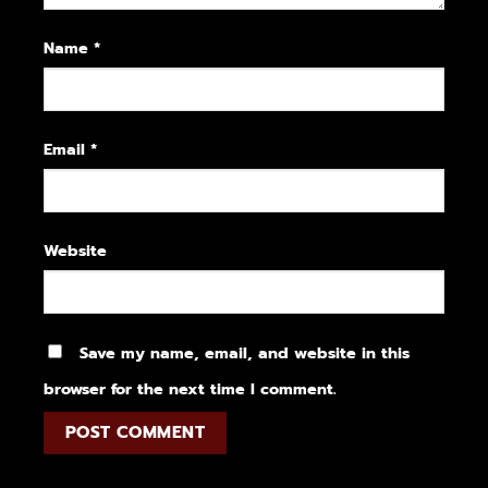
Name
*
Email
*
Website
Save my name, email, and website in this
browser for the next time I comment.