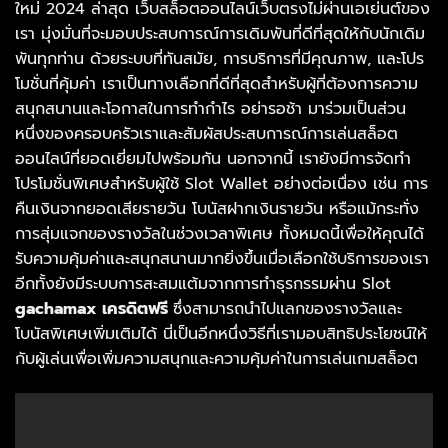
ใหม่ 2024 ล่าสุด เว็บสล็อตออนไลน์เว็บตรงไม่ผ่านเอเย่นต์ของ
เรา มุ่งมั่นที่จะมอบประสบการณ์การเดิมพันที่ดีที่สุดให้กับนักเดิม
พันทุกท่าน ด้วยระบบที่ทันสมัย, การบริการที่มีคุณภาพ, และโปร
โมชั่นที่คุ้มค่า เราเป็นทางเลือกที่ดีที่สุดสำหรับผู้ที่ต้องการความ
สนุกสนานและโอกาสในการทำกำไร อย่ารอช้า มาร่วมเป็นส่วน
หนึ่งของครอบครัวเราและสัมผัสประสบการณ์การเล่นสล็อต
ออนไลน์ที่ยอดเยี่ยมไปพร้อมกัน นอกจากนี้ เรายังมีการจัดทำ
โปรโมชั่นพิเศษสำหรับผู้ใช้ Slot Wallet อย่างต่อเนื่อง เช่น การ
คืนเงินจากยอดเสียรายวัน โบนัสฝากเงินรายวัน หรือแม้กระทั่ง
การสุ่มแจกของรางวัลในช่วงเวลาพิเศษ ทั้งหมดนี้เพื่อให้คุณได้
รับความคุ้มค่าและสนุกสนานมากยิ่งขึ้นเมื่อเลือกใช้บริการของเรา
อีกทั้งยังมีระบบการสะสมแต้มจากการทำธุรกรรมผ่าน Slot
gachamax
เครดิตฟรี
ซึ่งสามารถนำไปแลกของรางวัลและ
โบนัสพิเศษเพิ่มเติมได้ นี่เป็นอีกหนึ่งวิธีที่เรามอบสิทธิประโยชน์ให้
กับผู้เล่นเพื่อเพิ่มความสนุกและความคุ้มค่าในการเล่นเกมสล็อต