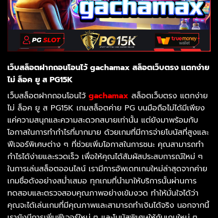
เว็บสล็อตฝากถอนโอนไว้ gachamax
สล็อตเว็บตรง แตกง่าย
ไม่ ล็อค ยู ส PG15K
เว็บสล็อตฝากถอนโอนไว้
gachamax
สล็อตเว็บตรง แตกง่าย
ไม่ ล็อค ยู ส PG15K เกมสล็อตค่าย PG บนมือถือไม่ได้มีเพียง
แค่ความสนุกและความสะดวกสบายเท่านั้น แต่ยังมาพร้อมกับ
โอกาสในการทำกำไรที่มากมาย ด้วยเกมที่มีการจ่ายโบนัสที่สูงและ
ฟีเจอร์พิเศษต่าง ๆ ที่ช่วยเพิ่มโอกาสในการชนะ คุณสามารถทำ
กำไรได้ง่ายและรวดเร็ว เพื่อให้คุณได้สัมผัสประสบการณ์ใหม่ ๆ
ในการเล่นสล็อตออนไลน์ เรามีการอัพเดทเกมใหม่ล่าสุดจากค่าย
เกมชื่อดังอย่างสม่ำเสมอ ทุกเกมที่นำมาให้บริการนั้นผ่านการ
ทดสอบและตรวจสอบคุณภาพอย่างเข้มงวด ทำให้มั่นใจได้ว่า
คุณจะได้เล่นเกมที่มีคุณภาพและสามารถทำเงินได้จริง นอกจากนี้
เรายังมีการเพิ่มฟีเจอร์ใหม่ ๆ และโบนัสพิเศษให้กับเกมใหม่ ๆ