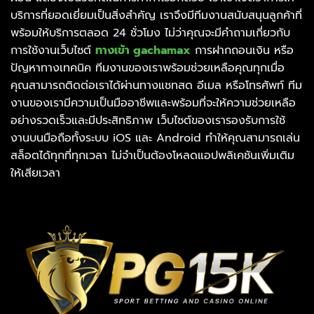
บริการที่ยอดเยี่ยมเป็นสิ่งสำคัญ เราจึงมีทีมงานสนับสนุนลูกค้าที่
พร้อมให้บริการตลอด 24 ชั่วโมง ไม่ว่าคุณจะมีคำถามเกี่ยวกับ
การใช้งานเว็บไซต์
ทางเข้า
gachamax
การฝากถอนเงิน หรือ
ปัญหาทางเทคนิค ทีมงานของเราพร้อมช่วยเหลือคุณทุกเมื่อ
คุณสามารถติดต่อเราได้ผ่านทางแชทสด อีเมล หรือโทรศัพท์ ทีม
งานของเรามีความเป็นมืออาชีพและพร้อมที่จะให้ความช่วยเหลือ
อย่างรวดเร็วและมีประสิทธิภาพ เว็บไซต์ของเรารองรับการใช้
งานบนมือถือทั้งระบบ iOS และ Android ทำให้คุณสามารถเล่น
สล็อตได้ทุกที่ทุกเวลา ไม่จำเป็นต้องโหลดแอปพลิเคชันเพิ่มเติม
ให้เสียเวลา