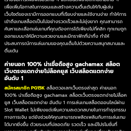
เพื่อเพิ่มโอกาสในการชนะและสร้างความตื่นเต้นให้กับผู้เล่น
เว็บไซต์ของเรามีการออกแบบที่เรียบง่ายและใช้งานง่าย ทำให้การ
เข้าถึงเกมสล็อตเป็นไปอย่างรวดเร็วและไม่ยุ่งยาก คุณสามารถ
ค้นหาและเลือกเล่นเกมที่คุณต้องการได้เพียงไม่กี่คลิก ทุกเกมถูก
ออกแบบมาให้มีความสวยงามและมีกราฟิกที่น่าทึ่ง ทำให้
ประสบการณ์การเล่นเกมของคุณเต็มไปด้วยความสนุกสนานและ
ตื่นเต้น
ค่ายนอก 100%
น่าเชื่อถือสูง gachamax
สล็อต
เว็บตรงแตกง่ายไม่ล็อคยูส เว็บสล็อตแตกง่าย
อันดับ 1
สมัครสมาชิก
PG15K
สล็อตวอเลทเว็บตรงล่าสุด ค่ายนอก
100% น่าเชื่อถือสูง gachamax สล็อตเว็บตรงแตกง่ายไม่ล็อค
ยูส เว็บสล็อตแตกง่าย อันดับ 1 การเล่นเกมสล็อตออนไลน์ผ่าน
Slot Wallet ไม่เพียงแต่เพิ่มความสะดวกสบายในการทำธุรกรรม
ทางการเงิน แต่ยังช่วยให้คุณสามารถเพลิดเพลินกับการเล่นเกม
ได้มากยิ่งขึ้น ด้วยระบบที่ปลอดภัย รวดเร็ว และมีโปรโมชั่นที่