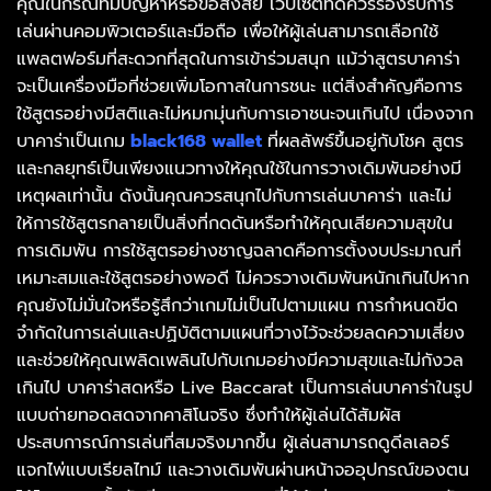
คุณในกรณีที่มีปัญหาหรือข้อสงสัย เว็บไซต์ที่ดีควรรองรับการ
เล่นผ่านคอมพิวเตอร์และมือถือ เพื่อให้ผู้เล่นสามารถเลือกใช้
แพลตฟอร์มที่สะดวกที่สุดในการเข้าร่วมสนุก แม้ว่าสูตรบาคาร่า
จะเป็นเครื่องมือที่ช่วยเพิ่มโอกาสในการชนะ แต่สิ่งสำคัญคือการ
ใช้สูตรอย่างมีสติและไม่หมกมุ่นกับการเอาชนะจนเกินไป เนื่องจาก
บาคาร่าเป็นเกม
black168 wallet
ที่ผลลัพธ์ขึ้นอยู่กับโชค สูตร
และกลยุทธ์เป็นเพียงแนวทางให้คุณใช้ในการวางเดิมพันอย่างมี
เหตุผลเท่านั้น ดังนั้นคุณควรสนุกไปกับการเล่นบาคาร่า และไม่
ให้การใช้สูตรกลายเป็นสิ่งที่กดดันหรือทำให้คุณเสียความสุขใน
การเดิมพัน การใช้สูตรอย่างชาญฉลาดคือการตั้งงบประมาณที่
เหมาะสมและใช้สูตรอย่างพอดี ไม่ควรวางเดิมพันหนักเกินไปหาก
คุณยังไม่มั่นใจหรือรู้สึกว่าเกมไม่เป็นไปตามแผน การกำหนดขีด
จำกัดในการเล่นและปฏิบัติตามแผนที่วางไว้จะช่วยลดความเสี่ยง
และช่วยให้คุณเพลิดเพลินไปกับเกมอย่างมีความสุขและไม่กังวล
เกินไป บาคาร่าสดหรือ Live Baccarat เป็นการเล่นบาคาร่าในรูป
แบบถ่ายทอดสดจากคาสิโนจริง ซึ่งทำให้ผู้เล่นได้สัมผัส
ประสบการณ์การเล่นที่สมจริงมากขึ้น ผู้เล่นสามารถดูดีลเลอร์
แจกไพ่แบบเรียลไทม์ และวางเดิมพันผ่านหน้าจออุปกรณ์ของตน