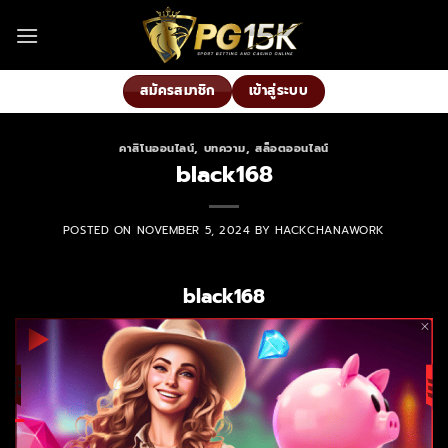
Skip
to
content
สมัครสมาชิก
เข้าสู่ระบบ
คาสิโนออนไลน์
,
บทความ
,
สล็อตออนไลน์
black168
POSTED ON
NOVEMBER 5, 2024
BY
HACKCHANAWORK
black168