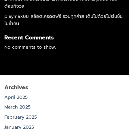
ต้องกังวล
playmax88 สล็อตเครดิตฟรี รวมทุกค่าย เต็มไปด้วยโปรโมชั่น
ไม่ซ้ำกัน
Recent Comments
No comments to show.
Archives
April 2025
March 2025
February 2025
January 2025