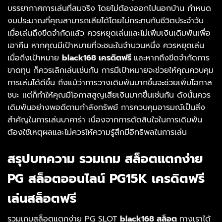
บรรยากาศการเล่นที่สมจริง โดยไม่ต้องออกไปนอกบ้าน กำหนด
งบประมาณที่คุณสามารถเสียได้โดยไม่กระทบกับชีวิตประจำวัน
เมื่อเล่นถึงขีดจำกัดแล้ว ควรหยุดเล่นและไม่เพิ่มเงินเดิมพันเพื่อ
เอาคืน หากคุณมีเป้าหมายที่จะชนะในจำนวนหนึ่ง ควรหยุดเล่น
เมื่อถึงเป้าหมาย
black168
เครดิตฟรี
และหากถึงขีดจำกัดการ
ขาดทุน ก็ควรเลิกเล่นเช่นกัน การมีเป้าหมายจะช่วยให้คุณควบคุม
การเล่นได้ดีขึ้น ถึงแม้ว่าการวางเดิมพันมากขึ้นจะช่วยเพิ่มโอกาส
ชนะ แต่ก็ทำให้คุณมีโอกาสสูญเสียเงินมากขึ้นเช่นกัน ดังนั้นควร
เดิมพันอย่างพอดีตามกำลังทรัพย์ การควบคุมอารมณ์เป็นสิ่ง
สำคัญในการเล่นบาคาร่า เนื่องจากการตัดสินใจในการเดิมพัน
ต้องใช้เหตุผลและไม่ควรให้ความรู้สึกมีอิทธิพลในการเล่น
สรุปบทความ
รวมเกม สล็อตแตกง่าย
PG
สล็อตออนไลน์
PG
15K
เครดิตฟรี
เล่นสล็อตฟรี
รวมเกมสล็อตแตกง่าย PG SLOT
black168
สล็อต
ทางเราได้