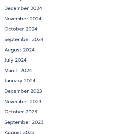
December 2024
November 2024
October 2024
September 2024
August 2024
July 2024
March 2024
January 2024
December 2023
November 2023
October 2023
September 2023
August 2023