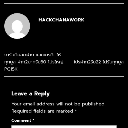
HACKCHANAWORK
การันตียอดฝาก แจกเครดิตให้
ทุกยูส ฝาก2บาทรับ30 โปรใหญ่
โปรฝาก2รับ22 ได้รับทุกยูส
PG15K
Leave a Reply
Your email address will not be published.
Required fields are marked
*
Comment
*