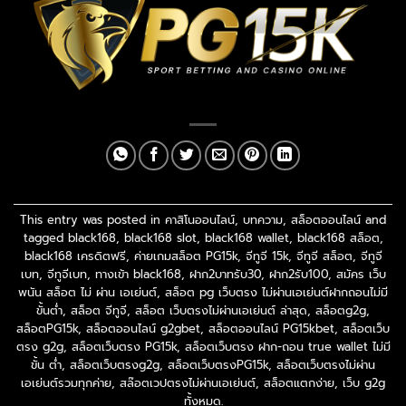
This entry was posted in
คาสิโนออนไลน์
,
บทความ
,
สล็อตออนไลน์
and
tagged
black168
,
black168 slot
,
black168 wallet
,
black168 สล็อต
,
black168 เครดิตฟรี
,
ค่ายเกมสล็อต PG15k
,
จีทูจี 15k
,
จีทูจี สล็อต
,
จีทูจี
เบท
,
จีทูจีเบท
,
ทางเข้า black168
,
ฝาก2บาทรับ30
,
ฝาก2รับ100
,
สมัคร เว็บ
พนัน สล็อต ไม่ ผ่าน เอเย่นต์
,
สล็อต pg เว็บตรง ไม่ผ่านเอเย่นต์ฝากถอนไม่มี
ขั้นต่ํา
,
สล็อต จีทูจี
,
สล็อต เว็บตรงไม่ผ่านเอเย่นต์ ล่าสุด
,
สล็อตg2g
,
สล็อตPG15k
,
สล็อตออนไลน์ g2gbet
,
สล็อตออนไลน์ PG15kbet
,
สล็อตเว็บ
ตรง g2g
,
สล็อตเว็บตรง PG15k
,
สล็อตเว็บตรง ฝาก-ถอน true wallet ไม่มี
ขั้น ต่ํา
,
สล็อตเว็บตรงg2g
,
สล็อตเว็บตรงPG15k
,
สล็อตเว็บตรงไม่ผ่าน
เอเย่นต์รวมทุกค่าย
,
สล๊อตเวปตรงไม่ผ่านเอเย่นต์
,
สล็อตแตกง่าย
,
เว็บ g2g
ทั้งหมด
.