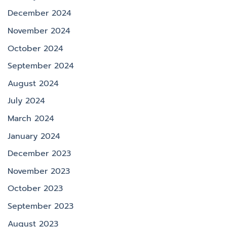
December 2024
November 2024
October 2024
September 2024
August 2024
July 2024
March 2024
January 2024
December 2023
November 2023
October 2023
September 2023
August 2023