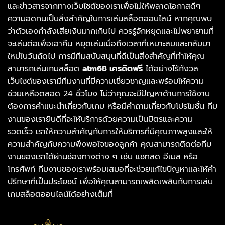
และข่าวสารจากทางเว็บไซต์ของเราเพื่อไม่ให้พลาดโอกาสดีๆ
ความอดทนเป็นสิ่งสำคัญในการเล่นสล็อตออนไลน์ หากคุณพบ
ว่าตัวเองกำลังเสียเงินมากเกินไป ควรรู้จักหยุดและไม่พยายามที่
จะเล่นต่อเพื่อเอาคืน หยุดเล่นเมื่อถึงเวลาที่เหมาะสมและกลับมา
ใหม่ในวันถัดไป การมีทีมสนับสนุนที่ดีเป็นสิ่งสำคัญที่ทำให้คุณ
สามารถเล่นเกมสล็อต
atm68
เครดิตฟรี
ได้อย่างไร้กังวล
เว็บไซต์ของเรามีทีมงานที่มีความเชี่ยวชาญและพร้อมให้ความ
ช่วยเหลือตลอด 24 ชั่วโมง ไม่ว่าคุณจะมีปัญหาด้านการใช้งาน
ต้องการคำแนะนำเกี่ยวกับเกม หรือมีคำถามเกี่ยวกับโปรโมชั่น ทีม
งานของเรายินดีที่จะให้บริการด้วยความเป็นมิตรและความ
รวดเร็ว เราให้ความสำคัญกับการให้บริการที่มีคุณภาพสูงและให้
ความสำคัญกับความพึงพอใจของลูกค้า คุณสามารถติดต่อทีม
งานของเราได้ผ่านช่องทางต่าง ๆ เช่น แชทสด อีเมล หรือ
โทรศัพท์ ทีมงานของเราพร้อมเสมอที่จะช่วยแก้ไขปัญหาและให้คำ
ปรึกษาที่เป็นประโยชน์ เพื่อให้คุณสามารถเพลิดเพลินกับการเล่น
เกมสล็อตออนไลน์ได้อย่างเต็มที่