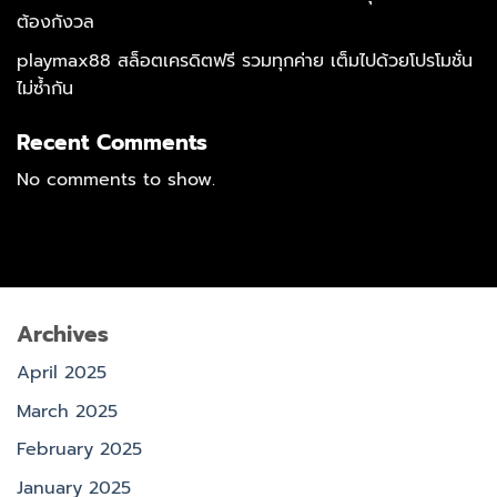
ต้องกังวล
playmax88 สล็อตเครดิตฟรี รวมทุกค่าย เต็มไปด้วยโปรโมชั่น
ไม่ซ้ำกัน
Recent Comments
No comments to show.
Archives
April 2025
March 2025
February 2025
January 2025