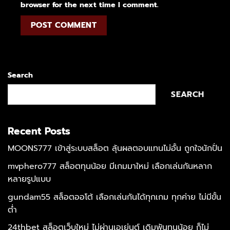
browser for the next time I comment.
Search
SEARCH
Recent Posts
MOONS777 เข้าสู่ระบบสล็อต ลุ้นผลตอบแทนไม่อั้น ถูกใจนักปั่น
mvphero777 สล็อตทุนน้อย มีเกมมาใหม่ เลือกเล่นกันหลาก
หลายรูปแบบ
gundam55 สล็อตออโต้ เลือกเล่นกันได้ทุกเกม ทุกค่าย ไม่มีขั้น
ต่ำ
24thbet สล็อตเว็บใหม่ ไม่ผ่านเอเย่นต์ เดิมพันทุนน้อย ก็ไม่