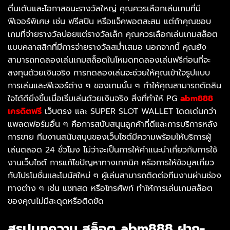
ตื่นเต้นและโอกาสชนะรางวัลใหญ่ คุณควรเลือกเล่นเกมที่มี
ฟีเจอร์พิเศษ เช่น ฟรีสปิน หรือแจ็คพอตสะสม แต่ถ้าคุณชอบ
เกมที่จ่ายรางวัลบ่อยแต่รางวัลเล็ก คุณควรเลือกเล่นเกมสล็อต
แบบคลาสสิกที่มีการจ่ายรางวัลสม่ำเสมอ นอกจากนี้ คุณยัง
สามารถทดลองเล่นเกมสล็อตในโหมดทดลองเล่นฟรีก่อนที่จะ
ลงทุนด้วยเงินจริง การทดลองเล่นจะช่วยให้คุณเข้าใจรูปแบบ
การเล่นและฟีเจอร์ต่าง ๆ ของเกมนั้น ๆ ทำให้คุณสามารถตัดสิน
ใจได้ดียิ่งขึ้นเมื่อเริ่มเล่นด้วยเงินจริง สิ่งที่ทำให้ PG
abm888
เครดิตฟรี
เว็บตรง และ SUPER SLOT WALLET โดดเด่นกว่า
แพลตฟอร์มอื่น ๆ คือการสนับสนุนลูกค้าที่ดีและการบริการหลัง
การขาย ทีมงานสนับสนุนของเว็บไซต์มีความพร้อมให้บริการผู้
เล่นตลอด 24 ชั่วโมง ไม่ว่าจะเป็นการให้คำแนะนำเกี่ยวกับการใช้
งานเว็บไซต์ การแก้ไขปัญหาทางเทคนิค หรือการให้ข้อมูลเกี่ยว
กับโปรโมชั่นและโบนัสใหม่ ๆ ผู้เล่นสามารถติดต่อทีมงานผ่านช่อง
ทางต่าง ๆ เช่น แชทสด หรือโทรศัพท์ ทำให้การเล่นเกมสล็อต
ของคุณไม่มีสะดุดหรือติดขัด
สรุปบทความ สล็อต
abm
888 ฝาก-