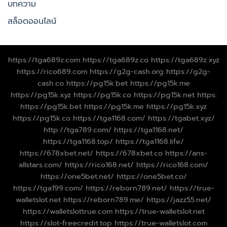
บทความ
สล็อตออนไลน์
https://tga689z.com
https://tga689z.co
https://tga689z.xyz
https://rico689.com
https://g2g-cash.org
https://g2g-
cash.co
https://pg15k.bet
https://pg15k.me
https://pg15k.xyz
https://pg15k.co
https://pg15k.net
https:
https://pg15k.bet
https://pg15k.me
https://pg15k.xyz
https://pg15k.co
https://tga1168.com/
https://tgabet.xyz/
http://tga789.com/
https://tga1168.net/
https://tga1168.top/
https://tga1168.life/
https://678xbet.net/
https://678xbet.co
https://ans-
allstars.com/
https://rico168.net/
https://rico168.com/
https://one5bet.net/
https://one5bet.co/
https://tga199.com/
https://reborn789.net/
https://true-
walletslot.net
https://reborn789.me/
https://jazz55.net/
https://walletslottrue.com
https://true-walletslot.net
https://slot-freecredit.top
https://true-walletslot.com