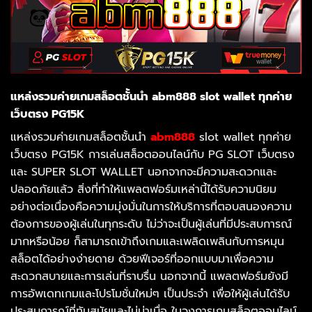
แหล่งรวมค่ายเกมสล็อตชั้นนำ
abm
888
slot wallet
ทุกค่าย
เว็บตรง
PG15K
แหล่งรวมค่ายเกมสล็อตชั้นนำ
abm
888
slot wallet ทุกค่าย
เว็บตรง PG15K การเล่นสล็อตออนไลน์กับ PG SLOT เว็บตรง
และ SUPER SLOT WALLET นอกจากจะมีความสะดวกและ
ปลอดภัยแล้ว สิ่งที่ทำให้แพลตฟอร์มเหล่านี้ได้รับความนิยม
อย่างต่อเนื่องคือความมุ่งมั่นในการให้บริการที่ตอบสนองความ
ต้องการของผู้เล่นในทุกระดับ ไม่ว่าจะเป็นผู้เล่นที่มีประสบการณ์
มากหรือน้อย ก็สามารถเข้าถึงเกมและเพลิดเพลินกับการหมุน
สล็อตได้อย่างง่ายดาย ด้วยฟีเจอร์ที่ออกแบบมาเพื่อความ
สะดวกสบายและการเล่นที่ราบรื่น นอกจากนี้ แพลตฟอร์มยังมี
การอัพเดทเกมและโปรโมชั่นใหม่ๆ เป็นประจำ เพื่อให้ผู้เล่นได้รับ
ประสบการณ์ที่ทันสมัยและไม่น่าเบื่อ ในวงการเกมสล็อตออนไลน์