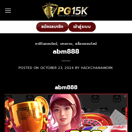
Skip
to
content
สมัครสมาชิก
เข้าสู่ระบบ
คาสิโนออนไลน์
,
บทความ
,
สล็อตออนไลน์
abm888
POSTED ON
OCTOBER 23, 2024
BY
HACKCHANAWORK
abm
888