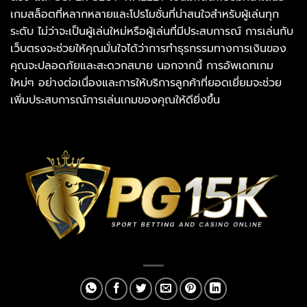
เกมสล็อตที่หลากหลายและโปรโมชั่นที่น่าสนใจสำหรับผู้เล่นทุก
ระดับ ไม่ว่าจะเป็นผู้เล่นใหม่หรือผู้เล่นที่มีประสบการณ์ การเล่นกับ
เว็บตรงจะช่วยให้คุณมั่นใจได้ว่าการทำธุรกรรมทางการเงินของ
คุณจะปลอดภัยและสะดวกสบาย นอกจากนี้ การอัพเดทเกม
ใหม่ๆ อย่างต่อเนื่องและการให้บริการลูกค้าที่ยอดเยี่ยมจะช่วย
เพิ่มประสบการณ์การเล่นเกมของคุณให้ดียิ่งขึ้น