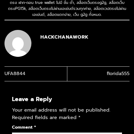
ตรง ฝาก-ถอน true wallet ไม่มี ขั้น ต่ํา
,
สล็อตเว็บตรงg2g
,
สล็อตเว็บ
ตรงPG15k
,
สล็อตเว็บตรงไม่ผ่านเอเย่นต์รวมทุกค่าย
,
สล๊อตเวปตรงไม่ผ่าน
เอเย่นต์
,
สล็อตแตกง่าย
,
เว็บ g2g ทั้งหมด
.
HACKCHANAWORK
UFA8844
florida555
Leave a Reply
Your email address will not be published.
Required fields are marked
*
Comment
*