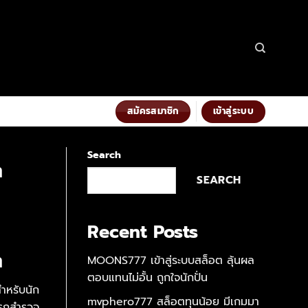
สมัครสมาชิก
เข้าสู่ระบบ
Search
ๆ
SEARCH
Recent Posts
ๆ
MOONS777 เข้าสู่ระบบสล็อต ลุ้นผล
ตอบแทนไม่อั้น ถูกใจนักปั่น
ำหรับนัก
mvphero777 สล็อตทุนน้อย มีเกมมา
มารถสำรวจ