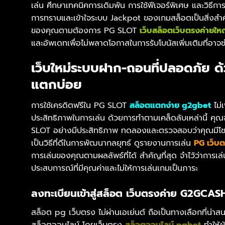
เล่น ศึกษาเทคนิคการเดิมพัน การใช้ฟีเจอร์พิเศษ และวิธีการ
การทราบและเข้าใจระบบ Jackpot ของเกมสล็อตเป็นสิ่งสำ
ของคุณตามต้องการ PG SLOT
เว็บสล็อตเว็บตรงค่ายให
และอัพเดทเพื่อไม่พลาดโอกาสในการรับโบนัสเพิ่มเติมที่อาจ
เว็บใหม่ระบบฝาก-ถอนที่ปลอดภัย ด
แตกบ่อย
การใช้เครดิตฟรีใน PG SLOT
สล็อตแตกง่าย g2gbet
ไม่เ
ประสิทธิภาพในการเล่น ด้วยการทำตามเคล็ดลับเหล่านี้
SLOT อย่างมีประสิทธิภาพ ทดลองและตรวจสอบว่าคุณมีโชคดี
เป็นวิธีที่ดีในการพัฒนากลยุทธ์ ดูรายงานการเล่น
PG
เว็บต
การเล่นของคุณตามผลลัพธ์ที่ได้ สำคัญที่สุด จำไว้ว่าการเล
ประสบการณ์ที่มีคุณค่าและไม่ให้การเล่นเกมเป็นภาระ
ลงทะเบียนเข้าสู่สล็อต เว็บตรงค่าย G2GCA
สล็อต pg เว็บตรง ไม่ผ่านเอเย่นต์ ถือเป็นทางเลือกที่น่า
สล็อตออนไลน์ โดยเว็บตรง
สล็อตออนไลน์ pgbet
ทำให้ผ