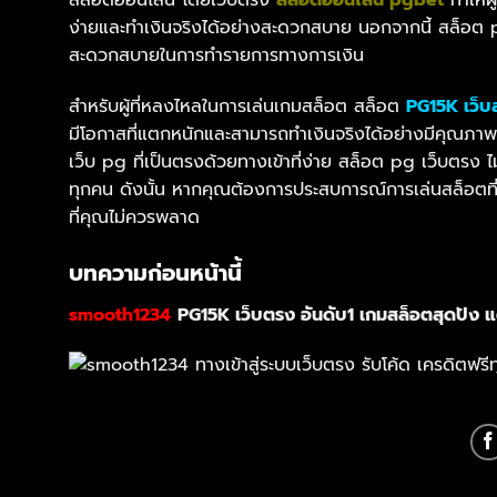
ง่ายและทำเงินจริงได้อย่างสะดวกสบาย นอกจากนี้ สล็อต pg
สะดวกสบายในการทำรายการทางการเงิน
สำหรับผู้ที่หลงไหลในการเล่นเกมสล็อต สล็อต
PG15K
เว็บ
มีโอกาสที่แตกหนักและสามารถทำเงินจริงได้อย่างมีคุณภาพ กา
เว็บ pg ที่เป็นตรงด้วยทางเข้าที่ง่าย สล็อต pg เว็บตรง ไม
ทุกคน ดังนั้น หากคุณต้องการประสบการณ์การเล่นสล็อตที่น่
ที่คุณไม่ควรพลาด
บทความก่อนหน้านี้
smooth1234
PG15K
เว็บตรง อันดับ
1
เกมสล็อตสุดปัง 