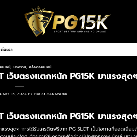
ดต่อเรา
อนไลน์
,
บทความ
,
สล็อตออนไลน์
LOT เว็บตรงแตกหนัก PG15K มาแรงสุด
UARY 16, 2024
BY
HACKCHANAWORK
OT
เว็บตรงแตกหนัก PG15K
มาแรงสุด
รงสุดๆ การได้รับเครดิตฟรีจาก PG SLOT เป็นโอกาสที่ยอดเยี่ยมส
ับความเสี่ยงใดๆ ด้วยการใช้เครดิตฟรีอย่างมีประสิทธิภาพ นักเล่นสา