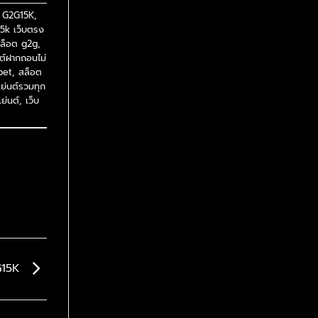
,
G2G15K
,
5k เว็บตรง
สล็อต g2g
,
นต์ฝากถอนไม่
bet
,
สล็อต
เย่นต์รวมทุก
เย่นต์
,
เว็บ
PG15K