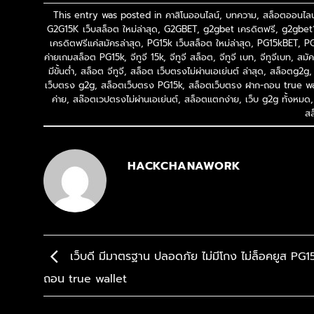
This entry was posted in
คาสิโนออนไลน์
,
บทความ
,
สล็อตออนไลน
G2G15K เว็บสล็อต ใหม่ล่าสุด
,
G2GBET
,
g2gbet เครดิตฟรี
,
g2gbet
เครดิตฟรีแค่สมัครล่าสุด
,
PG15k เว็บสล็อต ใหม่ล่าสุด
,
PG15kBET
,
PG
ค่ายเกมสล็อต PG15k
,
จีทูจี 15k
,
จีทูจี สล็อต
,
จีทูจี เบท
,
จีทูจีเบท
,
สมัค
มีขั้นต่ํา
,
สล็อต จีทูจี
,
สล็อต เว็บตรงไม่ผ่านเอเย่นต์ ล่าสุด
,
สล็อตg2g
เว็บตรง g2g
,
สล็อตเว็บตรง PG15k
,
สล็อตเว็บตรง ฝาก-ถอน true wallet
ค่าย
,
สล๊อตเวปตรงไม่ผ่านเอเย่นต์
,
สล็อตแตกง่าย
,
เว็บ g2g ทั้งหมด
ส
HACKCHANAWORK
เว็บดี มีมาตรฐาน ปลอดภัย ไม่มีโกง ไม่ล็อคยูส PG
ถอน true wallet