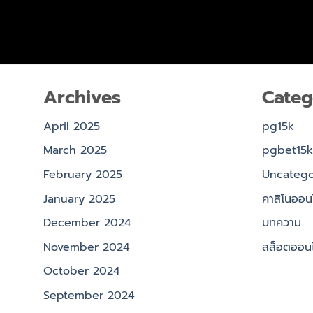
Archives
Categ
April 2025
pg15k
March 2025
pgbet15k
February 2025
Uncatego
January 2025
คาสิโนออน
December 2024
บทความ
November 2024
สล็อตออนไ
October 2024
September 2024