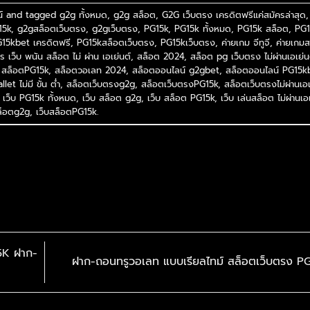
์
and tagged
g2g ทั้งหมด
,
g2g สล็อต
,
G2G เว็บตรง เครดิตฟรีแค่สมัครล่าสุด
15k
,
g2gสล็อตเว็บตรง
,
g2gเว็บตรง
,
PG15k
,
PG15k ทั้งหมด
,
PG15k สล็อต
,
PG1
15kbet เครดิตฟรี
,
PG15kสล็อตเว็บตรง
,
PG15kเว็บตรง
,
ค่ายเกม จีทูจี
,
ค่ายเกม
ร เว็บ พนัน สล็อต ไม่ ผ่าน เอเย่นต์
,
สล็อต 2024
,
สล็อต pg เว็บตรง ไม่ผ่านเอเย่
,
สล็อตPG15k
,
สล็อตวอเลท 2024
,
สล็อตออนไลน์ g2gbet
,
สล็อตออนไลน์ PG15k
 ไม่มี ขั้น ต่ํา
,
สล็อตเว็บตรงg2g
,
สล็อตเว็บตรงPG15k
,
สล็อตเว็บตรงไม่ผ่านเอ
,
เว็บ PG15k ทั้งหมด
,
เว็บ สล็อต g2g
,
เว็บ สล็อต PG15k
,
เว็บ เล่นสล็อต ไม่ผ่านเอ
ล็อตg2g
,
เว็บสล็อตPG15k
.
15K ฝาก-
ฝาก-ถอนทรูวอเลท แบบเรียลไทม์ สล็อตเว็บตรง 