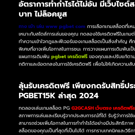
อัตราการทำกำไรได้ไม่อั้น มีเว็บไซต์ส
บาท ไม่ล็อคยูส
ทาง เข้า เล่น
www pgbet com
การเลือกเกมสล็อตที่เหม
เหมาะกับสไตล์การเล่นของคุณ ทดลองใช้เครดิตฟรีในเกมต่าง
ทำความเข้าใจกฎและฟีเจอร์ของเกมสล็อตเป็นสิ่งสำคัญ 
พิเศษที่อาจเพิ่มโอกาสในการชนะ การวางแผนการเดิมพันเป
แผนการเดิมพัน
pgbet
เครดิตฟรี
ของคุณและปรับแก้ตามผล
กติกาและข้อตกลงในการใช้เครดิตฟรี เพื่อไม่ให้เกิดความ
ลุ้นรับเครดิตฟรี เพียงกดรับสิทธิ์
PGBET15K
ล่าสุด 2024
ทดลองเล่นเกมสล็อต PG
G2GCASH
เว็บตรง เครดิตฟรีแ
สภาพการเล่นและเรียนรู้จากประสบการณ์ที่ได้ รับรู้ว่าการใช
สามารถช่วยเพิ่มโอกาสในการทำกำไรได้อย่างมีประสิทธิภาพ 
สล็อตของคุณเป็นที่สุดที่เป็นไปได้ การทราบเทคนิคและวิธ