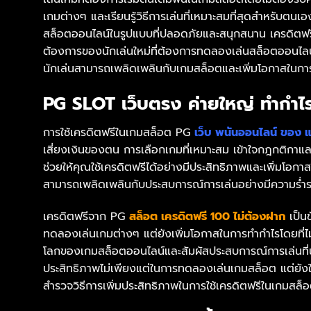
เกมต่างๆ และเรียนรู้วิธีการเล่นที่เหมาะสมที่สุดสำหรับตนเอง
สล็อตออนไลน์ในรูปแบบที่ปลอดภัยและสนุกสนาน เครดิต
ต้องการของนักเล่นใหม่ที่ต้องการทดลองเล่นสล็อตออนไลน์
นักเล่นสามารถเพลิดเพลินกับเกมสล็อตและเพิ่มโอกาสในการ
PG SLOT
เว็บตรง ค่ายใหญ่ ทำกำไร
การใช้เครดิตฟรีในเกมสล็อต PG
เว็บ พนันออนไลน์ ของ แท
เสี่ยงเงินของตน การเลือกเกมที่เหมาะสม เข้าใจกฎกติก
ช่วยให้คุณใช้เครดิตฟรีได้อย่างมีประสิทธิภาพและเพิ่มโอก
สามารถเพลิดเพลินกับประสบการณ์การเล่นอย่างมีความร่ำ
เครดิตฟรีจาก PG
สล็อต เครดิตฟรี 100
ไม่ต้องฝาก
เป็นข
ทดลองเล่นเกมต่างๆ แต่ยังเพิ่มโอกาสในการทำกำไรโดยที่ไ
โลกของเกมสล็อตออนไลน์และสัมผัสประสบการณ์การเล่นที่น่าต
ประสิทธิภาพไม่เพียงแต่ในการทดลองเล่นเกมสล็อต แต่ยังใน
สำรวจวิธีการเพิ่มประสิทธิภาพในการใช้เครดิตฟรีในเกมส