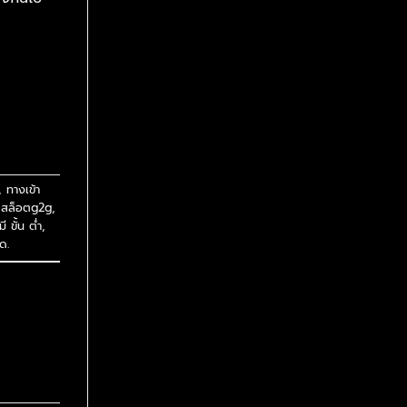
,
ทางเข้า
,
สล็อตg2g
,
ขั้น ต่ํา
,
มด
.