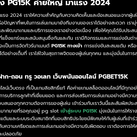
รอง PG15K
ค่ายใหญ่ มาแรง 2024
าแรง 2024 เราให้ความสำคัญกับความคิดเห็นและข้อเสนอแนะจากผู้เล
อปัญหาที่พบในการเล่นเกมมายังทีมงานของเราได้อย่างสะดวก เรามุ่งม
และพัฒนาเกมและบริการของเราอย่างต่อเนื่อง เพื่อให้คุณได้รับประส
่นที่แข็งแกร่งและสนับสนุนซึ่งกันและกัน เรามีกิจกรรมและการแข่งขันต่าง
จะเป็นการจัดทัวร์นาเมนต์
PG15K
ทางเข้า
การแข่งขันสะสมแต้ม หรือ
้อย่างเต็มที่ เราใส่ใจในสุขภาพจิตของผู้เล่นทุกคน และมุ่งมั่นในการ
าก-
ถอน ทรู วอเลท เว็บพนันออนไลน์ PGBET15K
เว็บตรง ที่เป็นเกมลิขสิทธิ์แท้ คือค่ายเกมสล็อตออนไลน์ที่มีทุกอ
ารบริการลูกค้าที่เยี่ยมยอด และการส่งเสริมการเล่นเกมอย่างมีความ
สนองทุกความต้องการของผู้เล่น เข้าร่วมกับเราวันนี้และสัมผัสปร
ลมากมายที่รอคุณอยู่ pg slot
เข้าสู่ระบบ PG15K
มุ่งเน้นในการให้รา
ต้มและระบบระดับสมาชิกที่มอบสิทธิประโยชน์พิเศษให้กับผู้เล่นที่เข้าร่
รกับความเครียดและการเล่นเกมอย่างมีความรับผิดชอบ เราต้องการให้
และปลอดภัย