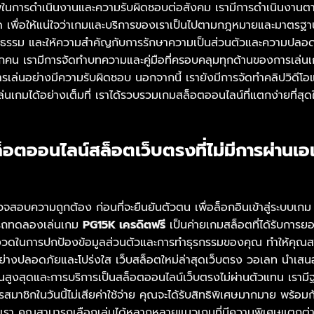
พในการดำเนินงานและความรับผิดชอบต่อสังคม เรามีการดำเนินงานต
เพื่อให้แน่ใจว่าเกมและบริการของเราเป็นไปตามกฎหมายและมาตรฐ
ละเป็นธรรม และให้ความสำคัญกับการรักษาความเป็นส่วนตัวและความปลอด
ล่นทุกคน เรามีการจัดทำบทความและคู่มือที่ครอบคลุมทุกด้านของการเล่
ารเล่นอย่างมีความรับผิดชอบ นอกจากนี้ เรายังมีการจัดทำคลิปวิดีโ
นเกมได้อย่างเต็มที่ เราได้รวบรวมเกมสล็อตออนไลน์ที่แตกง่ายที่สุดใ
อตออนไลน์สล็อตเว็บตรงที่ไม่มีการผ่านเอเ
สอบความถูกต้อง ก่อนที่จะยืนยันตัวตน เพื่อล็อกอินเข้าสู่ระบบเกม 
ามารถทดลองเล่นเกม
PG15K
เครดิตฟรี
เป็นค่ายเกมสล็อตที่ได้รับการย
เข้มงวดในการปกป้องข้อมูลส่วนตัวและการทำธุรกรรมของคุณ ทำให้คุณ
ปอย่างปลอดภัยและโปร่งใส เว็บสล็อตใหม่ล่าสุดเว็บตรง วอเลท นำเสน
นสูงสุดและการบริการเป็นสล็อตออนไลน์เว็บตรงไม่ผ่านตัวแทน เรามีฐ
มาชิกในวันนี้ไม่เสียค่าใช้จ่าย คุณจะได้รับสิทธิพิเศษมากมาย พร้อม
ของเรา คุณสามารถเลือกเล่นได้หลากหลายแนวเกมที่มีความพิเศษแตกต่