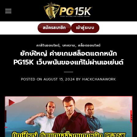
Skip
to
content
สมัครสมาชิก
เข้าสู่ระบบ
คาสิโนออนไลน์
,
บทความ
,
สล็อตออนไลน์
ยักษ์ใหญ่ ค่ายเกมสล็อตแตกหนัก
PG15K เว็บพนันของแท้ไม่ผ่านเอเย่นต์
POSTED ON
AUGUST 15, 2024
BY
HACKCHANAWORK