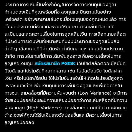
ประมาณการเล่นเป็นสิ่งสำคัญในการจัดการเงินทุนของคุณ
กำหนดวงเงินที่คุณพร้อมที่จะลงทุนและยึดตามมันอย่าง
เคร่งครัด อย่าพยายามเล่นต่อเมื่อเงินทุนของคุณหมดแล้ว การ
ตั้งงบประมาณที่ชัดเจนจะช่วยให้คุณสามารถเล่นได้อย่างมี
ระเบียบและลดความเสี่ยงในการสูญเสียเงิน การเลือกเกมสล็อต
ที่มีระดับการเดิมพันที่เหมาะสมกับงบประมาณของคุณเป็นสิ่ง
สำคัญ เลือกเกมที่มีค่าเดิมพันต่ำถึงกลางหากคุณมีงบประมาณ
จำกัด การเล่นเกมที่มีการเดิมพันสูงอาจเพิ่มความเสี่ยงในการ
สูญเสียเงินทุน
สมัครสมาชิก PG15K
เว็บไซต์สล็อตออนไลน์มัก
มีโบนัสและโปรโมชั่นที่หลากหลาย เช่น โบนัสต้อนรับ โบนัสฝาก
เงิน หรือโบนัสฟรีสปิน ใช้โปรโมชั่นเหล่านี้ให้เกิดประโยชน์สูงสุด
เพราะมันจะช่วยเพิ่มเงินทุนในการเล่นของคุณและเพิ่มโอกาสใน
การชนะ เกมสล็อตที่มีความผันผวนต่ำ (Low Variance) จะมีการ
จ่ายเงินบ่อยครั้งและมีความเสี่ยงน้อยกว่าการเล่นสล็อตที่มีความ
ผันผวนสูง (High Variance) การเลือกเล่นเกมที่มีความผันผวน
ต่ำจะช่วยให้คุณได้รับเงินรางวัลบ่อยขึ้นและมีความเสี่ยงในการ
สูญเสียน้อยลง