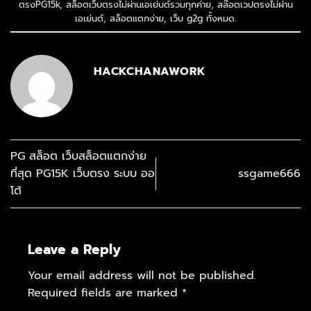
ตรงPG15k
,
สล็อตเว็บตรงไม่ผ่านเอเย่นต์รวมทุกค่าย
,
สล๊อตเวปตรงไม่ผ่าน
เอเย่นต์
,
สล็อตแตกง่าย
,
เว็บ g2g ทั้งหมด
.
HACKCHANAWORK
PG สล็อต เว็บสล็อตแตกง่าย
ที่สุด PG15K เว็บตรง ระบบ ออ
ssgame666
โต้
Leave a Reply
Your email address will not be published.
Required fields are marked
*