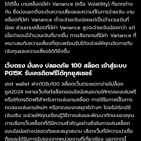
ได้ดีขึ้น เกมสล็อตมีค่า Variance (หรือ Volatility) ที่แตกต่าง
กัน ซึ่งบ่งบอกถึงระดับความเสี่ยงและความถี่ในการจ่ายเงิน เกม
สล็อตที่มีค่า Variance ต่ำจะจ่ายเงินบ่อยแต่เป็นจำนวนเงินที่
น้อย ส่วนเกมสล็อตที่มีค่า Variance สูงจะจ่ายเงินน้อยกว่า แต่
เมื่อจ่ายจะมีจำนวนเงินที่มากขึ้น การเลือกเกมที่มีค่า Variance ที่
เหมาะสมกับความเสี่ยงที่คุณพร้อมรับได้จะช่วยให้คุณจัดการกับ
เงินทุนและความเสี่ยงได้ดียิ่งขึ้น
เว็บตรง มั่นคง ปลอดภัย 100 สล็อต
เข้าสู่ระบบ
PG
15K
รับเครดิตฟรีได้ทุกยูสเซอร์
slot wallet ฝาก10รับ100 สล็อตเว็บตรงแตกง่ายไม่ล็อค
ยูส2024 หลายเว็บไซต์สล็อตออนไลน์เสนอเกมให้ทดลองเล่นฟรี
หรือให้เครดิตฟรีสำหรับการเล่นเกมสล็อต การใช้โอกาสนี้ในการ
ทดลองเล่นเกมใหม่ๆ หรือทดลองกลยุทธ์ต่างๆ โดยไม่ต้องใช้
เงินจริง จะช่วยให้คุณเรียนรู้วิธีการเล่นและพัฒนาทักษะของคุณ
การเลือกเว็บสล็อตที่ดีมีความสำคัญอย่างยิ่งในการเล่นสล็อต
ออนไลน์อย่างปลอดภัยและสนุกสนาน เลือกเว็บที่มีความน่าเชื่อ
ถือและได้รับการรับรองจากหน่วยงานที่เกี่ยวข้อง นอกจากนี้