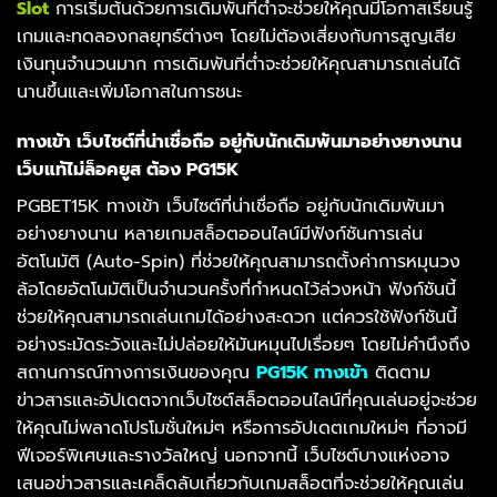
Slot
การเริ่มต้นด้วยการเดิมพันที่ต่ำจะช่วยให้คุณมีโอกาสเรียนรู้
เกมและทดลองกลยุทธ์ต่างๆ โดยไม่ต้องเสี่ยงกับการสูญเสีย
เงินทุนจำนวนมาก การเดิมพันที่ต่ำจะช่วยให้คุณสามารถเล่นได้
นานขึ้นและเพิ่มโอกาสในการชนะ
ทางเข้า เว็บไซต์ที่น่าเชื่อถือ อยู่กับนักเดิมพันมาอย่างยางนาน
เว็บแท้ไม่ล็อคยูส ต้อง PG15K
PGBET15K ทางเข้า เว็บไซต์ที่น่าเชื่อถือ อยู่กับนักเดิมพันมา
อย่างยางนาน หลายเกมสล็อตออนไลน์มีฟังก์ชันการเล่น
อัตโนมัติ (Auto-Spin) ที่ช่วยให้คุณสามารถตั้งค่าการหมุนวง
ล้อโดยอัตโนมัติเป็นจำนวนครั้งที่กำหนดไว้ล่วงหน้า ฟังก์ชันนี้
ช่วยให้คุณสามารถเล่นเกมได้อย่างสะดวก แต่ควรใช้ฟังก์ชันนี้
อย่างระมัดระวังและไม่ปล่อยให้มันหมุนไปเรื่อยๆ โดยไม่คำนึงถึง
สถานการณ์ทางการเงินของคุณ
PG15K
ทางเข้า
ติดตาม
ข่าวสารและอัปเดตจากเว็บไซต์สล็อตออนไลน์ที่คุณเล่นอยู่จะช่วย
ให้คุณไม่พลาดโปรโมชั่นใหม่ๆ หรือการอัปเดตเกมใหม่ๆ ที่อาจมี
ฟีเจอร์พิเศษและรางวัลใหญ่ นอกจากนี้ เว็บไซต์บางแห่งอาจ
เสนอข่าวสารและเคล็ดลับเกี่ยวกับเกมสล็อตที่จะช่วยให้คุณเล่น