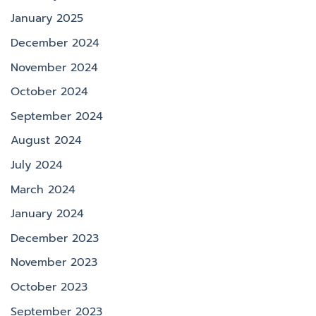
January 2025
December 2024
November 2024
October 2024
September 2024
August 2024
July 2024
March 2024
January 2024
December 2023
November 2023
October 2023
September 2023