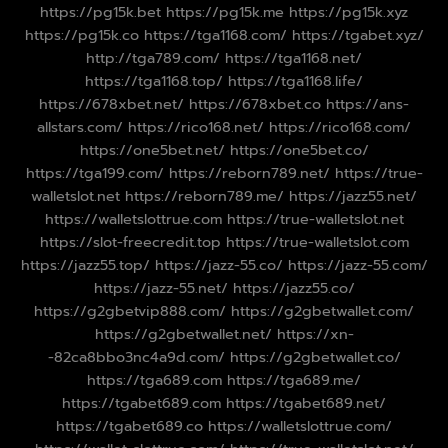
https://pg15k.bet
https://pg15k.me
https://pg15k.xyz
https://pg15k.co
https://tga1168.com/
https://tgabet.xyz/
http://tga789.com/
https://tga1168.net/
https://tga1168.top/
https://tga1168.life/
https://678xbet.net/
https://678xbet.co
https://ans-
allstars.com/
https://rico168.net/
https://rico168.com/
https://one5bet.net/
https://one5bet.co/
https://tga199.com/
https://reborn789.net/
https://true-
walletslot.net
https://reborn789.me/
https://jazz55.net/
https://walletslottrue.com
https://true-walletslot.net
https://slot-freecredit.top
https://true-walletslot.com
https://jazz55.top/
https://jazz-55.co/
https://jazz-55.com/
https://jazz-55.net/
https://jazz55.co/
https://g2gbetvip888.com/
https://g2gbetwallet.com/
https://g2gbetwallet.net/
https://xn-
-82ca8bbo3nc4a9d.com/
https://g2gbetwallet.co/
https://tga689.com
https://tga689.me/
https://tgabet689.com
https://tgabet689.net/
https://tgabet689.co
https://walletslottrue.com/