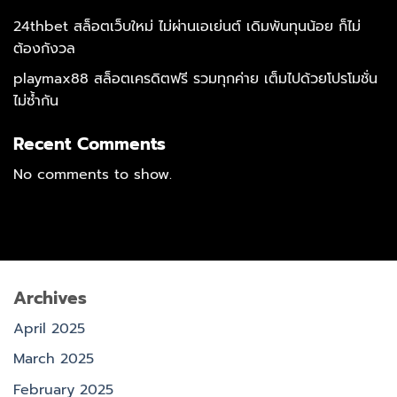
24thbet สล็อตเว็บใหม่ ไม่ผ่านเอเย่นต์ เดิมพันทุนน้อย ก็ไม่
ต้องกังวล
playmax88 สล็อตเครดิตฟรี รวมทุกค่าย เต็มไปด้วยโปรโมชั่น
ไม่ซ้ำกัน
Recent Comments
No comments to show.
Archives
April 2025
March 2025
February 2025