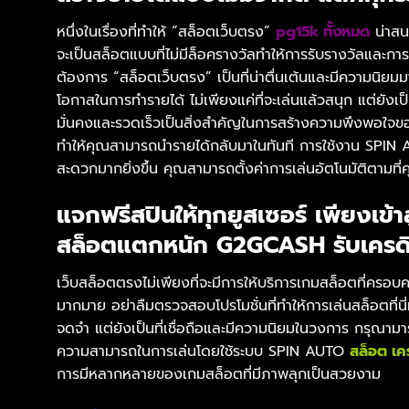
หนึ่งในเรื่องที่ทำให้ “สล็อตเว็บตรง”
pg15k
ทั้งหมด
น่าสน
จะเป็นสล็อตแบบที่ไม่มีล็อครางวัลทำให้การรับรางวัลและการแ
ต้องการ “สล็อตเว็บตรง” เป็นที่น่าตื่นเต้นและมีความนิยมมา
โอกาสในการทำรายได้ ไม่เพียงแค่ที่จะเล่นแล้วสนุก แต่ยังเป็
มั่นคงและรวดเร็วเป็นสิ่งสำคัญในการสร้างความพึงพอใจของ
ทำให้คุณสามารถนำรายได้กลับมาในทันที การใช้งาน SPI
สะดวกมากยิ่งขึ้น คุณสามารถตั้งค่าการเล่นอัตโนมัติตามที
แจกฟรีสปินให้ทุกยูสเซอร์ เพียงเข้
สล็อตแตกหนัก
G2GCASH
รับเครด
เว็บสล็อตตรงไม่เพียงที่จะมีการให้บริการเกมสล็อตที่ครอบคล
มากมาย อย่าลืมตรวจสอบโปรโมชั่นที่ทำให้การเล่นสล็อตที่นี่
จดจำ แต่ยังเป็นที่เชื่อถือและมีความนิยมในวงการ กรุณามาร่
ความสามารถในการเล่นโดยใช้ระบบ SPIN AUTO
สล็อต เค
การมีหลากหลายของเกมสล็อตที่มีภาพลุกเป็นสวยงาม