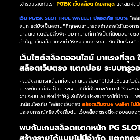
เข้าร่วมเล่นกับเรา
PG15K
เว็บสล็อต ใหม่ล่าสุด
และสัมผัสปร
เว็บ
PG15K SLOT TRUE WALLET
ปลอดภัย
100%
“สล็อ
สนุก แต่ยังเป็นสถานที่ที่ทุกคนสามารถสร้างรายได้ในวงการนี
น่าสนใจ แต่ยังมีสิ่งพิเศษมากมายที่ทำให้เป็นที่นิยมอย่า
สำคัญ เว็บสล็อตตรงทำให้กระบวนการถอนเงินเป็นเรื่องที่สะ
เว็บไซต์สล็อตออนไลน์ มาแรงที่สุด ใน
สล็อตเว็บตรง แตกบ่อย ระบบทรูว
คุณยังสามารถเลือกที่จะลงทุนในสล็อตที่มีโปรโมชั่นและโบนัสท
การพนัน แต่ยังเป็นการลงทุนที่มีที่มีโอกาสในการได้รับผล
ผ่านระบบ AI สิ่งนี้ทำให้ผู้เล่นได้รับประสบการณ์ที่มีความน
เหมือนใครกับ “สล็อตเว็บตรง
สล็อตเติม
true wallet
ไม่มี
ประสบการณ์หรือเพิ่งเริ่มต้น เว็บสล็อตตรงนี้จะตอบสนองท
พบกับเกมสล็อตแตกหนัก
PG SLO
สร้างรายได้แบบไม่มีจำกัด แตกทุก