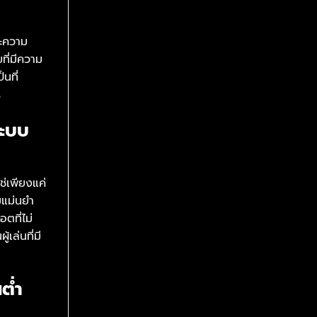
ละความ
ที่มีความ
นที่
ร
ระบบ
ช่เพียงแค่
มแม่นยำ
ตที่ไม่
้เล่นที่มี
ต่ำ