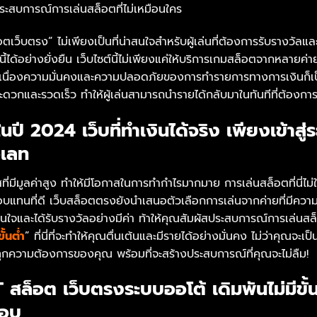
ะสบการณ์การเล่นสล็อตที่ไม่เหมือนใคร
ตเว็บตรง” ไม่เพียงเป็นที่น่าสนใจสำหรับผู้เล่นที่ต้องการรับรางวัลแ
้ได้อย่างยั่งยืน เว็บไซต์นี้ไม่เพียงแค่ให้บริการเกมสล็อตจากหลายค่าย
งต่อเนื่องความมั่นคงและความปลอดภัยของการทำรายการทางการเงินก็เป็
ดวกและรวดเร็ว ทำให้ผู้เล่นสามารถนำรายได้กลับมาในทันทีที่ต้องกา
ปี 2024 เว็บที่ทำเงินได้จริง เพียงเข้าสู่
อเลท
ี่มีมูลค่าสูง ทำให้มีโอกาสในการทำกำไรมากมาย การเล่นสล็อตที่นี่ไม่ใ
ตอบแทนที่ดี เว็บสล็อตตรงยังนำเสนอตัวเลือกการเล่นจากค่ายที่มีควา
่าสนใจและได้รับรางวัลอย่างมีค่า ท้าให้คุณสัมผัสประสบการณ์การเล่นสล็อ
ขั้นต่ำ
” ที่นี่ที่จะทำให้คุณตื่นเต้นและมีรายได้อย่างมั่นคง ไม่ว่าคุณจะเป็นผู
ุกความต้องการของคุณ พร้อมที่จะสร้างประสบการณ์ที่คุณจะไม่ลืม!
T
สล็อต เว็บตรงระบบออโต้ เดิมพันไม่มีขั้น
รอบ