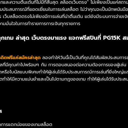
ะความตื่นเต้นที่ไม่มีที่สิ้นสุด สล็อตเว็บตรง” ไม่เพียงเป็นแค่สถาน
บประสบการณ์ที่ยอดเยี่ยมในการเล่นสล็อต ไม่ว่าคุณจะเป็นนักพนันมือ
ว็บสล็อตตรงไม่เพียงมีการเล่นที่น่าตื่นเต้น แต่ยังมีระบบการจ่ายเงิ
นมีความมั่นใจในการทำรายการการเงินทุกรายการ
เกม ล่าสุด เว็บตรงมาแรง แจกฟรีสปินที่
PG15K
สม
ดิตฟรีแค่สมัครล่าสุด
ลองทำให้วันนี้เป็นวันที่คุณได้สัมผัสประสบการ
รางวัลที่มีคุณค่าไปพร้อมๆ กัน การตอบสนองต่อความต้องการของผู้เล่น
นลดหรือโบนัสแบบพิเศษทำให้ผู้เล่นได้รับประสบการณ์การเล่นที่ยิ่งใหญ่
ตทำให้มีความแม่นยำและเป็นไปตามกฎของเกม ทำให้ผู้เล่นได้รับประสบ
4